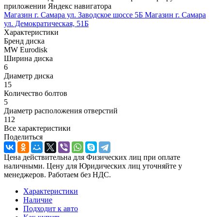
приложении Яндекс навигатора
Магазин г. Самара ул. Заводское шоссе 5Б
Магазин г. Самара
ул. Демократическая, 51Б
Характеристики
Бренд диска
MW Eurodisk
Ширина диска
6
Диаметр диска
15
Количество болтов
5
Диаметр расположения отверстий
112
Все характеристики
Поделиться
Цена действительна для Физических лиц при оплате
наличными. Цену для Юридических лиц уточняйте у
менеджеров. Работаем без НДС.
Характеристики
Наличие
Подходит к авто