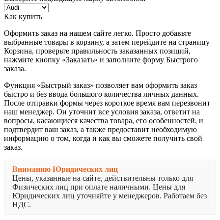
Как купить
Оформить заказ на нашем сайте легко. Просто добавьте
выбранные товары в корзину, а затем перейдите на страницу
Корзина, проверьте правильность заказанных позиций,
нажмите кнопку «Заказать» и заполните форму Быстрого
заказа.
Функция «Быстрый заказ» позволяет вам оформить заказ
быстро и без ввода большого количества личных данных.
После отправки формы через короткое время вам перезвонит
наш менеджер. Он уточнит все условия заказа, ответит на
вопросы, касающиеся качества товара, его особенностей, и
подтвердит ваш заказ, а также предоставит необходимую
информацию о том, когда и как вы сможете получить свой
заказ.
Вниманию Юридических лиц
Цены, указанные на сайте, действительны только для
Физических лиц при оплате наличными. Цены для
Юридических лиц уточняйте у менеджеров. Работаем без
НДС.