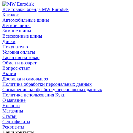
Все товары бренда MW Eurodisk
Каталог
Автомобильные шины
Летние шины
Зимние шины
Всесезонные шины
Диски
Покупателю
Условия оплаты
Гарантия на товар
Обмен и возврат
Вопрос-ответ
Акции
Доставка и самовывоз
Политика обработки персональных данных
Соглашение на обработку персональных данных
Политика использования Куки
О магазине
Новости
Магазины
Статьи
Сертификаты
Реквизиты
Наши контакты