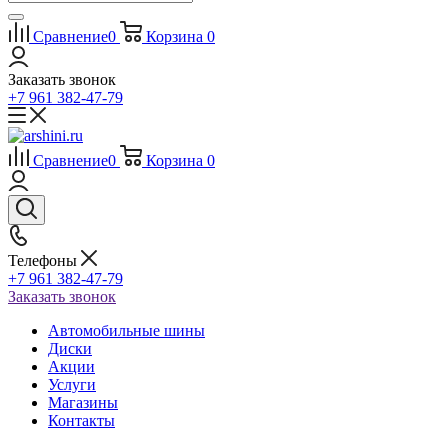
Сравнение
0
Корзина
0
Заказать звонок
+7 961 382-47-79
Сравнение
0
Корзина
0
Телефоны
+7 961 382-47-79
Заказать звонок
Автомобильные шины
Диски
Акции
Услуги
Магазины
Контакты