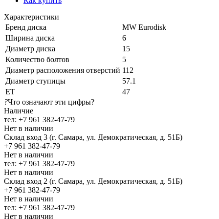
Как купить
Характеристики
Бренд диска
MW Eurodisk
Ширина диска
6
Диаметр диска
15
Количество болтов
5
Диаметр расположения отверстий
112
Диаметр ступицы
57.1
ЕТ
47
?
Что означают эти цифры?
Наличие
тел: +7 961 382-47-79
Нет в наличии
Склад вход 3 (г. Самара, ул. Демократическая, д. 51Б)
+7 961 382-47-79
Нет в наличии
тел: +7 961 382-47-79
Нет в наличии
Склад вход 2 (г. Самара, ул. Демократическая, д. 51Б)
+7 961 382-47-79
Нет в наличии
тел: +7 961 382-47-79
Нет в наличии