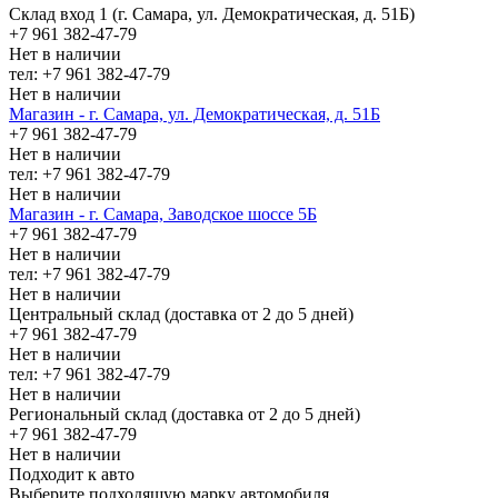
Склад вход 1 (г. Самара, ул. Демократическая, д. 51Б)
+7 961 382-47-79
Нет в наличии
тел: +7 961 382-47-79
Нет в наличии
Магазин - г. Самара, ул. Демократическая, д. 51Б
+7 961 382-47-79
Нет в наличии
тел: +7 961 382-47-79
Нет в наличии
Магазин - г. Самара, Заводское шоссе 5Б
+7 961 382-47-79
Нет в наличии
тел: +7 961 382-47-79
Нет в наличии
Центральный склад (доставка от 2 до 5 дней)
+7 961 382-47-79
Нет в наличии
тел: +7 961 382-47-79
Нет в наличии
Региональный склад (доставка от 2 до 5 дней)
+7 961 382-47-79
Нет в наличии
Подходит к авто
Выберите подходящую марку автомобиля