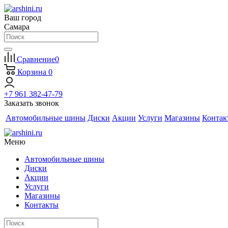
Ваш город
Самара
Сравнение
0
Корзина
0
+7 961 382-47-79
Заказать звонок
Автомобильные шины
Диски
Акции
Услуги
Магазины
Контак
Меню
Автомобильные шины
Диски
Акции
Услуги
Магазины
Контакты