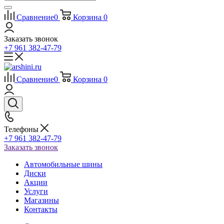
Сравнение
0
Корзина
0
Заказать звонок
+7 961 382-47-79
Сравнение
0
Корзина
0
Телефоны
+7 961 382-47-79
Заказать звонок
Автомобильные шины
Диски
Акции
Услуги
Магазины
Контакты