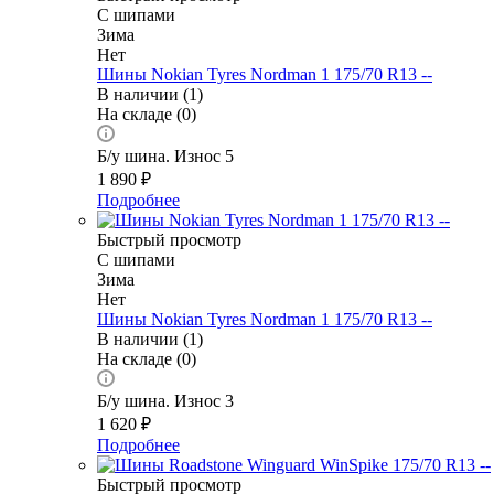
С шипами
Зима
Нет
Шины Nokian Tyres Nordman 1 175/70 R13 --
В наличии (1)
На складе (0)
Б/у шина. Износ 5
1 890
₽
Подробнее
Быстрый просмотр
С шипами
Зима
Нет
Шины Nokian Tyres Nordman 1 175/70 R13 --
В наличии (1)
На складе (0)
Б/у шина. Износ 3
1 620
₽
Подробнее
Быстрый просмотр