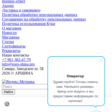
Вопрос-ответ
Акции
Доставка и самовывоз
Политика обработки персональных данных
Соглашение на обработку персональных данных
Политика использования Куки
О магазине
Новости
Магазины
Статьи
Сертификаты
Реквизиты
Наши контакты
+7 961 382-47-79
info@euro-shina.pro
Самара, Заводское ш. 5Б
2026 © АРШИНА
Оператор
Здравствуйте! Готовы помочь
вам. Напишите размеры,
бренд или модель и мы
Найти
предоставим информацию по
наличию!
🍪