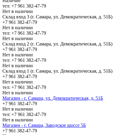
Наличие
тел: +7 961 382-47-79
Нет в наличии
Склад вход 3 (г. Самара, ул. Демократическая, д. 51Б)
+7 961 382-47-79
Нет в наличии
тел: +7 961 382-47-79
Нет в наличии
Склад вход 2 (г. Самара, ул. Демократическая, д. 51Б)
+7 961 382-47-79
Нет в наличии
тел: +7 961 382-47-79
Нет в наличии
Склад вход 1 (г. Самара, ул. Демократическая, д. 51Б)
+7 961 382-47-79
Нет в наличии
тел: +7 961 382-47-79
Нет в наличии
Магазин - г. Самара, ул. Демократическая, д. 51Б
+7 961 382-47-79
Нет в наличии
тел: +7 961 382-47-79
Нет в наличии
Магазин - г. Самара, Заводское шоссе 5Б
+7 961 382-47-79