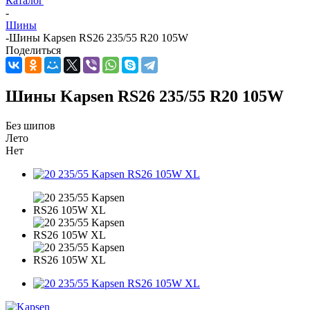
Каталог
-
Шины
-
Шины Kapsen RS26 235/55 R20 105W
Поделиться
Шины Kapsen RS26 235/55 R20 105W
Без шипов
Лето
Нет