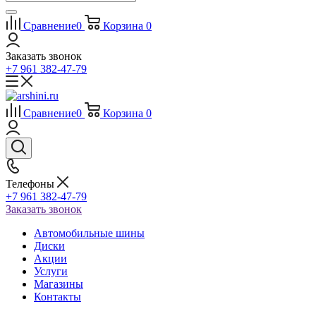
Сравнение
0
Корзина
0
Заказать звонок
+7 961 382-47-79
Сравнение
0
Корзина
0
Телефоны
+7 961 382-47-79
Заказать звонок
Автомобильные шины
Диски
Акции
Услуги
Магазины
Контакты