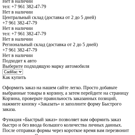
Нет в наличии
тел: +7 961 382-47-79
Нет в наличии
Центральный склад (доставка от 2 до 5 дней)
+7 961 382-47-79
Нет в наличии
тел: +7 961 382-47-79
Нет в наличии
Региональный склад (доставка от 2 до 5 дней)
+7 961 382-47-79
Нет в наличии
Подходит к авто
Выберите подходящую марку автомобиля
Как купить
Оформить заказ на нашем сайте легко. Просто добавьте
выбранные товары в корзину, а затем перейдите на страницу
Корзина, проверьте правильность заказанных позиций,
нажмите кнопку «Заказать» и заполните форму Быстрого
заказа.
Функция «Быстрый заказ» позволяет вам оформить заказ
быстро и без ввода большого количества личных данных.
После отправки формы через короткое время вам перезвонит