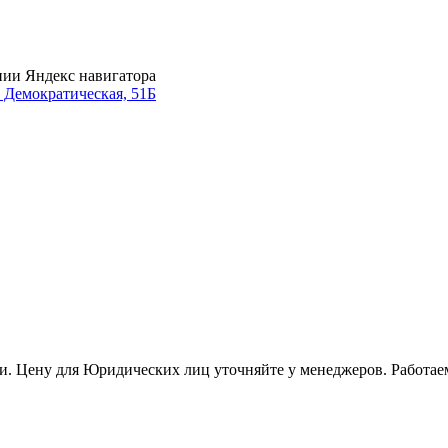
нии Яндекс навигатора
. Демократическая, 51Б
и. Цену для Юридических лиц уточняйте у менеджеров. Работае