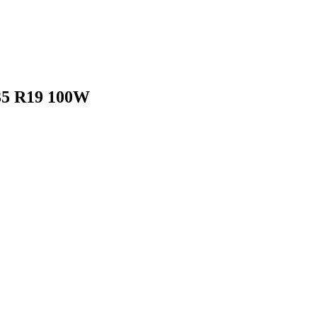
35 R19 100W