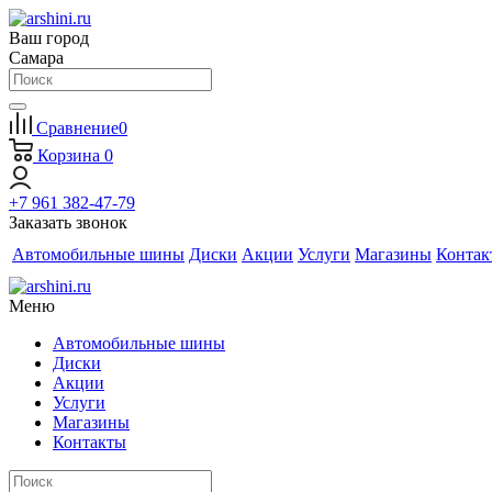
Ваш город
Самара
Сравнение
0
Корзина
0
+7 961 382-47-79
Заказать звонок
Автомобильные шины
Диски
Акции
Услуги
Магазины
Контак
Меню
Автомобильные шины
Диски
Акции
Услуги
Магазины
Контакты