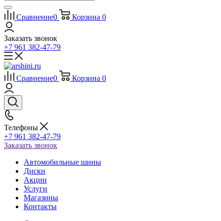
Сравнение
0
Корзина
0
Заказать звонок
+7 961 382-47-79
Сравнение
0
Корзина
0
Телефоны
+7 961 382-47-79
Заказать звонок
Автомобильные шины
Диски
Акции
Услуги
Магазины
Контакты