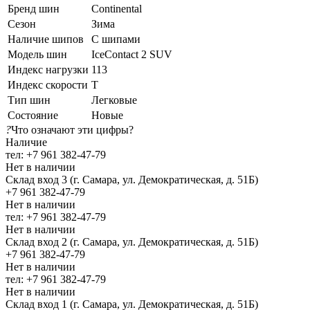
Бренд шин
Continental
Сезон
Зима
Наличие шипов
С шипами
Модель шин
IceContact 2 SUV
Индекс нагрузки
113
Индекс скорости
T
Тип шин
Легковые
Состояние
Новые
?
Что означают эти цифры?
Наличие
тел: +7 961 382-47-79
Нет в наличии
Склад вход 3 (г. Самара, ул. Демократическая, д. 51Б)
+7 961 382-47-79
Нет в наличии
тел: +7 961 382-47-79
Нет в наличии
Склад вход 2 (г. Самара, ул. Демократическая, д. 51Б)
+7 961 382-47-79
Нет в наличии
тел: +7 961 382-47-79
Нет в наличии
Склад вход 1 (г. Самара, ул. Демократическая, д. 51Б)