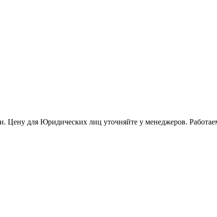
и. Цену для Юридических лиц уточняйте у менеджеров. Работае