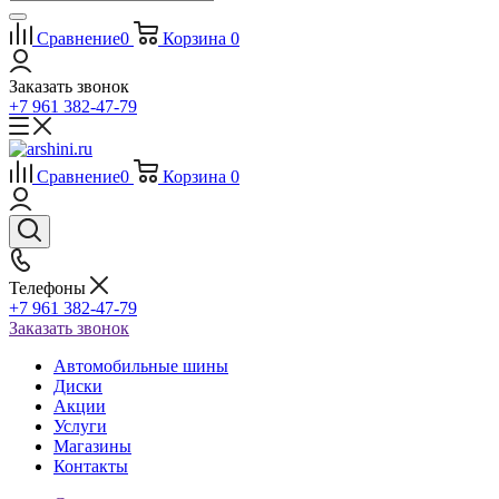
Сравнение
0
Корзина
0
Заказать звонок
+7 961 382-47-79
Сравнение
0
Корзина
0
Телефоны
+7 961 382-47-79
Заказать звонок
Автомобильные шины
Диски
Акции
Услуги
Магазины
Контакты