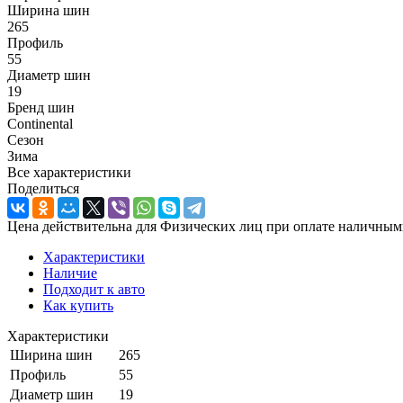
Ширина шин
265
Профиль
55
Диаметр шин
19
Бренд шин
Continental
Сезон
Зима
Все характеристики
Поделиться
Цена действительна для Физических лиц при оплате наличным
Характеристики
Наличие
Подходит к авто
Как купить
Характеристики
Ширина шин
265
Профиль
55
Диаметр шин
19