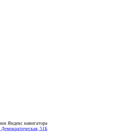
нии Яндекс навигатора
. Демократическая, 51Б