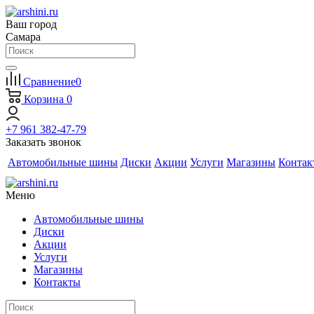
Ваш город
Самара
Сравнение
0
Корзина
0
+7 961 382-47-79
Заказать звонок
Автомобильные шины
Диски
Акции
Услуги
Магазины
Контак
Меню
Автомобильные шины
Диски
Акции
Услуги
Магазины
Контакты