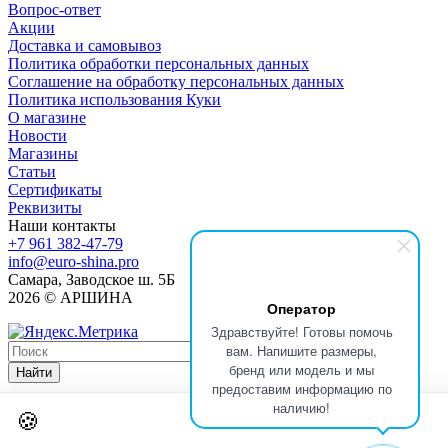
Вопрос-ответ
Акции
Доставка и самовывоз
Политика обработки персональных данных
Соглашение на обработку персональных данных
Политика использования Куки
О магазине
Новости
Магазины
Статьи
Сертификаты
Реквизиты
Наши контакты
+7 961 382-47-79
info@euro-shina.pro
Самара, Заводское ш. 5Б
2026 © АРШИНА
Оператор
Здравствуйте! Готовы помочь
вам. Напишите размеры,
бренд или модель и мы
Найти
предоставим информацию по
наличию!
🍪