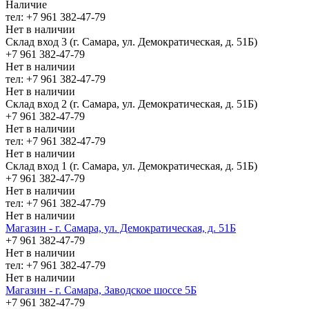
Наличие
тел: +7 961 382-47-79
Нет в наличии
Склад вход 3 (г. Самара, ул. Демократическая, д. 51Б)
+7 961 382-47-79
Нет в наличии
тел: +7 961 382-47-79
Нет в наличии
Склад вход 2 (г. Самара, ул. Демократическая, д. 51Б)
+7 961 382-47-79
Нет в наличии
тел: +7 961 382-47-79
Нет в наличии
Склад вход 1 (г. Самара, ул. Демократическая, д. 51Б)
+7 961 382-47-79
Нет в наличии
тел: +7 961 382-47-79
Нет в наличии
Магазин - г. Самара, ул. Демократическая, д. 51Б
+7 961 382-47-79
Нет в наличии
тел: +7 961 382-47-79
Нет в наличии
Магазин - г. Самара, Заводское шоссе 5Б
+7 961 382-47-79