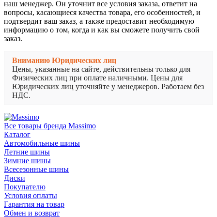
наш менеджер. Он уточнит все условия заказа, ответит на
вопросы, касающиеся качества товара, его особенностей, и
подтвердит ваш заказ, а также предоставит необходимую
информацию о том, когда и как вы сможете получить свой
заказ.
Вниманию Юридических лиц
Цены, указанные на сайте, действительны только для
Физических лиц при оплате наличными. Цены для
Юридических лиц уточняйте у менеджеров. Работаем без
НДС.
Все товары бренда Massimo
Каталог
Автомобильные шины
Летние шины
Зимние шины
Всесезонные шины
Диски
Покупателю
Условия оплаты
Гарантия на товар
Обмен и возврат