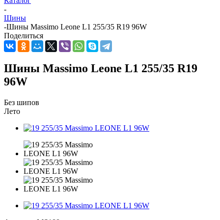
Каталог
-
Шины
-
Шины Massimo Leone L1 255/35 R19 96W
Поделиться
Шины Massimo Leone L1 255/35 R19
96W
Без шипов
Лето