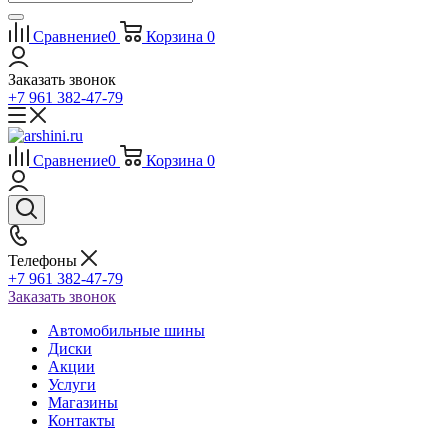
Сравнение
0
Корзина
0
Заказать звонок
+7 961 382-47-79
Сравнение
0
Корзина
0
Телефоны
+7 961 382-47-79
Заказать звонок
Автомобильные шины
Диски
Акции
Услуги
Магазины
Контакты