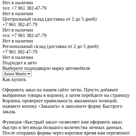
Нет в наличии
тел: +7 961 382-47-79
Нет в наличии
Центральный склад (доставка от 2 до 5 дней)
+7 961 382-47-79
Нет в наличии
тел: +7 961 382-47-79
Нет в наличии
Региональный склад (доставка от 2 до 5 дней)
+7 961 382-47-79
Нет в наличии
Подходит к авто
Выберите подходящую марку автомобиля
Как купить
Оформить заказ на нашем сайте легко. Просто добавьте
выбранные товары в корзину, а затем перейдите на страницу
Корзина, проверьте правильность заказанных позиций,
нажмите кнопку «Заказать» и заполните форму Быстрого
заказа.
Функция «Быстрый заказ» позволяет вам оформить заказ
быстро и без ввода большого количества личных данных.
После отправки формы через короткое время вам перезвонит