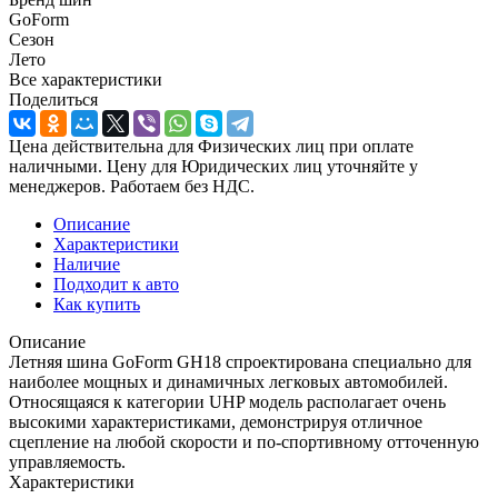
GoForm
Сезон
Лето
Все характеристики
Поделиться
Цена действительна для Физических лиц при оплате
наличными. Цену для Юридических лиц уточняйте у
менеджеров. Работаем без НДС.
Описание
Характеристики
Наличие
Подходит к авто
Как купить
Описание
Летняя шина GoForm GH18 спроектирована специально для
наиболее мощных и динамичных легковых автомобилей.
Относящаяся к категории UHP модель располагает очень
высокими характеристиками, демонстрируя отличное
сцепление на любой скорости и по-спортивному отточенную
управляемость.
Характеристики