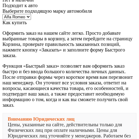
Подходит к авто
Выберите подходящую марку автомобиля
Как купить
Оформить заказ на нашем сайте легко. Просто добавьте
выбранные товары в корзину, а затем перейдите на страницу
Корзина, проверьте правильность заказанных позиций,
нажмите кнопку «Заказать» и заполните форму Быстрого
заказа.
Функция «Быстрый заказ» позволяет вам оформить заказ
быстро и без ввода большого количества личных данных.
После отправки формы через короткое время вам перезвонит
наш менеджер. Он уточнит все условия заказа, ответит на
вопросы, касающиеся качества товара, его особенностей, и
подтвердит ваш заказ, а также предоставит необходимую
информацию о том, когда и как вы сможете получить свой
заказ.
Вниманию Юридических лиц
Цены, указанные на сайте, действительны только для
Физических лиц при оплате наличными. Цены для
Юридических лиц уточняйте у менеджеров. Работаем без