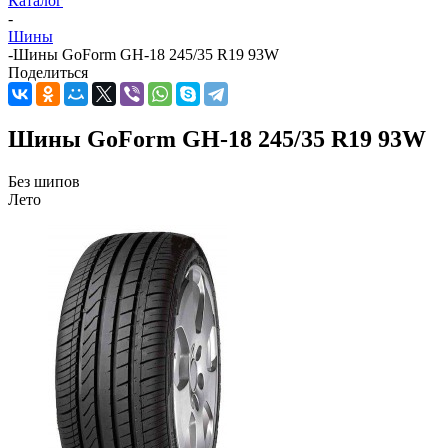
Каталог
-
Шины
-
Шины GoForm GH-18 245/35 R19 93W
Поделиться
Шины GoForm GH-18 245/35 R19 93W
Без шипов
Лето