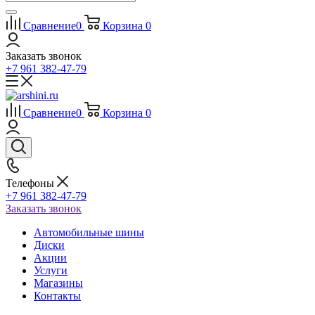
Сравнение
0
Корзина
0
Заказать звонок
+7 961 382-47-79
Сравнение
0
Корзина
0
Телефоны
+7 961 382-47-79
Заказать звонок
Автомобильные шины
Диски
Акции
Услуги
Магазины
Контакты