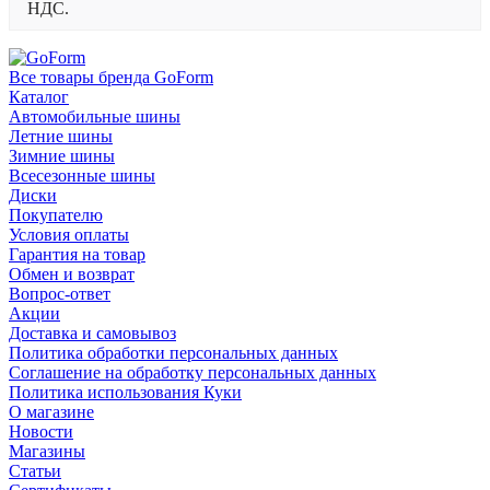
НДС.
Все товары бренда GoForm
Каталог
Автомобильные шины
Летние шины
Зимние шины
Всесезонные шины
Диски
Покупателю
Условия оплаты
Гарантия на товар
Обмен и возврат
Вопрос-ответ
Акции
Доставка и самовывоз
Политика обработки персональных данных
Соглашение на обработку персональных данных
Политика использования Куки
О магазине
Новости
Магазины
Статьи