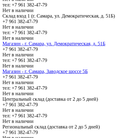
тел: +7 961 382-47-79
Нет в наличии
Склад вход 1 (г. Самара, ул. Демократическая, д. 51Б)
+7 961 382-47-79
Нет в наличии
тел: +7 961 382-47-79
Нет в наличии
Магазин - г. Самара, ул. Демократическая, д. 51Б
+7 961 382-47-79
Нет в наличии
тел: +7 961 382-47-79
Нет в наличии
Магазин - г. Самара, Заводское шоссе 5Б
+7 961 382-47-79
Нет в наличии
тел: +7 961 382-47-79
Нет в наличии
Центральный склад (доставка от 2 до 5 дней)
+7 961 382-47-79
Нет в наличии
тел: +7 961 382-47-79
Нет в наличии
Региональный склад (доставка от 2 до 5 дней)
+7 961 382-47-79
Нет в наличии