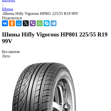
Каталог
-
Шины
-
Шины Hifly Vigorous HP801 225/55 R19 99V
Поделиться
Шины Hifly Vigorous HP801 225/55 R19
99V
Без шипов
Лето