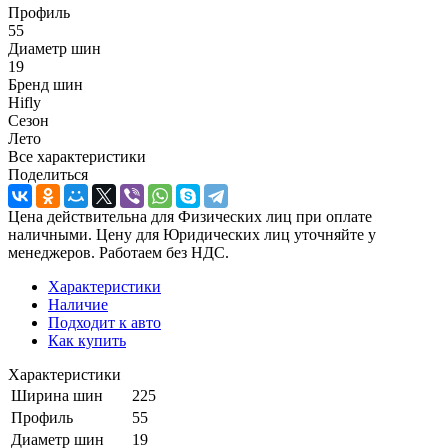
Профиль
55
Диаметр шин
19
Бренд шин
Hifly
Сезон
Лето
Все характеристики
Поделиться
Цена действительна для Физических лиц при оплате
наличными. Цену для Юридических лиц уточняйте у
менеджеров. Работаем без НДС.
Характеристики
Наличие
Подходит к авто
Как купить
Характеристики
Ширина шин
225
Профиль
55
Диаметр шин
19