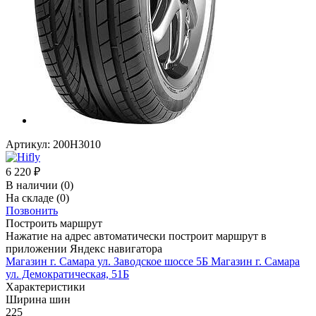
Артикул:
200H3010
6 220
₽
В наличии
(0)
На складе
(0)
Позвонить
Построить маршрут
Нажатие на адрес автоматически построит маршрут в
приложении Яндекс навигатора
Магазин г. Самара ул. Заводское шоссе 5Б
Магазин г. Самара
ул. Демократическая, 51Б
Характеристики
Ширина шин
225