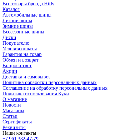
Все товары бренда Hifly
Каталог
Автомобильные шины
Летние шины
Зимние шины
Всесезонные шины
Диски
Покупателю
Условия оплаты
Гарантия на товар
Обмен и возврат
Вопрос-ответ
Акции
Доставка и самовывоз
Политика обработки персональных данных
Соглашение на обработку персональных данных
Политика использования Куки
О магазине
Новости
Магазины
Статьи
Сертификаты
Реквизиты
Наши контакты
+7 961 382-47-79