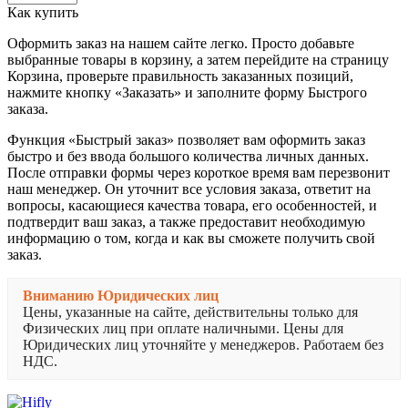
Как купить
Оформить заказ на нашем сайте легко. Просто добавьте
выбранные товары в корзину, а затем перейдите на страницу
Корзина, проверьте правильность заказанных позиций,
нажмите кнопку «Заказать» и заполните форму Быстрого
заказа.
Функция «Быстрый заказ» позволяет вам оформить заказ
быстро и без ввода большого количества личных данных.
После отправки формы через короткое время вам перезвонит
наш менеджер. Он уточнит все условия заказа, ответит на
вопросы, касающиеся качества товара, его особенностей, и
подтвердит ваш заказ, а также предоставит необходимую
информацию о том, когда и как вы сможете получить свой
заказ.
Вниманию Юридических лиц
Цены, указанные на сайте, действительны только для
Физических лиц при оплате наличными. Цены для
Юридических лиц уточняйте у менеджеров. Работаем без
НДС.