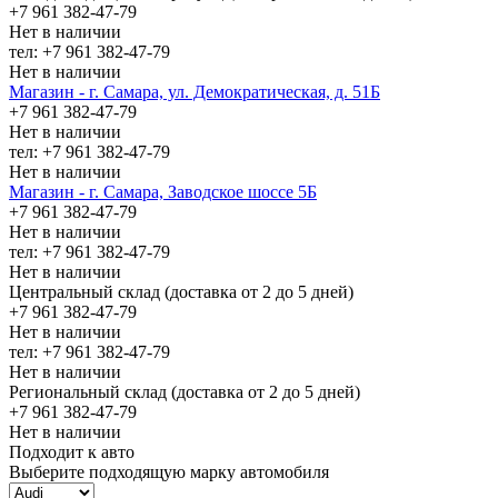
+7 961 382-47-79
Нет в наличии
тел: +7 961 382-47-79
Нет в наличии
Магазин - г. Самара, ул. Демократическая, д. 51Б
+7 961 382-47-79
Нет в наличии
тел: +7 961 382-47-79
Нет в наличии
Магазин - г. Самара, Заводское шоссе 5Б
+7 961 382-47-79
Нет в наличии
тел: +7 961 382-47-79
Нет в наличии
Центральный склад (доставка от 2 до 5 дней)
+7 961 382-47-79
Нет в наличии
тел: +7 961 382-47-79
Нет в наличии
Региональный склад (доставка от 2 до 5 дней)
+7 961 382-47-79
Нет в наличии
Подходит к авто
Выберите подходящую марку автомобиля