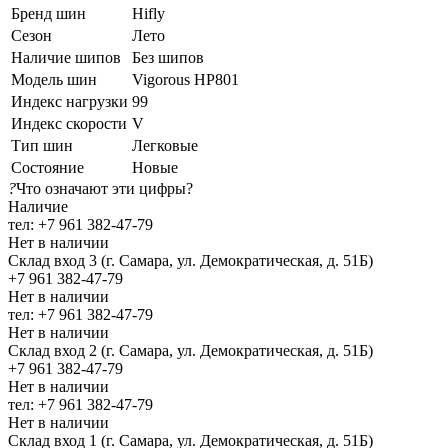
Бренд шин
Hifly
Сезон
Лето
Наличие шипов
Без шипов
Модель шин
Vigorous HP801
Индекс нагрузки
99
Индекс скорости
V
Тип шин
Легковые
Состояние
Новые
?
Что означают эти цифры?
Наличие
тел: +7 961 382-47-79
Нет в наличии
Склад вход 3 (г. Самара, ул. Демократическая, д. 51Б)
+7 961 382-47-79
Нет в наличии
тел: +7 961 382-47-79
Нет в наличии
Склад вход 2 (г. Самара, ул. Демократическая, д. 51Б)
+7 961 382-47-79
Нет в наличии
тел: +7 961 382-47-79
Нет в наличии
Склад вход 1 (г. Самара, ул. Демократическая, д. 51Б)