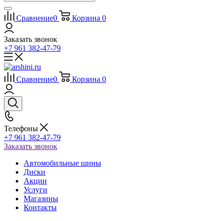
Сравнение
0
Корзина
0
Заказать звонок
+7 961 382-47-79
Сравнение
0
Корзина
0
Телефоны
+7 961 382-47-79
Заказать звонок
Автомобильные шины
Диски
Акции
Услуги
Магазины
Контакты