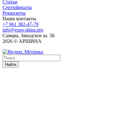
Статьи
Сертификаты
Реквизиты
Наши контакты
+7 961 382-47-79
info@euro-shina.pro
Самара, Заводское ш. 5Б
2026 © АРШИНА
Найти