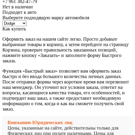
+7 961 382-47-79
Нет в наличии
Подходит к авто
Выберите подходящую марку автомобиля
Как купить
Оформить заказ на нашем сайте легко. Просто добавьте
выбранные товары в корзину, а затем перейдите на страницу
Корзина, проверьте правильность заказанных позиций,
нажмите кнопку «Заказать» и заполните форму Быстрого
заказа.
Функция «Быстрый заказ» позволяет вам оформить заказ
быстро и без ввода большого количества личных данных.
После отправки формы через короткое время вам перезвонит
наш менеджер. Он уточнит все условия заказа, ответит на
вопросы, касающиеся качества товара, его особенностей, и
подтвердит ваш заказ, а также предоставит необходимую
информацию о том, когда и как вы сможете получить свой
заказ.
Вниманию Юридических лиц
Цены, указанные на сайте, действительны только для
Физических лиц при оплате наличными. Цены для