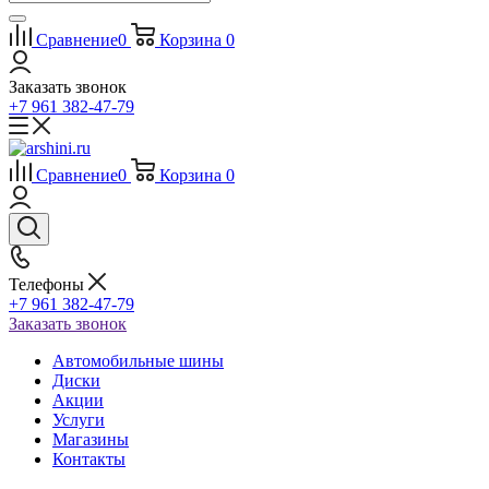
Сравнение
0
Корзина
0
Заказать звонок
+7 961 382-47-79
Сравнение
0
Корзина
0
Телефоны
+7 961 382-47-79
Заказать звонок
Автомобильные шины
Диски
Акции
Услуги
Магазины
Контакты