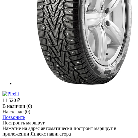
11 520
₽
В наличии
(0)
На складе
(0)
Позвонить
Построить маршрут
Нажатие на адрес автоматически построит маршрут в
приложении Яндекс навигатора