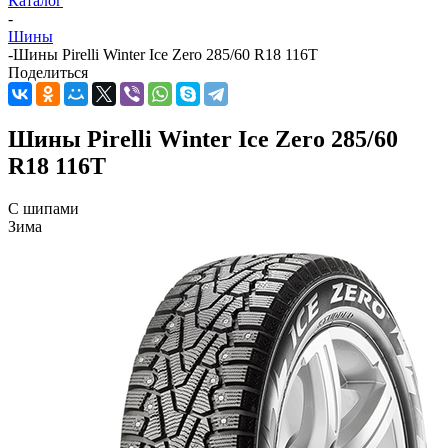
Каталог
-
Шины
-
Шины Pirelli Winter Ice Zero 285/60 R18 116T
Поделиться
Шины Pirelli Winter Ice Zero 285/60
R18 116T
С шипами
Зима