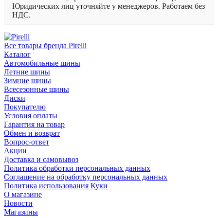
Юридических лиц уточняйте у менеджеров. Работаем без
НДС.
Все товары бренда Pirelli
Каталог
Автомобильные шины
Летние шины
Зимние шины
Всесезонные шины
Диски
Покупателю
Условия оплаты
Гарантия на товар
Обмен и возврат
Вопрос-ответ
Акции
Доставка и самовывоз
Политика обработки персональных данных
Соглашение на обработку персональных данных
Политика использования Куки
О магазине
Новости
Магазины