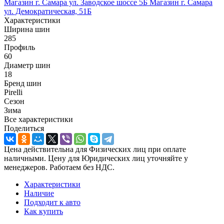
Магазин г. Самара ул. Заводское шоссе 5Б
Магазин г. Самара
ул. Демократическая, 51Б
Характеристики
Ширина шин
285
Профиль
60
Диаметр шин
18
Бренд шин
Pirelli
Сезон
Зима
Все характеристики
Поделиться
Цена действительна для Физических лиц при оплате
наличными. Цену для Юридических лиц уточняйте у
менеджеров. Работаем без НДС.
Характеристики
Наличие
Подходит к авто
Как купить