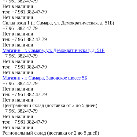
+7 961 382-47-79
Нет в наличии
тел: +7 961 382-47-79
Нет в наличии
Склад вход 1 (г. Самара, ул. Демократическая, д. 51Б)
+7 961 382-47-79
Нет в наличии
тел: +7 961 382-47-79
Нет в наличии
Магазин - г. Самара, ул. Демократическая, д. 51Б
+7 961 382-47-79
Нет в наличии
тел: +7 961 382-47-79
Нет в наличии
Магазин - г. Самара, Заводское шоссе 5Б
+7 961 382-47-79
Нет в наличии
тел: +7 961 382-47-79
Нет в наличии
Центральный склад (доставка от 2 до 5 дней)
+7 961 382-47-79
Нет в наличии
тел: +7 961 382-47-79
Нет в наличии
Региональный склад (доставка от 2 до 5 дней)