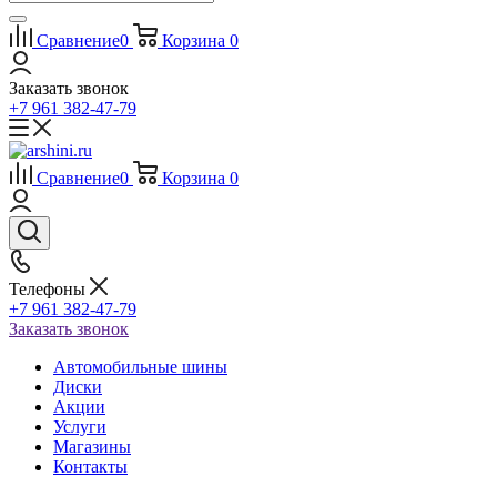
Сравнение
0
Корзина
0
Заказать звонок
+7 961 382-47-79
Сравнение
0
Корзина
0
Телефоны
+7 961 382-47-79
Заказать звонок
Автомобильные шины
Диски
Акции
Услуги
Магазины
Контакты