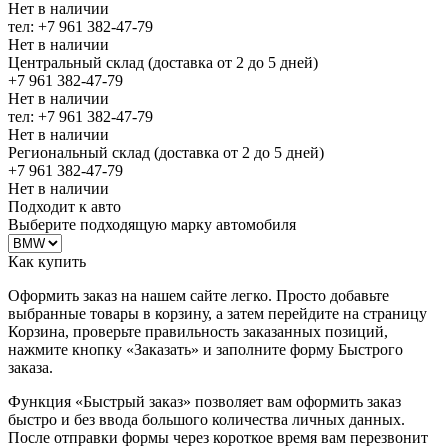
Нет в наличии
тел: +7 961 382-47-79
Нет в наличии
Центральный склад (доставка от 2 до 5 дней)
+7 961 382-47-79
Нет в наличии
тел: +7 961 382-47-79
Нет в наличии
Региональный склад (доставка от 2 до 5 дней)
+7 961 382-47-79
Нет в наличии
Подходит к авто
Выберите подходящую марку автомобиля
Как купить
Оформить заказ на нашем сайте легко. Просто добавьте
выбранные товары в корзину, а затем перейдите на страницу
Корзина, проверьте правильность заказанных позиций,
нажмите кнопку «Заказать» и заполните форму Быстрого
заказа.
Функция «Быстрый заказ» позволяет вам оформить заказ
быстро и без ввода большого количества личных данных.
После отправки формы через короткое время вам перезвонит