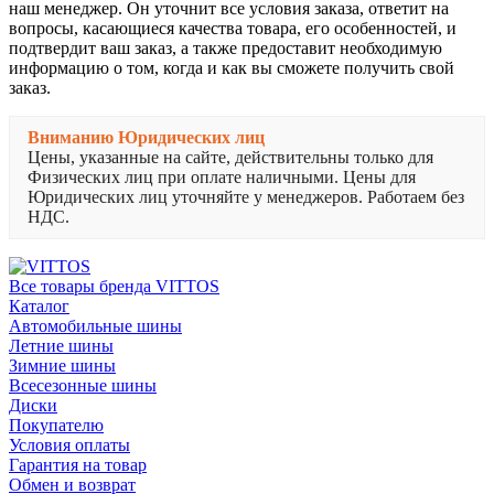
наш менеджер. Он уточнит все условия заказа, ответит на
вопросы, касающиеся качества товара, его особенностей, и
подтвердит ваш заказ, а также предоставит необходимую
информацию о том, когда и как вы сможете получить свой
заказ.
Вниманию Юридических лиц
Цены, указанные на сайте, действительны только для
Физических лиц при оплате наличными. Цены для
Юридических лиц уточняйте у менеджеров. Работаем без
НДС.
Все товары бренда VITTOS
Каталог
Автомобильные шины
Летние шины
Зимние шины
Всесезонные шины
Диски
Покупателю
Условия оплаты
Гарантия на товар
Обмен и возврат