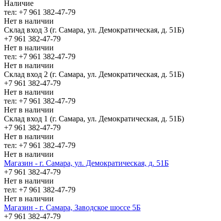
Наличие
тел: +7 961 382-47-79
Нет в наличии
Склад вход 3 (г. Самара, ул. Демократическая, д. 51Б)
+7 961 382-47-79
Нет в наличии
тел: +7 961 382-47-79
Нет в наличии
Склад вход 2 (г. Самара, ул. Демократическая, д. 51Б)
+7 961 382-47-79
Нет в наличии
тел: +7 961 382-47-79
Нет в наличии
Склад вход 1 (г. Самара, ул. Демократическая, д. 51Б)
+7 961 382-47-79
Нет в наличии
тел: +7 961 382-47-79
Нет в наличии
Магазин - г. Самара, ул. Демократическая, д. 51Б
+7 961 382-47-79
Нет в наличии
тел: +7 961 382-47-79
Нет в наличии
Магазин - г. Самара, Заводское шоссе 5Б
+7 961 382-47-79