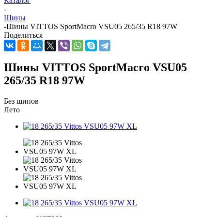
Каталог
-
Шины
-
Шины VITTOS SportMacro VSU05 265/35 R18 97W
Поделиться
Шины VITTOS SportMacro VSU05
265/35 R18 97W
Без шипов
Лето