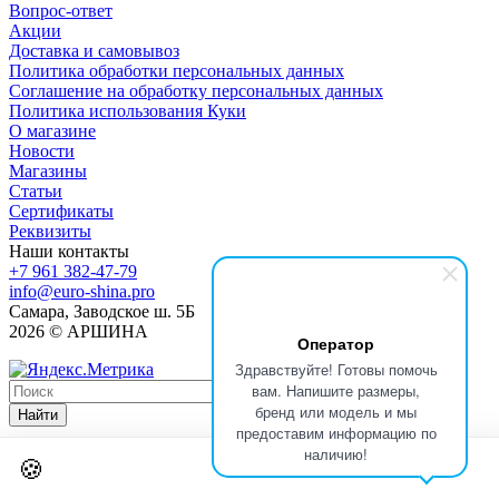
Вопрос-ответ
Акции
Доставка и самовывоз
Политика обработки персональных данных
Соглашение на обработку персональных данных
Политика использования Куки
О магазине
Новости
Магазины
Статьи
Сертификаты
Реквизиты
Наши контакты
+7 961 382-47-79
info@euro-shina.pro
Самара, Заводское ш. 5Б
2026 © АРШИНА
Оператор
Здравствуйте! Готовы помочь
вам. Напишите размеры,
бренд или модель и мы
Найти
предоставим информацию по
наличию!
🍪