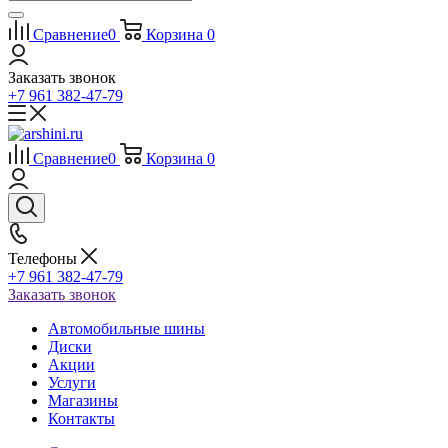
Сравнение
0
Корзина
0
Заказать звонок
+7 961 382-47-79
Сравнение
0
Корзина
0
Телефоны
+7 961 382-47-79
Заказать звонок
Автомобильные шины
Диски
Акции
Услуги
Магазины
Контакты