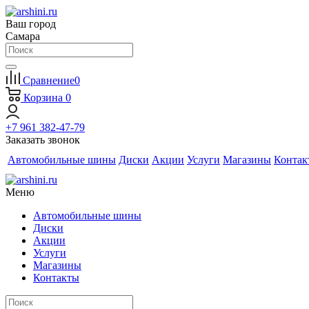
Ваш город
Самара
Сравнение
0
Корзина
0
+7 961 382-47-79
Заказать звонок
Автомобильные шины
Диски
Акции
Услуги
Магазины
Контак
Меню
Автомобильные шины
Диски
Акции
Услуги
Магазины
Контакты