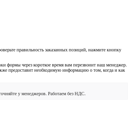
проверьте правильность заказанных позиций, нажмите кнопку
вки формы через короткое время вам перезвонит наш менеджер.
 также предоставит необходимую информацию о том, когда и как
очняйте у менеджеров. Работаем без НДС.