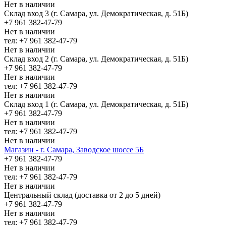
Нет в наличии
Склад вход 3 (г. Самара, ул. Демократическая, д. 51Б)
+7 961 382-47-79
Нет в наличии
тел: +7 961 382-47-79
Нет в наличии
Склад вход 2 (г. Самара, ул. Демократическая, д. 51Б)
+7 961 382-47-79
Нет в наличии
тел: +7 961 382-47-79
Нет в наличии
Склад вход 1 (г. Самара, ул. Демократическая, д. 51Б)
+7 961 382-47-79
Нет в наличии
тел: +7 961 382-47-79
Нет в наличии
Магазин - г. Самара, Заводское шоссе 5Б
+7 961 382-47-79
Нет в наличии
тел: +7 961 382-47-79
Нет в наличии
Центральный склад (доставка от 2 до 5 дней)
+7 961 382-47-79
Нет в наличии
тел: +7 961 382-47-79