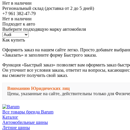
Нет в наличии
Региональный склад (доставка от 2 до 5 дней)
+7 961 382-47-79
Нет в наличии
Подходит к авто
Выберите подходящую марку автомобиля
Как купить
Оформить заказ на нашем сайте легко. Просто добавьте выбран
«Заказать» и заполните форму Быстрого заказа.
Функция «Быстрый заказ» позволяет вам оформить заказ быстр
Он уточнит все условия заказа, ответит на вопросы, касающиес
вы сможете получить свой заказ.
Вниманию Юридических лиц
Цены, указанные на сайте, действительны только для Физи
Все товары бренда Barum
Каталог
Автомобильные шины
Летние шины