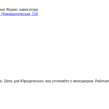
нии Яндекс навигатора
. Демократическая, 51Б
и. Цену для Юридических лиц уточняйте у менеджеров. Работае