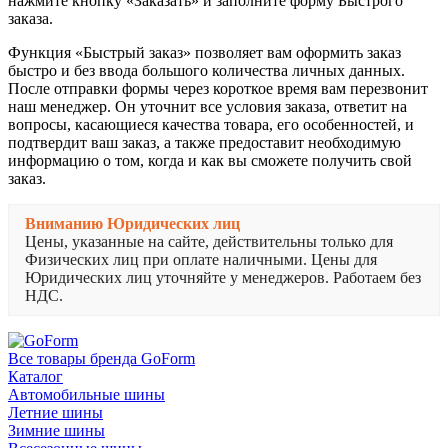
нажмите кнопку «Заказать» и заполните форму Быстрого
заказа.
Функция «Быстрый заказ» позволяет вам оформить заказ
быстро и без ввода большого количества личных данных.
После отправки формы через короткое время вам перезвонит
наш менеджер. Он уточнит все условия заказа, ответит на
вопросы, касающиеся качества товара, его особенностей, и
подтвердит ваш заказ, а также предоставит необходимую
информацию о том, когда и как вы сможете получить свой
заказ.
Вниманию Юридических лиц
Цены, указанные на сайте, действительны только для
Физических лиц при оплате наличными. Цены для
Юридических лиц уточняйте у менеджеров. Работаем без
НДС.
Все товары бренда GoForm
Каталог
Автомобильные шины
Летние шины
Зимние шины