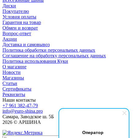
Всесезонные шины
Диски
Покупателю
Условия оплаты
Гарантия на товар
Обмен и возврат
Вопрос-ответ
Акции
Доставка и самовывоз
Политика обработки персональных данных
Соглашение на обработку персональных данных
Политика использования Куки
О магазине
Новости
Магазины
Статьи
Сертификаты
Реквизиты
Наши контакты
+7 961 382-47-79
info@euro-shina.pro
Самара, Заводское ш. 5Б
2026 © АРШИНА
Оператор