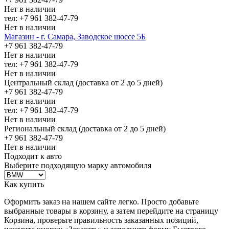
Нет в наличии
тел: +7 961 382-47-79
Нет в наличии
Магазин - г. Самара, Заводское шоссе 5Б
+7 961 382-47-79
Нет в наличии
тел: +7 961 382-47-79
Нет в наличии
Центральный склад (доставка от 2 до 5 дней)
+7 961 382-47-79
Нет в наличии
тел: +7 961 382-47-79
Нет в наличии
Региональный склад (доставка от 2 до 5 дней)
+7 961 382-47-79
Нет в наличии
Подходит к авто
Выберите подходящую марку автомобиля
Как купить
Оформить заказ на нашем сайте легко. Просто добавьте
выбранные товары в корзину, а затем перейдите на страницу
Корзина, проверьте правильность заказанных позиций,