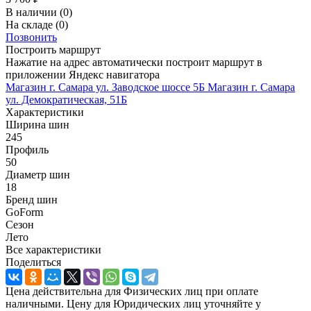
В наличии
(0)
На складе
(0)
Позвонить
Построить маршрут
Нажатие на адрес автоматически построит маршрут в
приложении Яндекс навигатора
Магазин г. Самара ул. Заводское шоссе 5Б
Магазин г. Самара
ул. Демократическая, 51Б
Характеристики
Ширина шин
245
Профиль
50
Диаметр шин
18
Бренд шин
GoForm
Сезон
Лето
Все характеристики
Поделиться
Цена действительна для Физических лиц при оплате
наличными. Цену для Юридических лиц уточняйте у