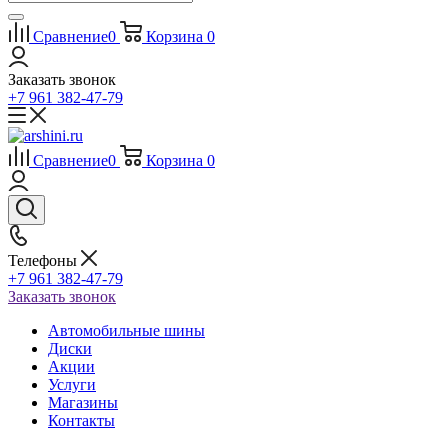
Сравнение
0
Корзина
0
Заказать звонок
+7 961 382-47-79
Сравнение
0
Корзина
0
Телефоны
+7 961 382-47-79
Заказать звонок
Автомобильные шины
Диски
Акции
Услуги
Магазины
Контакты