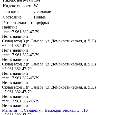
Индекс нагрузки
104
Индекс скорости
W
Тип шин
Легковые
Состояние
Новые
?
Что означают эти цифры?
Наличие
тел: +7 961 382-47-79
Нет в наличии
Склад вход 3 (г. Самара, ул. Демократическая, д. 51Б)
+7 961 382-47-79
Нет в наличии
тел: +7 961 382-47-79
Нет в наличии
Склад вход 2 (г. Самара, ул. Демократическая, д. 51Б)
+7 961 382-47-79
Нет в наличии
тел: +7 961 382-47-79
Нет в наличии
Склад вход 1 (г. Самара, ул. Демократическая, д. 51Б)
+7 961 382-47-79
Нет в наличии
тел: +7 961 382-47-79
Нет в наличии
Магазин - г. Самара, ул. Демократическая, д. 51Б
+7 961 382-47-79