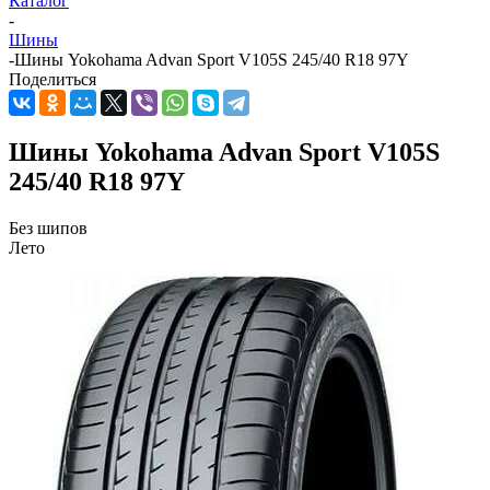
Каталог
-
Шины
-
Шины Yokohama Advan Sport V105S 245/40 R18 97Y
Поделиться
Шины Yokohama Advan Sport V105S
245/40 R18 97Y
Без шипов
Лето