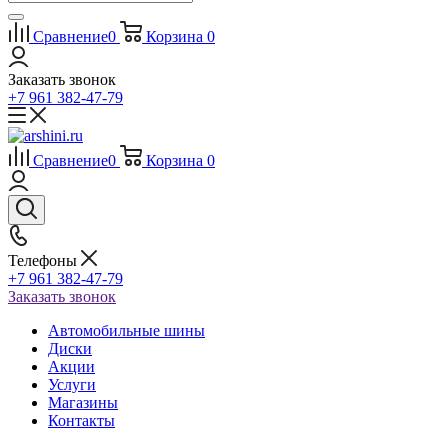
Сравнение
0
Корзина
0
Заказать звонок
+7 961 382-47-79
Сравнение
0
Корзина
0
Телефоны
+7 961 382-47-79
Заказать звонок
Автомобильные шины
Диски
Акции
Услуги
Магазины
Контакты