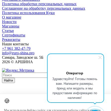
Политика обработки персональных данных
Соглашение на обработку персональных данных
Политика использования Куки
О магазине
Новости
Магазины
Статьи
Сертификаты
Реквизиты
Наши контакты
+7 961 382-47-79
info@euro-shina.pro
Самара, Заводское ш. 5Б
2026 © АРШИНА
Оператор
Здравствуйте! Готовы помочь
Найти
вам. Напишите размеры,
бренд или модель и мы
предоставим информацию по
наличию!
🍪
Мы используем файлы cookie для улучшения работы сайта и анализа