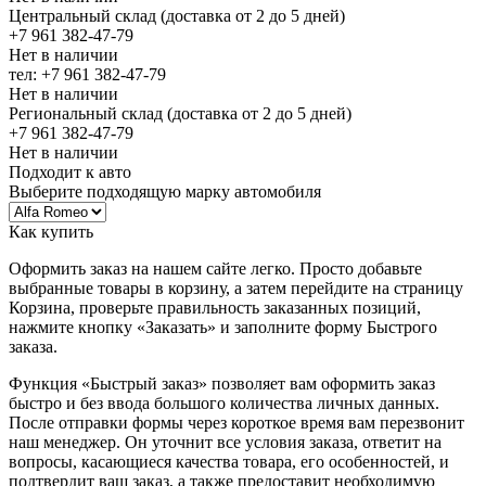
Центральный склад (доставка от 2 до 5 дней)
+7 961 382-47-79
Нет в наличии
тел: +7 961 382-47-79
Нет в наличии
Региональный склад (доставка от 2 до 5 дней)
+7 961 382-47-79
Нет в наличии
Подходит к авто
Выберите подходящую марку автомобиля
Как купить
Оформить заказ на нашем сайте легко. Просто добавьте
выбранные товары в корзину, а затем перейдите на страницу
Корзина, проверьте правильность заказанных позиций,
нажмите кнопку «Заказать» и заполните форму Быстрого
заказа.
Функция «Быстрый заказ» позволяет вам оформить заказ
быстро и без ввода большого количества личных данных.
После отправки формы через короткое время вам перезвонит
наш менеджер. Он уточнит все условия заказа, ответит на
вопросы, касающиеся качества товара, его особенностей, и
подтвердит ваш заказ, а также предоставит необходимую