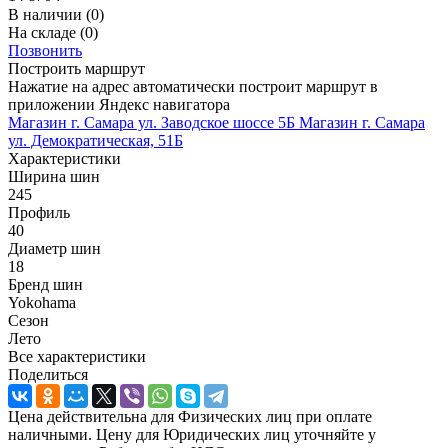
В наличии
(0)
На складе
(0)
Позвонить
Построить маршрут
Нажатие на адрес автоматически построит маршрут в
приложении Яндекс навигатора
Магазин г. Самара ул. Заводское шоссе 5Б
Магазин г. Самара
ул. Демократическая, 51Б
Характеристики
Ширина шин
245
Профиль
40
Диаметр шин
18
Бренд шин
Yokohama
Сезон
Лето
Все характеристики
Поделиться
Цена действительна для Физических лиц при оплате
наличными. Цену для Юридических лиц уточняйте у