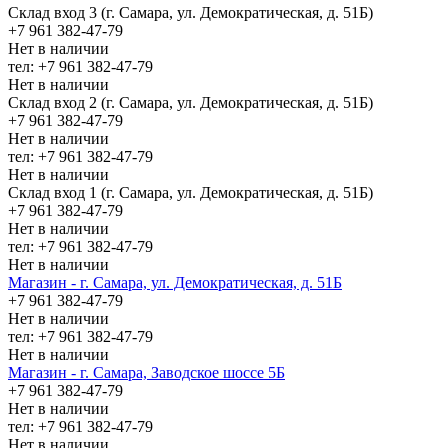
Склад вход 3 (г. Самара, ул. Демократическая, д. 51Б)
+7 961 382-47-79
Нет в наличии
тел: +7 961 382-47-79
Нет в наличии
Склад вход 2 (г. Самара, ул. Демократическая, д. 51Б)
+7 961 382-47-79
Нет в наличии
тел: +7 961 382-47-79
Нет в наличии
Склад вход 1 (г. Самара, ул. Демократическая, д. 51Б)
+7 961 382-47-79
Нет в наличии
тел: +7 961 382-47-79
Нет в наличии
Магазин - г. Самара, ул. Демократическая, д. 51Б
+7 961 382-47-79
Нет в наличии
тел: +7 961 382-47-79
Нет в наличии
Магазин - г. Самара, Заводское шоссе 5Б
+7 961 382-47-79
Нет в наличии
тел: +7 961 382-47-79
Нет в наличии