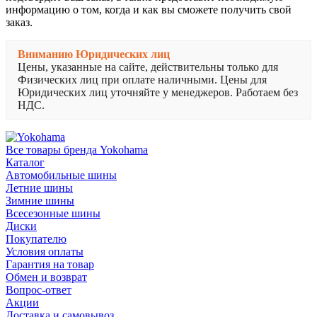
информацию о том, когда и как вы сможете получить свой
заказ.
Вниманию Юридических лиц
Цены, указанные на сайте, действительны только для
Физических лиц при оплате наличными. Цены для
Юридических лиц уточняйте у менеджеров. Работаем без
НДС.
Все товары бренда Yokohama
Каталог
Автомобильные шины
Летние шины
Зимние шины
Всесезонные шины
Диски
Покупателю
Условия оплаты
Гарантия на товар
Обмен и возврат
Вопрос-ответ
Акции
Доставка и самовывоз