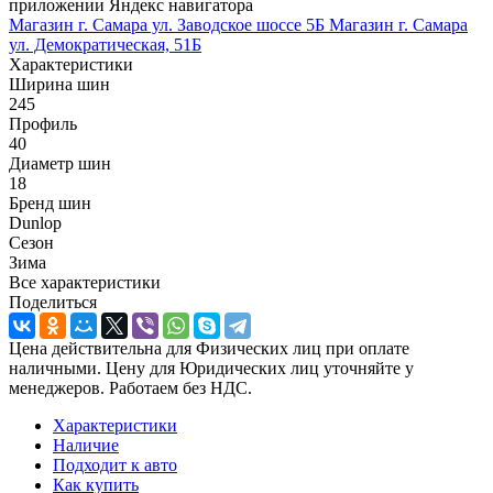
приложении Яндекс навигатора
Магазин г. Самара ул. Заводское шоссе 5Б
Магазин г. Самара
ул. Демократическая, 51Б
Характеристики
Ширина шин
245
Профиль
40
Диаметр шин
18
Бренд шин
Dunlop
Сезон
Зима
Все характеристики
Поделиться
Цена действительна для Физических лиц при оплате
наличными. Цену для Юридических лиц уточняйте у
менеджеров. Работаем без НДС.
Характеристики
Наличие
Подходит к авто
Как купить