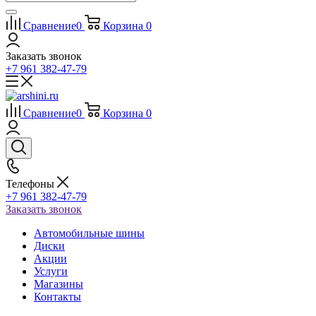
Сравнение
0
Корзина
0
Заказать звонок
+7 961 382-47-79
Сравнение
0
Корзина
0
Телефоны
+7 961 382-47-79
Заказать звонок
Автомобильные шины
Диски
Акции
Услуги
Магазины
Контакты