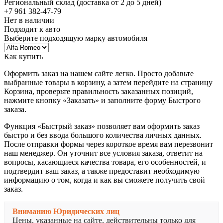
Региональный склад (доставка от 2 до 5 дней)
+7 961 382-47-79
Нет в наличии
Подходит к авто
Выберите подходящую марку автомобиля
Как купить
Оформить заказ на нашем сайте легко. Просто добавьте
выбранные товары в корзину, а затем перейдите на страницу
Корзина, проверьте правильность заказанных позиций,
нажмите кнопку «Заказать» и заполните форму Быстрого
заказа.
Функция «Быстрый заказ» позволяет вам оформить заказ
быстро и без ввода большого количества личных данных.
После отправки формы через короткое время вам перезвонит
наш менеджер. Он уточнит все условия заказа, ответит на
вопросы, касающиеся качества товара, его особенностей, и
подтвердит ваш заказ, а также предоставит необходимую
информацию о том, когда и как вы сможете получить свой
заказ.
Вниманию Юридических лиц
Цены, указанные на сайте, действительны только для