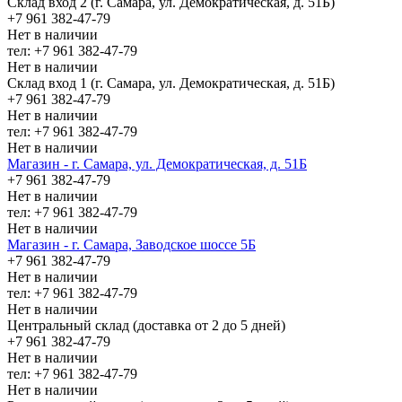
Склад вход 2 (г. Самара, ул. Демократическая, д. 51Б)
+7 961 382-47-79
Нет в наличии
тел: +7 961 382-47-79
Нет в наличии
Склад вход 1 (г. Самара, ул. Демократическая, д. 51Б)
+7 961 382-47-79
Нет в наличии
тел: +7 961 382-47-79
Нет в наличии
Магазин - г. Самара, ул. Демократическая, д. 51Б
+7 961 382-47-79
Нет в наличии
тел: +7 961 382-47-79
Нет в наличии
Магазин - г. Самара, Заводское шоссе 5Б
+7 961 382-47-79
Нет в наличии
тел: +7 961 382-47-79
Нет в наличии
Центральный склад (доставка от 2 до 5 дней)
+7 961 382-47-79
Нет в наличии
тел: +7 961 382-47-79
Нет в наличии