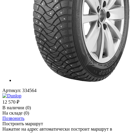
Артикул:
334564
12 570
₽
В наличии
(0)
На складе
(0)
Позвонить
Построить маршрут
Нажатие на адрес автоматически построит маршрут в