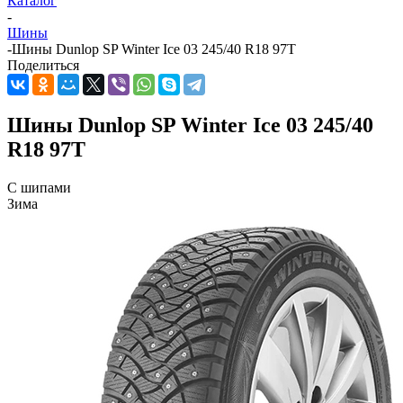
Каталог
-
Шины
-
Шины Dunlop SP Winter Ice 03 245/40 R18 97T
Поделиться
Шины Dunlop SP Winter Ice 03 245/40
R18 97T
С шипами
Зима