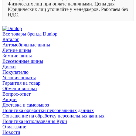
Физических лиц при оплате наличными. Цены для
Юридических лиц уточняйте у менеджеров. Работаем без
НДС.
Все товары бренда Dunlop
Каталог
Автомобильные шины
Летние шины
Зимние шины
Всесезонные шины
Диски
Покупателю
Условия оплаты
Гарантия на товар
Обмен и возврат
Вопрос-ответ
Акции
Доставка и самовывоз
Политика обработки персональных данных
Соглашение на обработку персональных данных
Политика использования Куки
О магазине
Новости