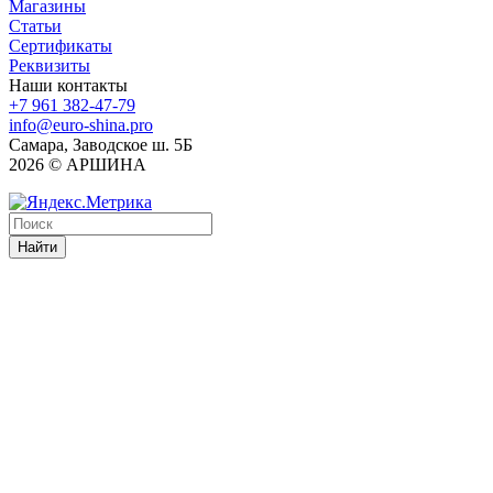
Магазины
Статьи
Сертификаты
Реквизиты
Наши контакты
+7 961 382-47-79
info@euro-shina.pro
Самара, Заводское ш. 5Б
2026 © АРШИНА
Найти