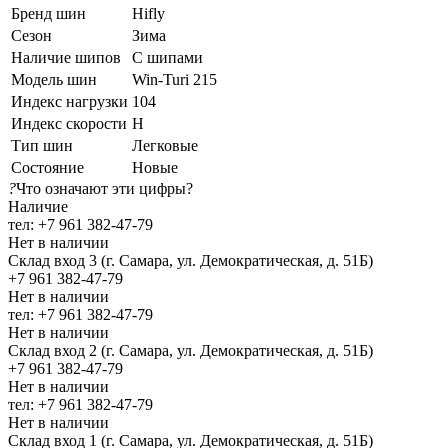
Бренд шин
Hifly
Сезон
Зима
Наличие шипов
С шипами
Модель шин
Win-Turi 215
Индекс нагрузки
104
Индекс скорости
H
Тип шин
Легковые
Состояние
Новые
?
Что означают эти цифры?
Наличие
тел: +7 961 382-47-79
Нет в наличии
Склад вход 3 (г. Самара, ул. Демократическая, д. 51Б)
+7 961 382-47-79
Нет в наличии
тел: +7 961 382-47-79
Нет в наличии
Склад вход 2 (г. Самара, ул. Демократическая, д. 51Б)
+7 961 382-47-79
Нет в наличии
тел: +7 961 382-47-79
Нет в наличии
Склад вход 1 (г. Самара, ул. Демократическая, д. 51Б)