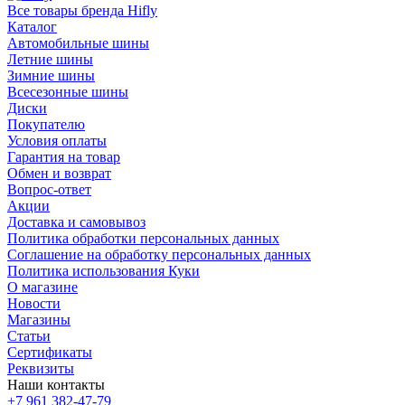
Все товары бренда Hifly
Каталог
Автомобильные шины
Летние шины
Зимние шины
Всесезонные шины
Диски
Покупателю
Условия оплаты
Гарантия на товар
Обмен и возврат
Вопрос-ответ
Акции
Доставка и самовывоз
Политика обработки персональных данных
Соглашение на обработку персональных данных
Политика использования Куки
О магазине
Новости
Магазины
Статьи
Сертификаты
Реквизиты
Наши контакты
+7 961 382-47-79