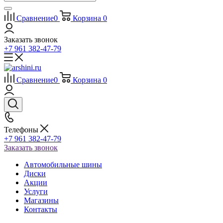
Сравнение
0
Корзина
0
Заказать звонок
+7 961 382-47-79
Сравнение
0
Корзина
0
Телефоны
+7 961 382-47-79
Заказать звонок
Автомобильные шины
Диски
Акции
Услуги
Магазины
Контакты