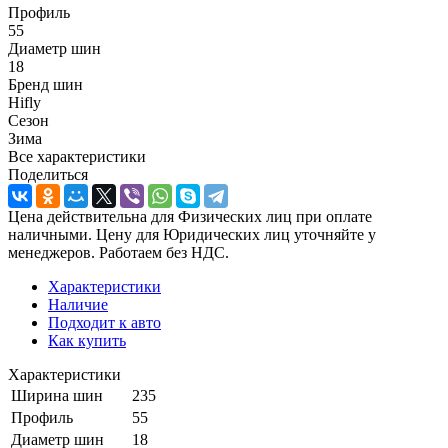
Профиль
55
Диаметр шин
18
Бренд шин
Hifly
Сезон
Зима
Все характеристики
Поделиться
Цена действительна для Физических лиц при оплате
наличными. Цену для Юридических лиц уточняйте у
менеджеров. Работаем без НДС.
Характеристики
Наличие
Подходит к авто
Как купить
Характеристики
Ширина шин
235
Профиль
55
Диаметр шин
18