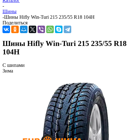
Каталог
-
Шины
-
Шины Hifly Win-Turi 215 235/55 R18 104H
Поделиться
Шины Hifly Win-Turi 215 235/55 R18
104H
С шипами
Зима