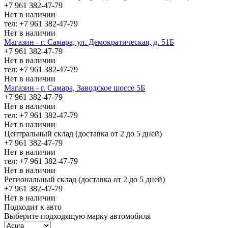
+7 961 382-47-79
Нет в наличии
тел: +7 961 382-47-79
Нет в наличии
Магазин - г. Самара, ул. Демократическая, д. 51Б
+7 961 382-47-79
Нет в наличии
тел: +7 961 382-47-79
Нет в наличии
Магазин - г. Самара, Заводское шоссе 5Б
+7 961 382-47-79
Нет в наличии
тел: +7 961 382-47-79
Нет в наличии
Центральный склад (доставка от 2 до 5 дней)
+7 961 382-47-79
Нет в наличии
тел: +7 961 382-47-79
Нет в наличии
Региональный склад (доставка от 2 до 5 дней)
+7 961 382-47-79
Нет в наличии
Подходит к авто
Выберите подходящую марку автомобиля