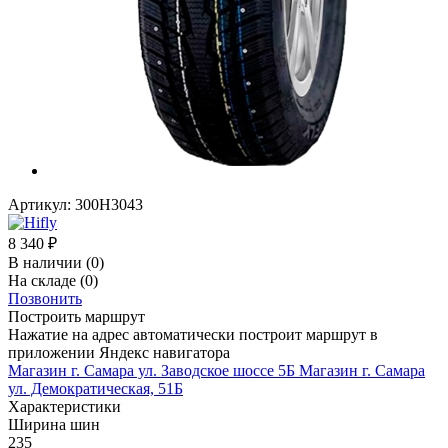
Артикул:
300H3043
8 340
₽
В наличии
(0)
На складе
(0)
Позвонить
Построить маршрут
Нажатие на адрес автоматически построит маршрут в
приложении Яндекс навигатора
Магазин г. Самара ул. Заводское шоссе 5Б
Магазин г. Самара
ул. Демократическая, 51Б
Характеристики
Ширина шин
235