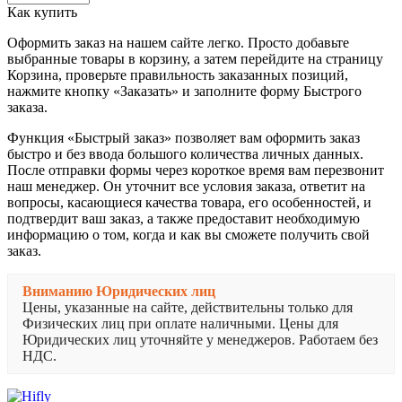
Как купить
Оформить заказ на нашем сайте легко. Просто добавьте
выбранные товары в корзину, а затем перейдите на страницу
Корзина, проверьте правильность заказанных позиций,
нажмите кнопку «Заказать» и заполните форму Быстрого
заказа.
Функция «Быстрый заказ» позволяет вам оформить заказ
быстро и без ввода большого количества личных данных.
После отправки формы через короткое время вам перезвонит
наш менеджер. Он уточнит все условия заказа, ответит на
вопросы, касающиеся качества товара, его особенностей, и
подтвердит ваш заказ, а также предоставит необходимую
информацию о том, когда и как вы сможете получить свой
заказ.
Вниманию Юридических лиц
Цены, указанные на сайте, действительны только для
Физических лиц при оплате наличными. Цены для
Юридических лиц уточняйте у менеджеров. Работаем без
НДС.