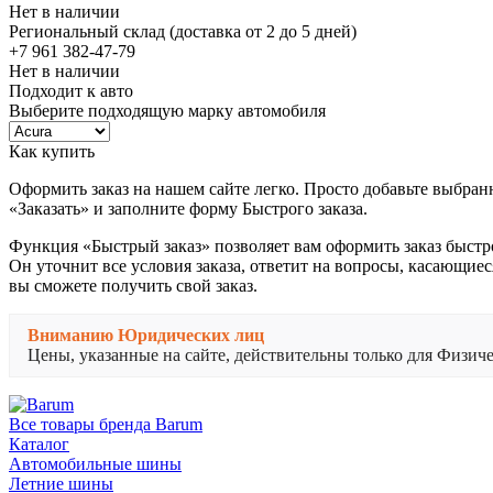
Нет в наличии
Региональный склад (доставка от 2 до 5 дней)
+7 961 382-47-79
Нет в наличии
Подходит к авто
Выберите подходящую марку автомобиля
Как купить
Оформить заказ на нашем сайте легко. Просто добавьте выбран
«Заказать» и заполните форму Быстрого заказа.
Функция «Быстрый заказ» позволяет вам оформить заказ быстр
Он уточнит все условия заказа, ответит на вопросы, касающиес
вы сможете получить свой заказ.
Вниманию Юридических лиц
Цены, указанные на сайте, действительны только для Физи
Все товары бренда Barum
Каталог
Автомобильные шины
Летние шины