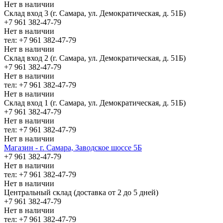
Нет в наличии
Склад вход 3 (г. Самара, ул. Демократическая, д. 51Б)
+7 961 382-47-79
Нет в наличии
тел: +7 961 382-47-79
Нет в наличии
Склад вход 2 (г. Самара, ул. Демократическая, д. 51Б)
+7 961 382-47-79
Нет в наличии
тел: +7 961 382-47-79
Нет в наличии
Склад вход 1 (г. Самара, ул. Демократическая, д. 51Б)
+7 961 382-47-79
Нет в наличии
тел: +7 961 382-47-79
Нет в наличии
Магазин - г. Самара, Заводское шоссе 5Б
+7 961 382-47-79
Нет в наличии
тел: +7 961 382-47-79
Нет в наличии
Центральный склад (доставка от 2 до 5 дней)
+7 961 382-47-79
Нет в наличии
тел: +7 961 382-47-79