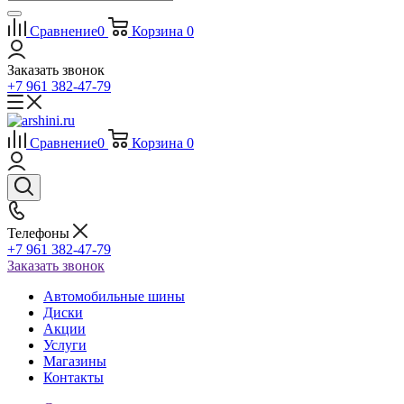
Сравнение
0
Корзина
0
Заказать звонок
+7 961 382-47-79
Сравнение
0
Корзина
0
Телефоны
+7 961 382-47-79
Заказать звонок
Автомобильные шины
Диски
Акции
Услуги
Магазины
Контакты