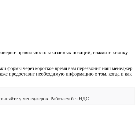
проверьте правильность заказанных позиций, нажмите кнопку
вки формы через короткое время вам перезвонит наш менеджер.
 также предоставит необходимую информацию о том, когда и как
очняйте у менеджеров. Работаем без НДС.