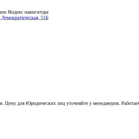
нии Яндекс навигатора
. Демократическая, 51Б
и. Цену для Юридических лиц уточняйте у менеджеров. Работае