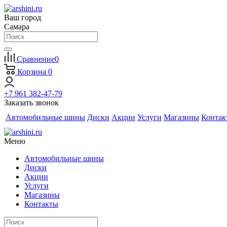
Ваш город
Самара
Сравнение
0
Корзина
0
+7 961 382-47-79
Заказать звонок
Автомобильные шины
Диски
Акции
Услуги
Магазины
Контак
Меню
Автомобильные шины
Диски
Акции
Услуги
Магазины
Контакты