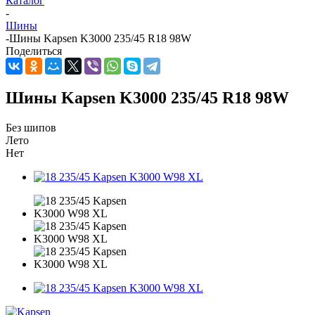
Каталог
-
Шины
-
Шины Kapsen K3000 235/45 R18 98W
Поделиться
Шины Kapsen K3000 235/45 R18 98W
Без шипов
Лето
Нет