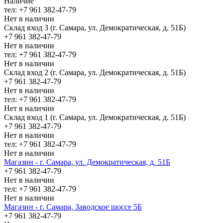
Наличие
тел: +7 961 382-47-79
Нет в наличии
Склад вход 3 (г. Самара, ул. Демократическая, д. 51Б)
+7 961 382-47-79
Нет в наличии
тел: +7 961 382-47-79
Нет в наличии
Склад вход 2 (г. Самара, ул. Демократическая, д. 51Б)
+7 961 382-47-79
Нет в наличии
тел: +7 961 382-47-79
Нет в наличии
Склад вход 1 (г. Самара, ул. Демократическая, д. 51Б)
+7 961 382-47-79
Нет в наличии
тел: +7 961 382-47-79
Нет в наличии
Магазин - г. Самара, ул. Демократическая, д. 51Б
+7 961 382-47-79
Нет в наличии
тел: +7 961 382-47-79
Нет в наличии
Магазин - г. Самара, Заводское шоссе 5Б
+7 961 382-47-79