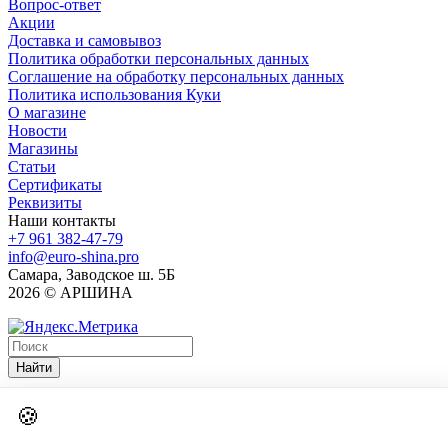
Вопрос-ответ
Акции
Доставка и самовывоз
Политика обработки персональных данных
Соглашение на обработку персональных данных
Политика использования Куки
О магазине
Новости
Магазины
Статьи
Сертификаты
Реквизиты
Наши контакты
+7 961 382-47-79
info@euro-shina.pro
Самара, Заводское ш. 5Б
2026 © АРШИНА
Найти
🍪