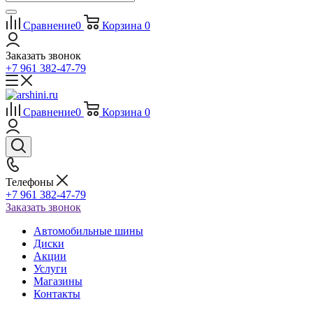
Сравнение
0
Корзина
0
Заказать звонок
+7 961 382-47-79
Сравнение
0
Корзина
0
Телефоны
+7 961 382-47-79
Заказать звонок
Автомобильные шины
Диски
Акции
Услуги
Магазины
Контакты