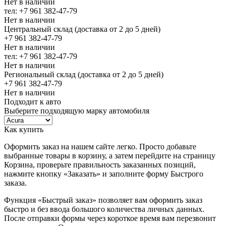
Нет в наличии
тел: +7 961 382-47-79
Нет в наличии
Центральный склад (доставка от 2 до 5 дней)
+7 961 382-47-79
Нет в наличии
тел: +7 961 382-47-79
Нет в наличии
Региональный склад (доставка от 2 до 5 дней)
+7 961 382-47-79
Нет в наличии
Подходит к авто
Выберите подходящую марку автомобиля
Как купить
Оформить заказ на нашем сайте легко. Просто добавьте
выбранные товары в корзину, а затем перейдите на страницу
Корзина, проверьте правильность заказанных позиций,
нажмите кнопку «Заказать» и заполните форму Быстрого
заказа.
Функция «Быстрый заказ» позволяет вам оформить заказ
быстро и без ввода большого количества личных данных.
После отправки формы через короткое время вам перезвонит