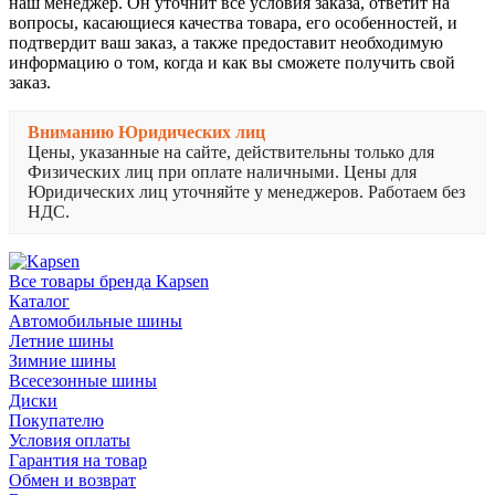
наш менеджер. Он уточнит все условия заказа, ответит на
вопросы, касающиеся качества товара, его особенностей, и
подтвердит ваш заказ, а также предоставит необходимую
информацию о том, когда и как вы сможете получить свой
заказ.
Вниманию Юридических лиц
Цены, указанные на сайте, действительны только для
Физических лиц при оплате наличными. Цены для
Юридических лиц уточняйте у менеджеров. Работаем без
НДС.
Все товары бренда Kapsen
Каталог
Автомобильные шины
Летние шины
Зимние шины
Всесезонные шины
Диски
Покупателю
Условия оплаты
Гарантия на товар
Обмен и возврат