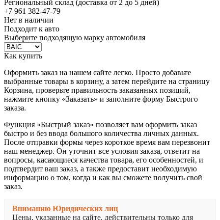
Региональный склад (доставка от 2 до 5 дней)
+7 961 382-47-79
Нет в наличии
Подходит к авто
Выберите подходящую марку автомобиля
Как купить
Оформить заказ на нашем сайте легко. Просто добавьте
выбранные товары в корзину, а затем перейдите на страницу
Корзина, проверьте правильность заказанных позиций,
нажмите кнопку «Заказать» и заполните форму Быстрого
заказа.
Функция «Быстрый заказ» позволяет вам оформить заказ
быстро и без ввода большого количества личных данных.
После отправки формы через короткое время вам перезвонит
наш менеджер. Он уточнит все условия заказа, ответит на
вопросы, касающиеся качества товара, его особенностей, и
подтвердит ваш заказ, а также предоставит необходимую
информацию о том, когда и как вы сможете получить свой
заказ.
Вниманию Юридических лиц
Цены, указанные на сайте, действительны только для