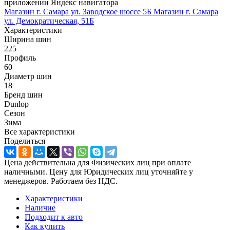
приложении Яндекс навигатора
Магазин г. Самара ул. Заводское шоссе 5Б
Магазин г. Самара
ул. Демократическая, 51Б
Характеристики
Ширина шин
225
Профиль
60
Диаметр шин
18
Бренд шин
Dunlop
Сезон
Зима
Все характеристики
Поделиться
Цена действительна для Физических лиц при оплате
наличными. Цену для Юридических лиц уточняйте у
менеджеров. Работаем без НДС.
Характеристики
Наличие
Подходит к авто
Как купить