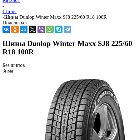
Каталог
-
Шины
-
Шины Dunlop Winter Maxx SJ8 225/60 R18 100R
Поделиться
Шины Dunlop Winter Maxx SJ8 225/60
R18 100R
Без шипов
Зима