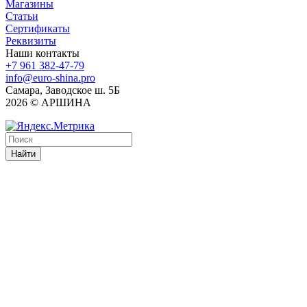
Магазины
Статьи
Сертификаты
Реквизиты
Наши контакты
+7 961 382-47-79
info@euro-shina.pro
Самара, Заводское ш. 5Б
2026 © АРШИНА
Найти