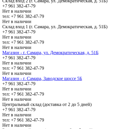
Склад вход 2 (г. Самара, ул. Демократическая, д. 51Б)
+7 961 382-47-79
Нет в наличии
тел: +7 961 382-47-79
Нет в наличии
Склад вход 1 (г. Самара, ул. Демократическая, д. 51Б)
+7 961 382-47-79
Нет в наличии
тел: +7 961 382-47-79
Нет в наличии
Магазин - г. Самара, ул. Демократическая, д. 51Б
+7 961 382-47-79
Нет в наличии
тел: +7 961 382-47-79
Нет в наличии
Магазин - г. Самара, Заводское шоссе 5Б
+7 961 382-47-79
Нет в наличии
тел: +7 961 382-47-79
Нет в наличии
Центральный склад (доставка от 2 до 5 дней)
+7 961 382-47-79
Нет в наличии
тел: +7 961 382-47-79
Нет в наличии