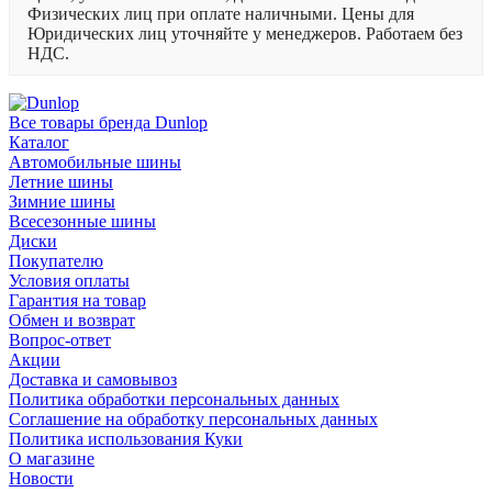
Физических лиц при оплате наличными. Цены для
Юридических лиц уточняйте у менеджеров. Работаем без
НДС.
Все товары бренда Dunlop
Каталог
Автомобильные шины
Летние шины
Зимние шины
Всесезонные шины
Диски
Покупателю
Условия оплаты
Гарантия на товар
Обмен и возврат
Вопрос-ответ
Акции
Доставка и самовывоз
Политика обработки персональных данных
Соглашение на обработку персональных данных
Политика использования Куки
О магазине
Новости