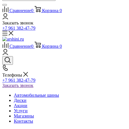
Сравнение
0
Корзина
0
Заказать звонок
+7 961 382-47-79
Сравнение
0
Корзина
0
Телефоны
+7 961 382-47-79
Заказать звонок
Автомобильные шины
Диски
Акции
Услуги
Магазины
Контакты