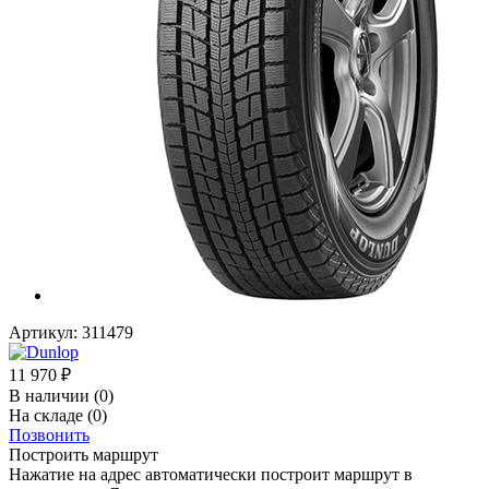
Артикул:
311479
11 970
₽
В наличии
(0)
На складе
(0)
Позвонить
Построить маршрут
Нажатие на адрес автоматически построит маршрут в