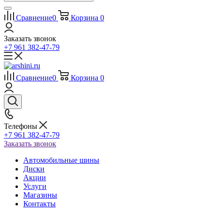
Сравнение
0
Корзина
0
Заказать звонок
+7 961 382-47-79
Сравнение
0
Корзина
0
Телефоны
+7 961 382-47-79
Заказать звонок
Автомобильные шины
Диски
Акции
Услуги
Магазины
Контакты