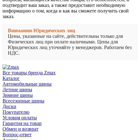
подтвердит ваш заказ, а также предоставит необходимую
информацию о том, когда и как вы сможете получить свой
заказ.
Вниманию Юридических лиц
Цены, указанные на сайте, действительны только для
Физических лиц при оплате наличными. Цены для
Юридических лиц уточняйте у менеджеров. Работаем без
НДС.
Все товары бренда Zmax
Каталог
Автомобильные шины
Летние шины
Зимние шины
Всесезонные шины
Диски
Покупателю
Условия оплаты
Гарантия на товар
Обмен и возврат
Вопрос-ответ