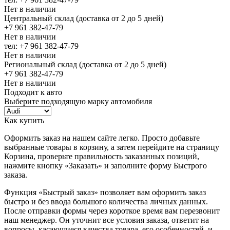
Нет в наличии
Центральный склад (доставка от 2 до 5 дней)
+7 961 382-47-79
Нет в наличии
тел: +7 961 382-47-79
Нет в наличии
Региональный склад (доставка от 2 до 5 дней)
+7 961 382-47-79
Нет в наличии
Подходит к авто
Выберите подходящую марку автомобиля
Как купить
Оформить заказ на нашем сайте легко. Просто добавьте
выбранные товары в корзину, а затем перейдите на страницу
Корзина, проверьте правильность заказанных позиций,
нажмите кнопку «Заказать» и заполните форму Быстрого
заказа.
Функция «Быстрый заказ» позволяет вам оформить заказ
быстро и без ввода большого количества личных данных.
После отправки формы через короткое время вам перезвонит
наш менеджер. Он уточнит все условия заказа, ответит на
вопросы, касающиеся качества товара, его особенностей, и