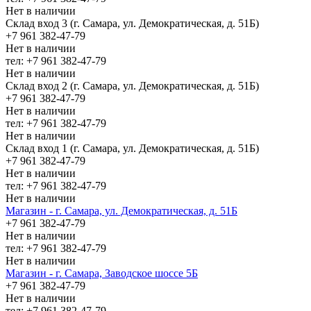
Нет в наличии
Склад вход 3 (г. Самара, ул. Демократическая, д. 51Б)
+7 961 382-47-79
Нет в наличии
тел: +7 961 382-47-79
Нет в наличии
Склад вход 2 (г. Самара, ул. Демократическая, д. 51Б)
+7 961 382-47-79
Нет в наличии
тел: +7 961 382-47-79
Нет в наличии
Склад вход 1 (г. Самара, ул. Демократическая, д. 51Б)
+7 961 382-47-79
Нет в наличии
тел: +7 961 382-47-79
Нет в наличии
Магазин - г. Самара, ул. Демократическая, д. 51Б
+7 961 382-47-79
Нет в наличии
тел: +7 961 382-47-79
Нет в наличии
Магазин - г. Самара, Заводское шоссе 5Б
+7 961 382-47-79
Нет в наличии
тел: +7 961 382-47-79