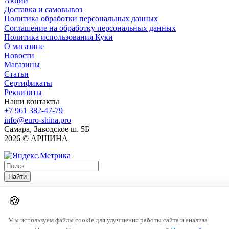
Акции
Доставка и самовывоз
Политика обработки персональных данных
Соглашение на обработку персональных данных
Политика использования Куки
О магазине
Новости
Магазины
Статьи
Сертификаты
Реквизиты
Наши контакты
+7 961 382-47-79
info@euro-shina.pro
Самара, Заводское ш. 5Б
2026 © АРШИНА
Найти
🍪
Мы используем файлы cookie для улучшения работы сайта и анализа