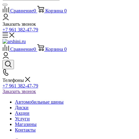
Сравнение
0
Корзина
0
Заказать звонок
+7 961 382-47-79
Сравнение
0
Корзина
0
Телефоны
+7 961 382-47-79
Заказать звонок
Автомобильные шины
Диски
Акции
Услуги
Магазины
Контакты