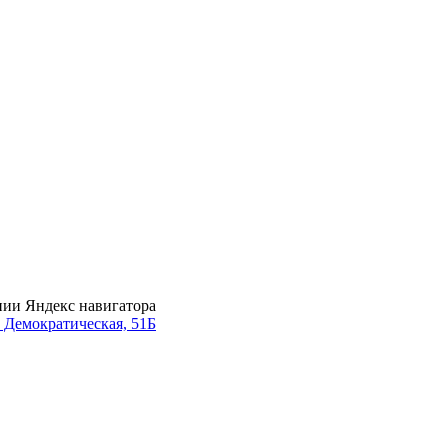
нии Яндекс навигатора
. Демократическая, 51Б