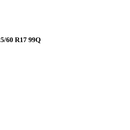
5/60 R17 99Q