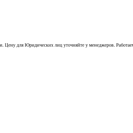
и. Цену для Юридических лиц уточняйте у менеджеров. Работае