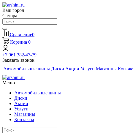
Ваш город
Самара
Сравнение
0
Корзина
0
+7 961 382-47-79
Заказать звонок
Автомобильные шины
Диски
Акции
Услуги
Магазины
Контак
Меню
Автомобильные шины
Диски
Акции
Услуги
Магазины
Контакты