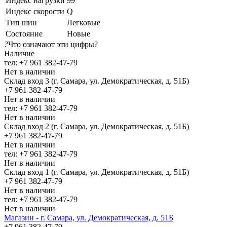
Индекс нагрузки
99
Индекс скорости
Q
Тип шин
Легковые
Состояние
Новые
?
Что означают эти цифры?
Наличие
тел: +7 961 382-47-79
Нет в наличии
Склад вход 3 (г. Самара, ул. Демократическая, д. 51Б)
+7 961 382-47-79
Нет в наличии
тел: +7 961 382-47-79
Нет в наличии
Склад вход 2 (г. Самара, ул. Демократическая, д. 51Б)
+7 961 382-47-79
Нет в наличии
тел: +7 961 382-47-79
Нет в наличии
Склад вход 1 (г. Самара, ул. Демократическая, д. 51Б)
+7 961 382-47-79
Нет в наличии
тел: +7 961 382-47-79
Нет в наличии
Магазин - г. Самара, ул. Демократическая, д. 51Б
+7 961 382-47-79