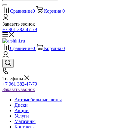
Сравнение
0
Корзина
0
Заказать звонок
+7 961 382-47-79
Сравнение
0
Корзина
0
Телефоны
+7 961 382-47-79
Заказать звонок
Автомобильные шины
Диски
Акции
Услуги
Магазины
Контакты