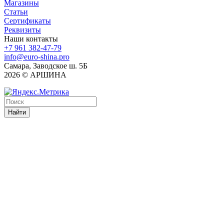
Магазины
Статьи
Сертификаты
Реквизиты
Наши контакты
+7 961 382-47-79
info@euro-shina.pro
Самара, Заводское ш. 5Б
2026 © АРШИНА
Найти