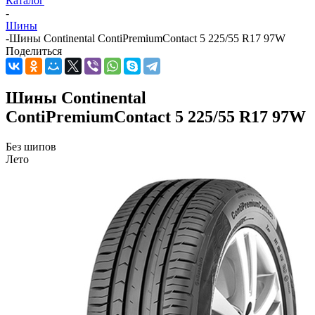
Каталог
-
Шины
-
Шины Continental ContiPremiumContact 5 225/55 R17 97W
Поделиться
Шины Continental
ContiPremiumContact 5 225/55 R17 97W
Без шипов
Лето