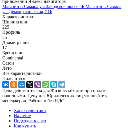
приложении Яндекс навигатора
Магазин г. Самара ул. Заводское шоссе 5Б
Магазин г. Самара
ул. Демократическая, 51Б
Характеристики
Ширина шин
225
Профиль
55
Диаметр шин
17
Бренд шин
Continental
Сезон
Лето
Все характеристики
Поделиться
Цена действительна для Физических лиц при оплате
наличными. Цену для Юридических лиц уточняйте у
менеджеров. Работаем без НДС.
Характеристики
Наличие
Подходит к авто
Как купить