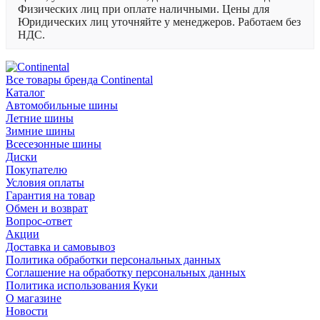
Физических лиц при оплате наличными. Цены для
Юридических лиц уточняйте у менеджеров. Работаем без
НДС.
Все товары бренда Continental
Каталог
Автомобильные шины
Летние шины
Зимние шины
Всесезонные шины
Диски
Покупателю
Условия оплаты
Гарантия на товар
Обмен и возврат
Вопрос-ответ
Акции
Доставка и самовывоз
Политика обработки персональных данных
Соглашение на обработку персональных данных
Политика использования Куки
О магазине
Новости