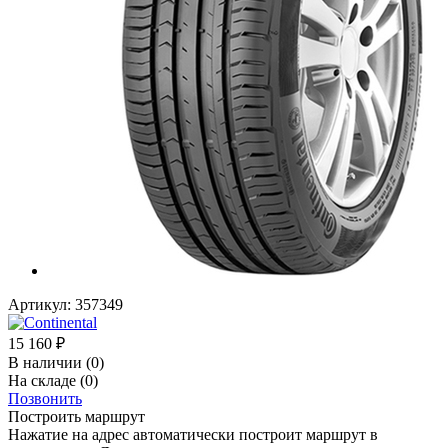
Артикул:
357349
15 160
₽
В наличии
(0)
На складе
(0)
Позвонить
Построить маршрут
Нажатие на адрес автоматически построит маршрут в