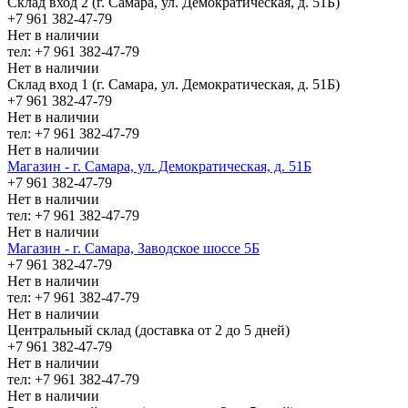
Склад вход 2 (г. Самара, ул. Демократическая, д. 51Б)
+7 961 382-47-79
Нет в наличии
тел: +7 961 382-47-79
Нет в наличии
Склад вход 1 (г. Самара, ул. Демократическая, д. 51Б)
+7 961 382-47-79
Нет в наличии
тел: +7 961 382-47-79
Нет в наличии
Магазин - г. Самара, ул. Демократическая, д. 51Б
+7 961 382-47-79
Нет в наличии
тел: +7 961 382-47-79
Нет в наличии
Магазин - г. Самара, Заводское шоссе 5Б
+7 961 382-47-79
Нет в наличии
тел: +7 961 382-47-79
Нет в наличии
Центральный склад (доставка от 2 до 5 дней)
+7 961 382-47-79
Нет в наличии
тел: +7 961 382-47-79
Нет в наличии