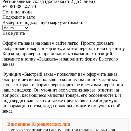
Региональный склад (доставка от 2 до 5 дней)
+7 961 382-47-79
Нет в наличии
Подходит к авто
Выберите подходящую марку автомобиля
Как купить
Оформить заказ на нашем сайте легко. Просто добавьте
выбранные товары в корзину, а затем перейдите на страницу
Корзина, проверьте правильность заказанных позиций,
нажмите кнопку «Заказать» и заполните форму Быстрого
заказа.
Функция «Быстрый заказ» позволяет вам оформить заказ
быстро и без ввода большого количества личных данных.
После отправки формы через короткое время вам перезвонит
наш менеджер. Он уточнит все условия заказа, ответит на
вопросы, касающиеся качества товара, его особенностей, и
подтвердит ваш заказ, а также предоставит необходимую
информацию о том, когда и как вы сможете получить свой
заказ.
Вниманию Юридических лиц
Цены, указанные на сайте, действительны только для