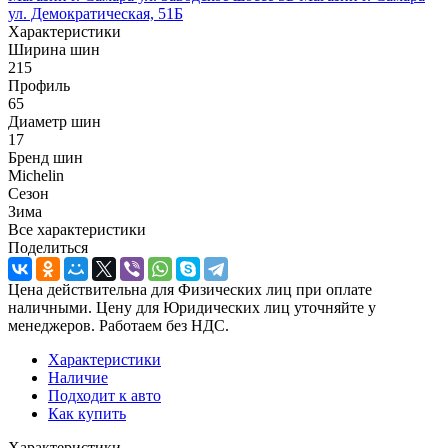
ул. Демократическая, 51Б
Характеристики
Ширина шин
215
Профиль
65
Диаметр шин
17
Бренд шин
Michelin
Сезон
Зима
Все характеристики
Поделиться
Цена действительна для Физических лиц при оплате
наличными. Цену для Юридических лиц уточняйте у
менеджеров. Работаем без НДС.
Характеристики
Наличие
Подходит к авто
Как купить
Характеристики