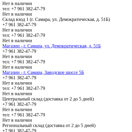
Нет в наличии
тел: +7 961 382-47-79
Нет в наличии
Склад вход 1 (г. Самара, ул. Демократическая, д. 51Б)
+7 961 382-47-79
Нет в наличии
тел: +7 961 382-47-79
Нет в наличии
Магазин - г. Самара, ул. Демократическая, д. 51Б
+7 961 382-47-79
Нет в наличии
тел: +7 961 382-47-79
Нет в наличии
Магазин - г. Самара, Заводское шоссе 5Б
+7 961 382-47-79
Нет в наличии
тел: +7 961 382-47-79
Нет в наличии
Центральный склад (доставка от 2 до 5 дней)
+7 961 382-47-79
Нет в наличии
тел: +7 961 382-47-79
Нет в наличии
Региональный склад (доставка от 2 до 5 дней)
+7 961 382-47-79