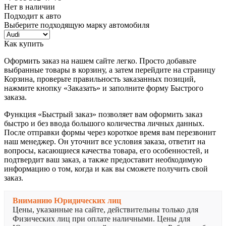
Нет в наличии
Подходит к авто
Выберите подходящую марку автомобиля
Как купить
Оформить заказ на нашем сайте легко. Просто добавьте
выбранные товары в корзину, а затем перейдите на страницу
Корзина, проверьте правильность заказанных позиций,
нажмите кнопку «Заказать» и заполните форму Быстрого
заказа.
Функция «Быстрый заказ» позволяет вам оформить заказ
быстро и без ввода большого количества личных данных.
После отправки формы через короткое время вам перезвонит
наш менеджер. Он уточнит все условия заказа, ответит на
вопросы, касающиеся качества товара, его особенностей, и
подтвердит ваш заказ, а также предоставит необходимую
информацию о том, когда и как вы сможете получить свой
заказ.
Вниманию Юридических лиц
Цены, указанные на сайте, действительны только для
Физических лиц при оплате наличными. Цены для