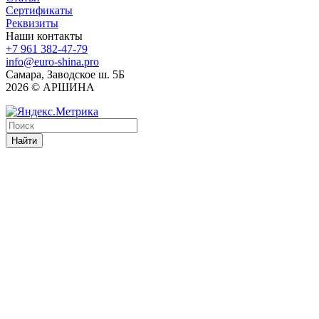
Сертификаты
Реквизиты
Наши контакты
+7 961 382-47-79
info@euro-shina.pro
Самара, Заводское ш. 5Б
2026 © АРШИНА
Найти