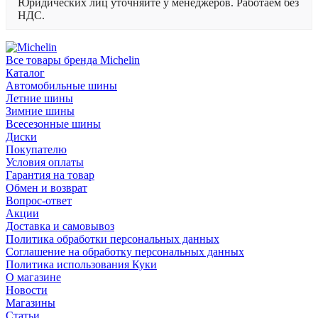
Юридических лиц уточняйте у менеджеров. Работаем без
НДС.
Все товары бренда Michelin
Каталог
Автомобильные шины
Летние шины
Зимние шины
Всесезонные шины
Диски
Покупателю
Условия оплаты
Гарантия на товар
Обмен и возврат
Вопрос-ответ
Акции
Доставка и самовывоз
Политика обработки персональных данных
Соглашение на обработку персональных данных
Политика использования Куки
О магазине
Новости
Магазины
Статьи