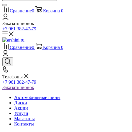
Сравнение
0
Корзина
0
Заказать звонок
+7 961 382-47-79
Сравнение
0
Корзина
0
Телефоны
+7 961 382-47-79
Заказать звонок
Автомобильные шины
Диски
Акции
Услуги
Магазины
Контакты