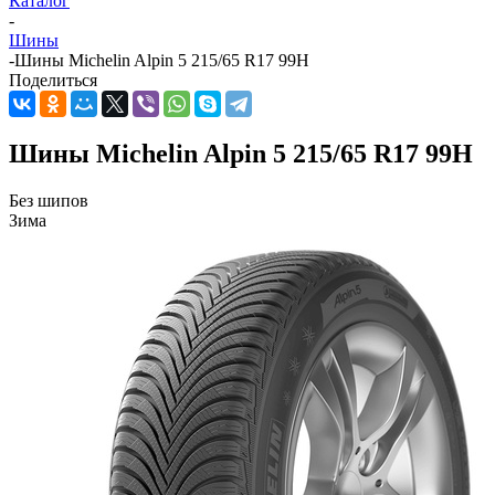
Каталог
-
Шины
-
Шины Michelin Alpin 5 215/65 R17 99H
Поделиться
Шины Michelin Alpin 5 215/65 R17 99H
Без шипов
Зима