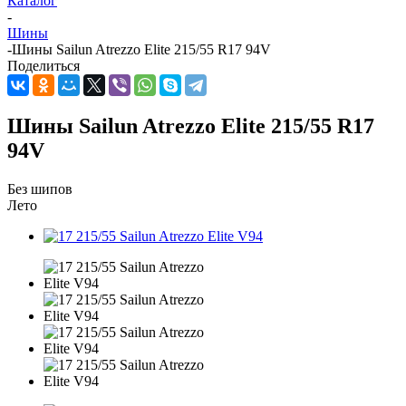
Каталог
-
Шины
-
Шины Sailun Atrezzo Elite 215/55 R17 94V
Поделиться
Шины Sailun Atrezzo Elite 215/55 R17
94V
Без шипов
Лето