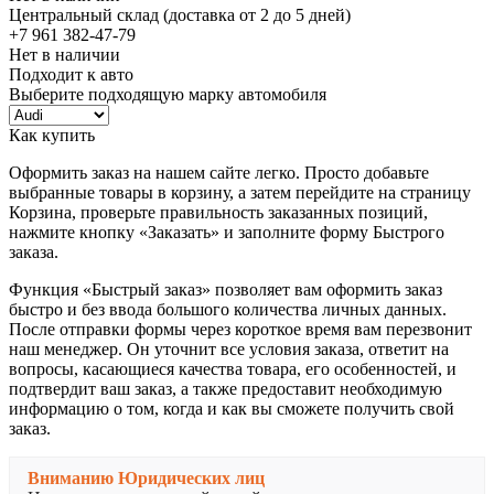
Центральный склад (доставка от 2 до 5 дней)
+7 961 382-47-79
Нет в наличии
Подходит к авто
Выберите подходящую марку автомобиля
Как купить
Оформить заказ на нашем сайте легко. Просто добавьте
выбранные товары в корзину, а затем перейдите на страницу
Корзина, проверьте правильность заказанных позиций,
нажмите кнопку «Заказать» и заполните форму Быстрого
заказа.
Функция «Быстрый заказ» позволяет вам оформить заказ
быстро и без ввода большого количества личных данных.
После отправки формы через короткое время вам перезвонит
наш менеджер. Он уточнит все условия заказа, ответит на
вопросы, касающиеся качества товара, его особенностей, и
подтвердит ваш заказ, а также предоставит необходимую
информацию о том, когда и как вы сможете получить свой
заказ.
Вниманию Юридических лиц