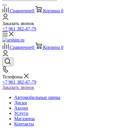
Сравнение
0
Корзина
0
Заказать звонок
+7 961 382-47-79
Сравнение
0
Корзина
0
Телефоны
+7 961 382-47-79
Заказать звонок
Автомобильные шины
Диски
Акции
Услуги
Магазины
Контакты