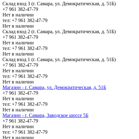
Склад вход 3 (г. Самара, ул. Демократическая, д. 51Б)
+7 961 382-47-79
Нет в наличии
тел: +7 961 382-47-79
Нет в наличии
Склад вход 2 (г. Самара, ул. Демократическая, д. 51Б)
+7 961 382-47-79
Нет в наличии
тел: +7 961 382-47-79
Нет в наличии
Склад вход 1 (г. Самара, ул. Демократическая, д. 51Б)
+7 961 382-47-79
Нет в наличии
тел: +7 961 382-47-79
Нет в наличии
Магазин - г. Самара, ул. Демократическая, д. 51Б
+7 961 382-47-79
Нет в наличии
тел: +7 961 382-47-79
Нет в наличии
Магазин - г. Самара, Заводское шоссе 5Б
+7 961 382-47-79
Нет в наличии
тел: +7 961 382-47-79
Нет в наличии