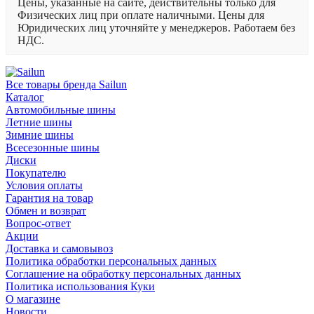
Цены, указанные на сайте, действительны только для
Физических лиц при оплате наличными. Цены для
Юридических лиц уточняйте у менеджеров. Работаем без
НДС.
Все товары бренда Sailun
Каталог
Автомобильные шины
Летние шины
Зимние шины
Всесезонные шины
Диски
Покупателю
Условия оплаты
Гарантия на товар
Обмен и возврат
Вопрос-ответ
Акции
Доставка и самовывоз
Политика обработки персональных данных
Соглашение на обработку персональных данных
Политика использования Куки
О магазине
Новости