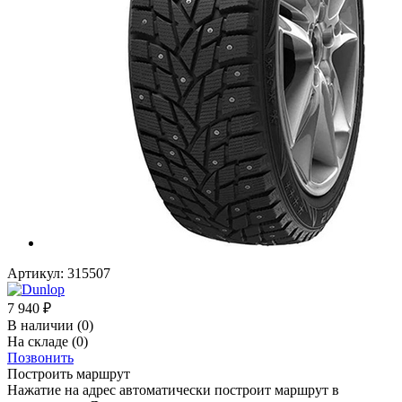
Артикул:
315507
7 940
₽
В наличии
(0)
На складе
(0)
Позвонить
Построить маршрут
Нажатие на адрес автоматически построит маршрут в