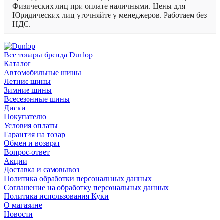
Физических лиц при оплате наличными. Цены для
Юридических лиц уточняйте у менеджеров. Работаем без
НДС.
Все товары бренда Dunlop
Каталог
Автомобильные шины
Летние шины
Зимние шины
Всесезонные шины
Диски
Покупателю
Условия оплаты
Гарантия на товар
Обмен и возврат
Вопрос-ответ
Акции
Доставка и самовывоз
Политика обработки персональных данных
Соглашение на обработку персональных данных
Политика использования Куки
О магазине
Новости