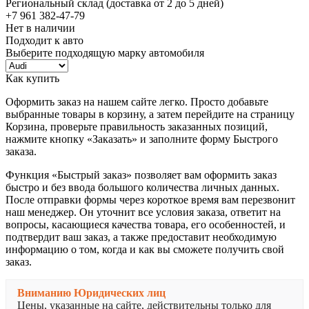
Региональный склад (доставка от 2 до 5 дней)
+7 961 382-47-79
Нет в наличии
Подходит к авто
Выберите подходящую марку автомобиля
Как купить
Оформить заказ на нашем сайте легко. Просто добавьте
выбранные товары в корзину, а затем перейдите на страницу
Корзина, проверьте правильность заказанных позиций,
нажмите кнопку «Заказать» и заполните форму Быстрого
заказа.
Функция «Быстрый заказ» позволяет вам оформить заказ
быстро и без ввода большого количества личных данных.
После отправки формы через короткое время вам перезвонит
наш менеджер. Он уточнит все условия заказа, ответит на
вопросы, касающиеся качества товара, его особенностей, и
подтвердит ваш заказ, а также предоставит необходимую
информацию о том, когда и как вы сможете получить свой
заказ.
Вниманию Юридических лиц
Цены, указанные на сайте, действительны только для