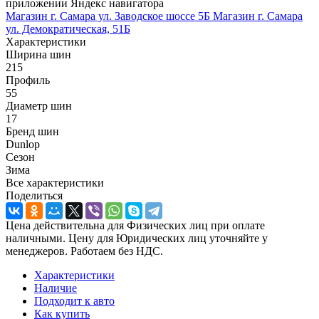
приложении Яндекс навигатора
Магазин г. Самара ул. Заводское шоссе 5Б
Магазин г. Самара
ул. Демократическая, 51Б
Характеристики
Ширина шин
215
Профиль
55
Диаметр шин
17
Бренд шин
Dunlop
Сезон
Зима
Все характеристики
Поделиться
Цена действительна для Физических лиц при оплате
наличными. Цену для Юридических лиц уточняйте у
менеджеров. Работаем без НДС.
Характеристики
Наличие
Подходит к авто
Как купить