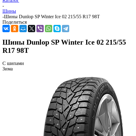
Каталог
-
Шины
-
Шины Dunlop SP Winter Ice 02 215/55 R17 98T
Поделиться
Шины Dunlop SP Winter Ice 02 215/55
R17 98T
С шипами
Зима