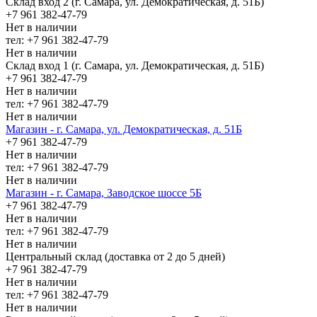
Склад вход 2 (г. Самара, ул. Демократическая, д. 51Б)
+7 961 382-47-79
Нет в наличии
тел: +7 961 382-47-79
Нет в наличии
Склад вход 1 (г. Самара, ул. Демократическая, д. 51Б)
+7 961 382-47-79
Нет в наличии
тел: +7 961 382-47-79
Нет в наличии
Магазин - г. Самара, ул. Демократическая, д. 51Б
+7 961 382-47-79
Нет в наличии
тел: +7 961 382-47-79
Нет в наличии
Магазин - г. Самара, Заводское шоссе 5Б
+7 961 382-47-79
Нет в наличии
тел: +7 961 382-47-79
Нет в наличии
Центральный склад (доставка от 2 до 5 дней)
+7 961 382-47-79
Нет в наличии
тел: +7 961 382-47-79
Нет в наличии