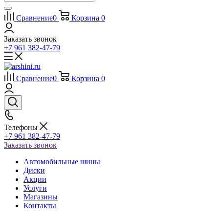
Сравнение
0
Корзина
0
Заказать звонок
+7 961 382-47-79
Сравнение
0
Корзина
0
Телефоны
+7 961 382-47-79
Заказать звонок
Автомобильные шины
Диски
Акции
Услуги
Магазины
Контакты