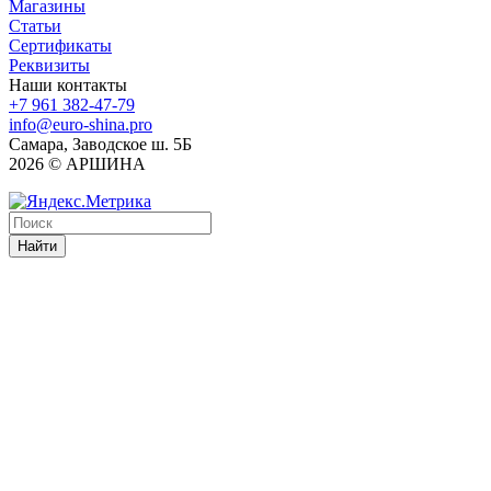
Магазины
Статьи
Сертификаты
Реквизиты
Наши контакты
+7 961 382-47-79
info@euro-shina.pro
Самара, Заводское ш. 5Б
2026 © АРШИНА
Найти