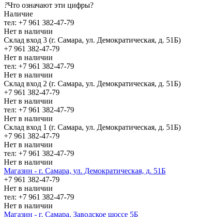
?
Что означают эти цифры?
Наличие
тел: +7 961 382-47-79
Нет в наличии
Склад вход 3 (г. Самара, ул. Демократическая, д. 51Б)
+7 961 382-47-79
Нет в наличии
тел: +7 961 382-47-79
Нет в наличии
Склад вход 2 (г. Самара, ул. Демократическая, д. 51Б)
+7 961 382-47-79
Нет в наличии
тел: +7 961 382-47-79
Нет в наличии
Склад вход 1 (г. Самара, ул. Демократическая, д. 51Б)
+7 961 382-47-79
Нет в наличии
тел: +7 961 382-47-79
Нет в наличии
Магазин - г. Самара, ул. Демократическая, д. 51Б
+7 961 382-47-79
Нет в наличии
тел: +7 961 382-47-79
Нет в наличии
Магазин - г. Самара, Заводское шоссе 5Б