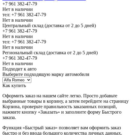
+7 961 382-47-79
Нет в наличии
тел: +7 961 382-47-79
Нет в наличии
Центральный склад (доставка от 2 до 5 дней)
+7 961 382-47-79
Нет в наличии
тел: +7 961 382-47-79
Нет в наличии
Региональный склад (доставка от 2 до 5 дней)
+7 961 382-47-79
Нет в наличии
Подходит к авто
Выберите подходящую марку автомобиля
Как купить
Оформить заказ на нашем сайте легко. Просто добавьте
выбранные товары в корзину, а затем перейдите на страницу
Корзина, проверьте правильность заказанных позиций,
нажмите кнопку «Заказать» и заполните форму Быстрого
заказа.
Функция «Быстрый заказ» позволяет вам оформить заказ
быстро и без ввода большого количества личных данных.