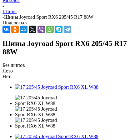
Каталог
-
Шины
-
Шины Joyroad Sport RX6 205/45 R17 88W
Поделиться
Шины Joyroad Sport RX6 205/45 R17
88W
Без шипов
Лето
Нет