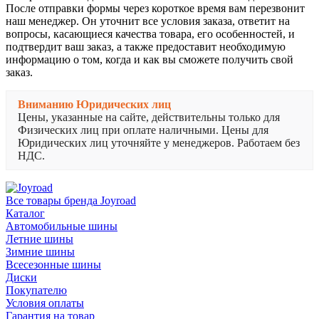
После отправки формы через короткое время вам перезвонит
наш менеджер. Он уточнит все условия заказа, ответит на
вопросы, касающиеся качества товара, его особенностей, и
подтвердит ваш заказ, а также предоставит необходимую
информацию о том, когда и как вы сможете получить свой
заказ.
Вниманию Юридических лиц
Цены, указанные на сайте, действительны только для
Физических лиц при оплате наличными. Цены для
Юридических лиц уточняйте у менеджеров. Работаем без
НДС.
Все товары бренда Joyroad
Каталог
Автомобильные шины
Летние шины
Зимние шины
Всесезонные шины
Диски
Покупателю
Условия оплаты
Гарантия на товар