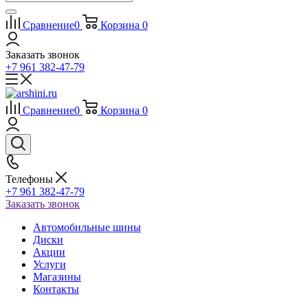
Сравнение
0
Корзина
0
Заказать звонок
+7 961 382-47-79
Сравнение
0
Корзина
0
Телефоны
+7 961 382-47-79
Заказать звонок
Автомобильные шины
Диски
Акции
Услуги
Магазины
Контакты