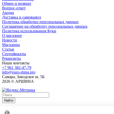
Обмен и возврат
Вопрос-ответ
Акции
Доставка и самовывоз
Политика обработки персональных данных
Соглашение на обработку персональных данных
Политика использования Куки
О магазине
Новости
Магазины
Статьи
Сертификаты
Реквизиты
Наши контакты
+7 961 382-47-79
info@euro-shina.pro
Самара, Заводское ш. 5Б
2026 © АРШИНА
Найти
🍪