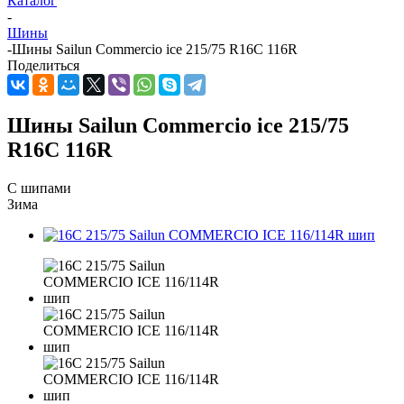
Каталог
-
Шины
-
Шины Sailun Commercio ice 215/75 R16C 116R
Поделиться
Шины Sailun Commercio ice 215/75
R16C 116R
С шипами
Зима