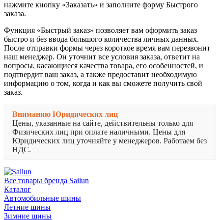
нажмите кнопку «Заказать» и заполните форму Быстрого
заказа.
Функция «Быстрый заказ» позволяет вам оформить заказ
быстро и без ввода большого количества личных данных.
После отправки формы через короткое время вам перезвонит
наш менеджер. Он уточнит все условия заказа, ответит на
вопросы, касающиеся качества товара, его особенностей, и
подтвердит ваш заказ, а также предоставит необходимую
информацию о том, когда и как вы сможете получить свой
заказ.
Вниманию Юридических лиц
Цены, указанные на сайте, действительны только для
Физических лиц при оплате наличными. Цены для
Юридических лиц уточняйте у менеджеров. Работаем без
НДС.
Все товары бренда Sailun
Каталог
Автомобильные шины
Летние шины
Зимние шины