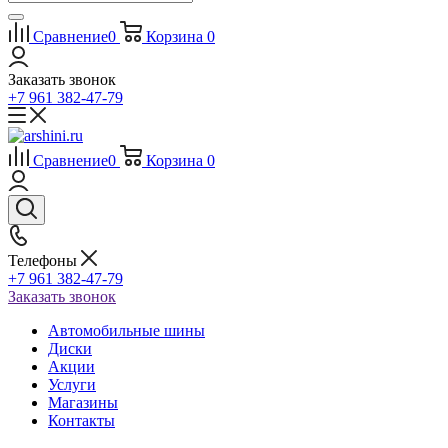
Сравнение
0
Корзина
0
Заказать звонок
+7 961 382-47-79
Сравнение
0
Корзина
0
Телефоны
+7 961 382-47-79
Заказать звонок
Автомобильные шины
Диски
Акции
Услуги
Магазины
Контакты