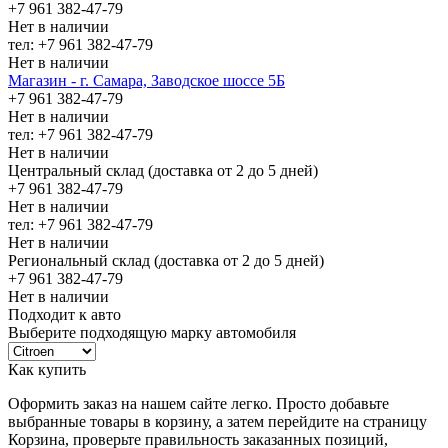
+7 961 382-47-79
Нет в наличии
тел: +7 961 382-47-79
Нет в наличии
Магазин - г. Самара, Заводское шоссе 5Б
+7 961 382-47-79
Нет в наличии
тел: +7 961 382-47-79
Нет в наличии
Центральный склад (доставка от 2 до 5 дней)
+7 961 382-47-79
Нет в наличии
тел: +7 961 382-47-79
Нет в наличии
Региональный склад (доставка от 2 до 5 дней)
+7 961 382-47-79
Нет в наличии
Подходит к авто
Выберите подходящую марку автомобиля
Как купить
Оформить заказ на нашем сайте легко. Просто добавьте
выбранные товары в корзину, а затем перейдите на страницу
Корзина, проверьте правильность заказанных позиций,