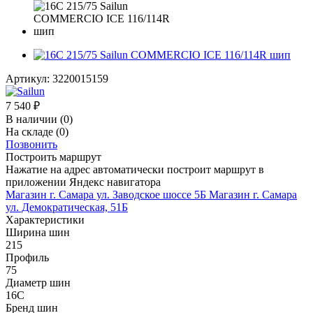
Артикул:
3220015159
7 540
₽
В наличии
(0)
На складе
(0)
Позвонить
Построить маршрут
Нажатие на адрес автоматически построит маршрут в
приложении Яндекс навигатора
Магазин г. Самара ул. Заводское шоссе 5Б
Магазин г. Самара
ул. Демократическая, 51Б
Характеристики
Ширина шин
215
Профиль
75
Диаметр шин
16C
Бренд шин