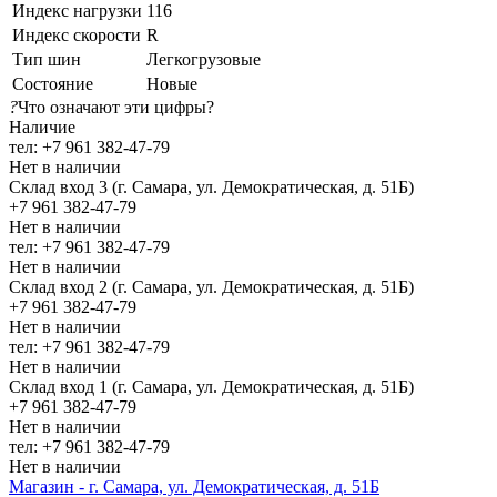
Индекс нагрузки
116
Индекс скорости
R
Тип шин
Легкогрузовые
Состояние
Новые
?
Что означают эти цифры?
Наличие
тел: +7 961 382-47-79
Нет в наличии
Склад вход 3 (г. Самара, ул. Демократическая, д. 51Б)
+7 961 382-47-79
Нет в наличии
тел: +7 961 382-47-79
Нет в наличии
Склад вход 2 (г. Самара, ул. Демократическая, д. 51Б)
+7 961 382-47-79
Нет в наличии
тел: +7 961 382-47-79
Нет в наличии
Склад вход 1 (г. Самара, ул. Демократическая, д. 51Б)
+7 961 382-47-79
Нет в наличии
тел: +7 961 382-47-79
Нет в наличии
Магазин - г. Самара, ул. Демократическая, д. 51Б