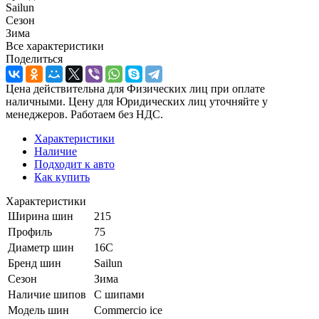
Sailun
Сезон
Зима
Все характеристики
Поделиться
Цена действительна для Физических лиц при оплате
наличными. Цену для Юридических лиц уточняйте у
менеджеров. Работаем без НДС.
Характеристики
Наличие
Подходит к авто
Как купить
Характеристики
Ширина шин
215
Профиль
75
Диаметр шин
16C
Бренд шин
Sailun
Сезон
Зима
Наличие шипов
С шипами
Модель шин
Commercio ice