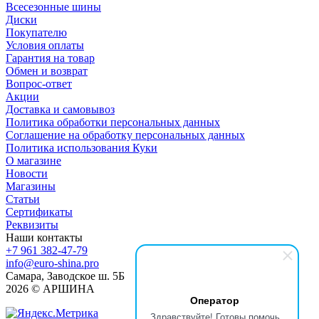
Всесезонные шины
Диски
Покупателю
Условия оплаты
Гарантия на товар
Обмен и возврат
Вопрос-ответ
Акции
Доставка и самовывоз
Политика обработки персональных данных
Соглашение на обработку персональных данных
Политика использования Куки
О магазине
Новости
Магазины
Статьи
Сертификаты
Реквизиты
Наши контакты
+7 961 382-47-79
info@euro-shina.pro
Самара, Заводское ш. 5Б
2026 © АРШИНА
Оператор
Здравствуйте! Готовы помочь