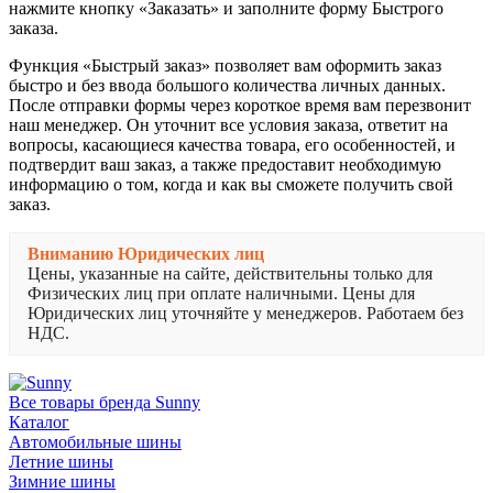
нажмите кнопку «Заказать» и заполните форму Быстрого
заказа.
Функция «Быстрый заказ» позволяет вам оформить заказ
быстро и без ввода большого количества личных данных.
После отправки формы через короткое время вам перезвонит
наш менеджер. Он уточнит все условия заказа, ответит на
вопросы, касающиеся качества товара, его особенностей, и
подтвердит ваш заказ, а также предоставит необходимую
информацию о том, когда и как вы сможете получить свой
заказ.
Вниманию Юридических лиц
Цены, указанные на сайте, действительны только для
Физических лиц при оплате наличными. Цены для
Юридических лиц уточняйте у менеджеров. Работаем без
НДС.
Все товары бренда Sunny
Каталог
Автомобильные шины
Летние шины
Зимние шины