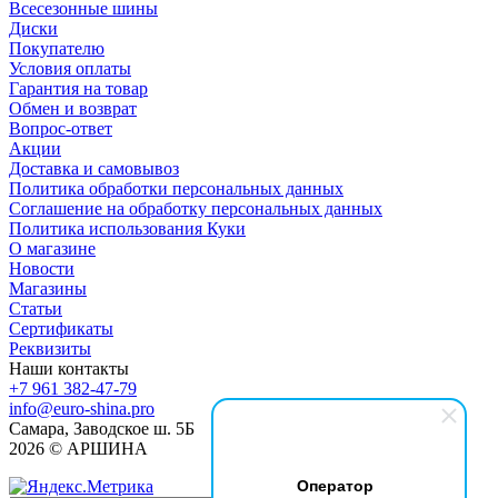
Всесезонные шины
Диски
Покупателю
Условия оплаты
Гарантия на товар
Обмен и возврат
Вопрос-ответ
Акции
Доставка и самовывоз
Политика обработки персональных данных
Соглашение на обработку персональных данных
Политика использования Куки
О магазине
Новости
Магазины
Статьи
Сертификаты
Реквизиты
Наши контакты
+7 961 382-47-79
info@euro-shina.pro
Самара, Заводское ш. 5Б
2026 © АРШИНА
Оператор