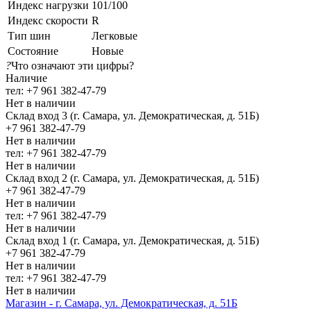
Индекс нагрузки
101/100
Индекс скорости
R
Тип шин
Легковые
Состояние
Новые
?
Что означают эти цифры?
Наличие
тел: +7 961 382-47-79
Нет в наличии
Склад вход 3 (г. Самара, ул. Демократическая, д. 51Б)
+7 961 382-47-79
Нет в наличии
тел: +7 961 382-47-79
Нет в наличии
Склад вход 2 (г. Самара, ул. Демократическая, д. 51Б)
+7 961 382-47-79
Нет в наличии
тел: +7 961 382-47-79
Нет в наличии
Склад вход 1 (г. Самара, ул. Демократическая, д. 51Б)
+7 961 382-47-79
Нет в наличии
тел: +7 961 382-47-79
Нет в наличии
Магазин - г. Самара, ул. Демократическая, д. 51Б