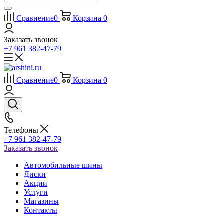
Сравнение
0
Корзина
0
Заказать звонок
+7 961 382-47-79
Сравнение
0
Корзина
0
Телефоны
+7 961 382-47-79
Заказать звонок
Автомобильные шины
Диски
Акции
Услуги
Магазины
Контакты