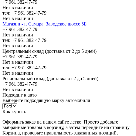
+7 961 382-47-79
Нет в наличии
тел: +7 961 382-47-79
Нет в наличии
Магазин - г. Самара, Заводское шоссе 5Б
+7 961 382-47-79
Нет в наличии
тел: +7 961 382-47-79
Нет в наличии
Центральный склад (доставка от 2 до 5 дней)
+7 961 382-47-79
Нет в наличии
тел: +7 961 382-47-79
Нет в наличии
Региональный склад (доставка от 2 до 5 дней)
+7 961 382-47-79
Нет в наличии
Подходит к авто
Выберите подходящую марку автомобиля
Как купить
Оформить заказ на нашем сайте легко. Просто добавьте
выбранные товары в корзину, а затем перейдите на страницу
Корзина, проверьте правильность заказанных позиций,