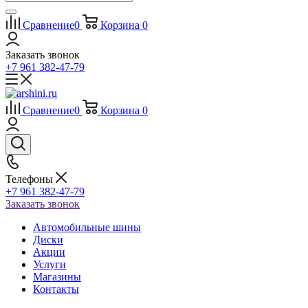
Сравнение
0
Корзина
0
Заказать звонок
+7 961 382-47-79
Сравнение
0
Корзина
0
Телефоны
+7 961 382-47-79
Заказать звонок
Автомобильные шины
Диски
Акции
Услуги
Магазины
Контакты