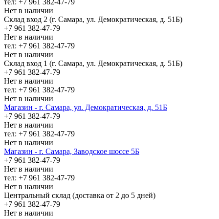
тел: +7 961 382-47-79
Нет в наличии
Склад вход 2 (г. Самара, ул. Демократическая, д. 51Б)
+7 961 382-47-79
Нет в наличии
тел: +7 961 382-47-79
Нет в наличии
Склад вход 1 (г. Самара, ул. Демократическая, д. 51Б)
+7 961 382-47-79
Нет в наличии
тел: +7 961 382-47-79
Нет в наличии
Магазин - г. Самара, ул. Демократическая, д. 51Б
+7 961 382-47-79
Нет в наличии
тел: +7 961 382-47-79
Нет в наличии
Магазин - г. Самара, Заводское шоссе 5Б
+7 961 382-47-79
Нет в наличии
тел: +7 961 382-47-79
Нет в наличии
Центральный склад (доставка от 2 до 5 дней)
+7 961 382-47-79
Нет в наличии