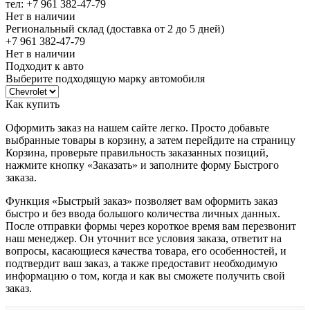
тел: +7 961 382-47-79
Нет в наличии
Региональный склад (доставка от 2 до 5 дней)
+7 961 382-47-79
Нет в наличии
Подходит к авто
Выберите подходящую марку автомобиля
Как купить
Оформить заказ на нашем сайте легко. Просто добавьте
выбранные товары в корзину, а затем перейдите на страницу
Корзина, проверьте правильность заказанных позиций,
нажмите кнопку «Заказать» и заполните форму Быстрого
заказа.
Функция «Быстрый заказ» позволяет вам оформить заказ
быстро и без ввода большого количества личных данных.
После отправки формы через короткое время вам перезвонит
наш менеджер. Он уточнит все условия заказа, ответит на
вопросы, касающиеся качества товара, его особенностей, и
подтвердит ваш заказ, а также предоставит необходимую
информацию о том, когда и как вы сможете получить свой
заказ.