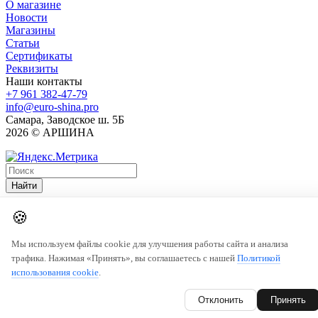
О магазине
Новости
Магазины
Статьи
Сертификаты
Реквизиты
Наши контакты
+7 961 382-47-79
info@euro-shina.pro
Самара, Заводское ш. 5Б
2026 © АРШИНА
Найти
🍪
Мы используем файлы cookie для улучшения работы сайта и анализа
трафика. Нажимая «Принять», вы соглашаетесь с нашей
Политикой
использования cookie
.
Отклонить
Принять