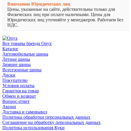
Вниманию Юридических лиц
Цены, указанные на сайте, действительны только для
Физических лиц при оплате наличными. Цены для
Юридических лиц уточняйте у менеджеров. Работаем без
НДС.
Все товары бренда Onyx
Каталог
Автомобильные шины
Летние шины
Зимние шины
Всесезонные шины
Диски
Покупателю
Условия оплаты
Гарантия на товар
Обмен и возврат
Вопрос-ответ
Акции
Доставка и самовывоз
Политика обработки персональных данных
Соглашение на обработку персональных данных
Политика использования Куки