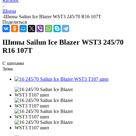
Каталог
-
Шины
-
Шины Sailun Ice Blazer WST3 245/70 R16 107T
Поделиться
Шины Sailun Ice Blazer WST3 245/70
R16 107T
С шипами
Зима