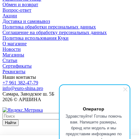
Обмен и возврат
Вопрос-ответ
Акции
Доставка и самовывоз
Политика обработки персональных данных
Соглашение на обработку персональных данных
Политика использования Куки
О магазине
Новости
Магазины
Статьи
Сертификаты
Реквизиты
Наши контакты
+7 961 382-47-79
info@euro-shina.pro
Самара, Заводское ш. 5Б
2026 © АРШИНА
Оператор
Здравствуйте! Готовы помочь
вам. Напишите размеры,
Найти
бренд или модель и мы
предоставим информацию по