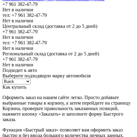
+7 961 382-47-79
Нет в наличии
тел: +7 961 382-47-79
Нет в наличии
Центральный склад (доставка от 2 до 5 дней)
+7 961 382-47-79
Нет в наличии
тел: +7 961 382-47-79
Нет в наличии
Региональный склад (доставка от 2 до 5 дней)
+7 961 382-47-79
Нет в наличии
Подходит к авто
Выберите подходящую марку автомобиля
Как купить
Оформить заказ на нашем сайте легко. Просто добавьте
выбранные товары в корзину, а затем перейдите на страницу
Корзина, проверьте правильность заказанных позиций,
нажмите кнопку «Заказать» и заполните форму Быстрого
заказа.
Функция «Быстрый заказ» позволяет вам оформить заказ
быстро и без ввода большого количества личных данных.