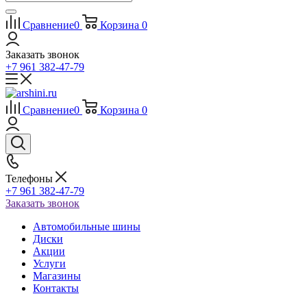
Сравнение
0
Корзина
0
Заказать звонок
+7 961 382-47-79
Сравнение
0
Корзина
0
Телефоны
+7 961 382-47-79
Заказать звонок
Автомобильные шины
Диски
Акции
Услуги
Магазины
Контакты