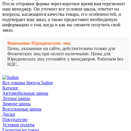
После отправки формы через короткое время вам перезвонит
наш менеджер. Он уточнит все условия заказа, ответит на
вопросы, касающиеся качества товара, его особенностей, и
подтвердит ваш заказ, а также предоставит необходимую
информацию о том, когда и как вы сможете получить свой
заказ.
Вниманию Юридических лиц
Цены, указанные на сайте, действительны только для
Физических лиц при оплате наличными. Цены для
Юридических лиц уточняйте у менеджеров. Работаем без
НДС.
Все товары бренда Sailun
Каталог
Автомобильные шины
Летние шины
Зимние шины
Всесезонные шины
Диски
Покупателю
Условия оплаты
Гарантия на товар