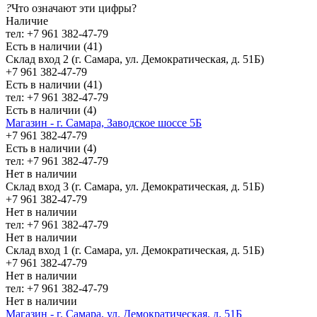
?
Что означают эти цифры?
Наличие
тел: +7 961 382-47-79
Есть в наличии (41)
Склад вход 2 (г. Самара, ул. Демократическая, д. 51Б)
+7 961 382-47-79
Есть в наличии (41)
тел: +7 961 382-47-79
Есть в наличии (4)
Магазин - г. Самара, Заводское шоссе 5Б
+7 961 382-47-79
Есть в наличии (4)
тел: +7 961 382-47-79
Нет в наличии
Склад вход 3 (г. Самара, ул. Демократическая, д. 51Б)
+7 961 382-47-79
Нет в наличии
тел: +7 961 382-47-79
Нет в наличии
Склад вход 1 (г. Самара, ул. Демократическая, д. 51Б)
+7 961 382-47-79
Нет в наличии
тел: +7 961 382-47-79
Нет в наличии
Магазин - г. Самара, ул. Демократическая, д. 51Б