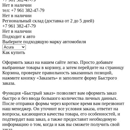
Нет в наличии
тел: +7 961 382-47-79
Нет в наличии
Региональный склад (доставка от 2 до 5 дней)
+7 961 382-47-79
Нет в наличии
Подходит к авто
Выберите подходящую марку автомобиля
Как купить
Оформить заказ на нашем сайте легко. Просто добавьте
выбранные товары в корзину, а затем перейдите на страницу
Корзина, проверьте правильность заказанных позиций,
нажмите кнопку «Заказать» и заполните форму Быстрого
заказа.
Функция «Быстрый заказ» позволяет вам оформить заказ
быстро и без ввода большого количества личных данных.
После отправки формы через короткое время вам перезвонит
наш менеджер. Он уточнит все условия заказа, ответит на
вопросы, касающиеся качества товара, его особенностей, и
подтвердит ваш заказ, а также предоставит необходимую
информацию о том, когда и как вы сможете получить свой
заказ.