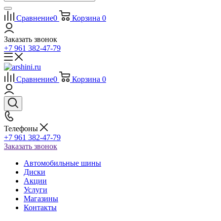
Сравнение
0
Корзина
0
Заказать звонок
+7 961 382-47-79
Сравнение
0
Корзина
0
Телефоны
+7 961 382-47-79
Заказать звонок
Автомобильные шины
Диски
Акции
Услуги
Магазины
Контакты