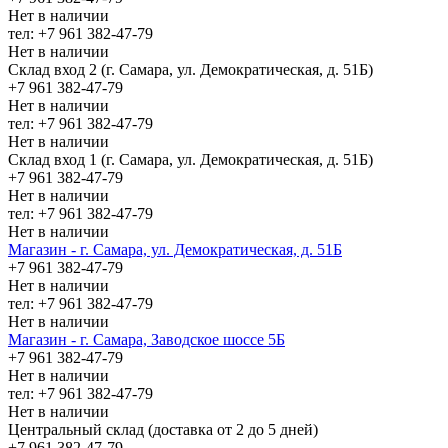
Нет в наличии
тел: +7 961 382-47-79
Нет в наличии
Склад вход 2 (г. Самара, ул. Демократическая, д. 51Б)
+7 961 382-47-79
Нет в наличии
тел: +7 961 382-47-79
Нет в наличии
Склад вход 1 (г. Самара, ул. Демократическая, д. 51Б)
+7 961 382-47-79
Нет в наличии
тел: +7 961 382-47-79
Нет в наличии
Магазин - г. Самара, ул. Демократическая, д. 51Б
+7 961 382-47-79
Нет в наличии
тел: +7 961 382-47-79
Нет в наличии
Магазин - г. Самара, Заводское шоссе 5Б
+7 961 382-47-79
Нет в наличии
тел: +7 961 382-47-79
Нет в наличии
Центральный склад (доставка от 2 до 5 дней)
+7 961 382-47-79