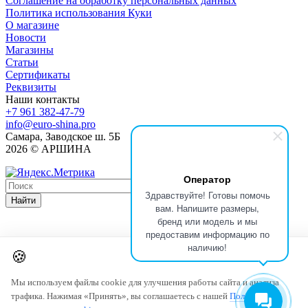
Соглашение на обработку персональных данных
Политика использования Куки
О магазине
Новости
Магазины
Статьи
Сертификаты
Реквизиты
Наши контакты
+7 961 382-47-79
info@euro-shina.pro
Самара, Заводское ш. 5Б
2026 © АРШИНА
Оператор
Здравствуйте! Готовы помочь
Найти
вам. Напишите размеры,
бренд или модель и мы
предоставим информацию по
наличию!
🍪
Мы используем файлы cookie для улучшения работы сайта и анализа
трафика. Нажимая «Принять», вы соглашаетесь с нашей
Политикой