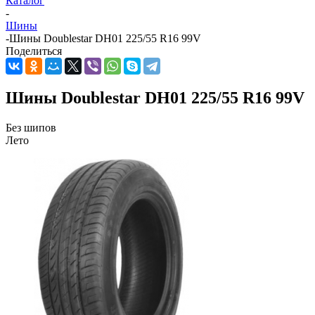
Каталог
-
Шины
-
Шины Doublestar DH01 225/55 R16 99V
Поделиться
Шины Doublestar DH01 225/55 R16 99V
Без шипов
Лето