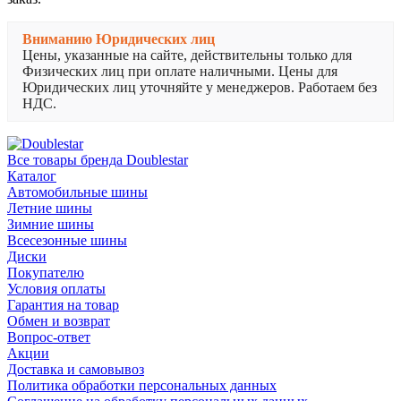
Вниманию Юридических лиц
Цены, указанные на сайте, действительны только для
Физических лиц при оплате наличными. Цены для
Юридических лиц уточняйте у менеджеров. Работаем без
НДС.
Все товары бренда Doublestar
Каталог
Автомобильные шины
Летние шины
Зимние шины
Всесезонные шины
Диски
Покупателю
Условия оплаты
Гарантия на товар
Обмен и возврат
Вопрос-ответ
Акции
Доставка и самовывоз
Политика обработки персональных данных