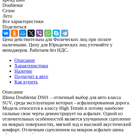
Doublestar
Сезон
Лето
Все характеристики
Поделиться
Цена действительна для Физических лиц при оплате
наличными. Цену для Юридических лиц уточняйте у
менеджеров. Работаем без НДС.
Описание
Характеристики
Наличие
Подходит к авто
Как купить
Описание
Шина Doublestar DS01 – отличный выбор для авто класса
SUV, среда эксплуатации которых - асфальтированная дорога.
Модель относится к классу High Terrain и потому наиболее
сильные свои черты демонстрирует на асфальте. Одной из
отличительных особенностей является улучшенное сцепление
на мокрых поверхностях, мягкий ход и высокий акустический
комфорт. Отличным сцеплением на мокром асфальте шина