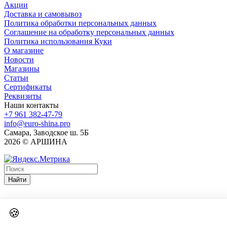
Акции
Доставка и самовывоз
Политика обработки персональных данных
Соглашение на обработку персональных данных
Политика использования Куки
О магазине
Новости
Магазины
Статьи
Сертификаты
Реквизиты
Наши контакты
+7 961 382-47-79
info@euro-shina.pro
Самара, Заводское ш. 5Б
2026 © АРШИНА
Найти
🍪