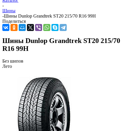
Каталог
-
Шины
-
Шины Dunlop Grandtrek ST20 215/70 R16 99H
Поделиться
Шины Dunlop Grandtrek ST20 215/70
R16 99H
Без шипов
Лето