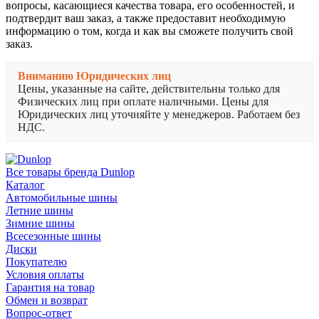
вопросы, касающиеся качества товара, его особенностей, и
подтвердит ваш заказ, а также предоставит необходимую
информацию о том, когда и как вы сможете получить свой
заказ.
Вниманию Юридических лиц
Цены, указанные на сайте, действительны только для
Физических лиц при оплате наличными. Цены для
Юридических лиц уточняйте у менеджеров. Работаем без
НДС.
Все товары бренда Dunlop
Каталог
Автомобильные шины
Летние шины
Зимние шины
Всесезонные шины
Диски
Покупателю
Условия оплаты
Гарантия на товар
Обмен и возврат
Вопрос-ответ