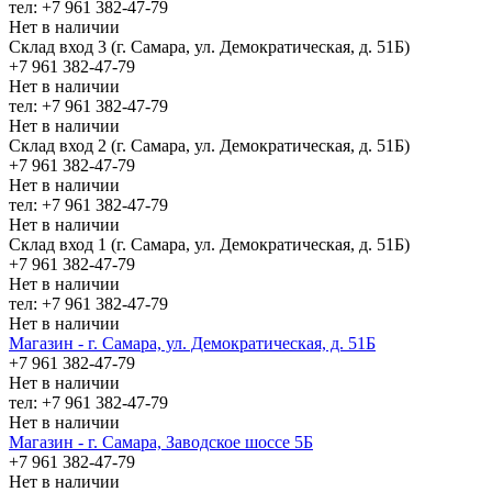
тел: +7 961 382-47-79
Нет в наличии
Склад вход 3 (г. Самара, ул. Демократическая, д. 51Б)
+7 961 382-47-79
Нет в наличии
тел: +7 961 382-47-79
Нет в наличии
Склад вход 2 (г. Самара, ул. Демократическая, д. 51Б)
+7 961 382-47-79
Нет в наличии
тел: +7 961 382-47-79
Нет в наличии
Склад вход 1 (г. Самара, ул. Демократическая, д. 51Б)
+7 961 382-47-79
Нет в наличии
тел: +7 961 382-47-79
Нет в наличии
Магазин - г. Самара, ул. Демократическая, д. 51Б
+7 961 382-47-79
Нет в наличии
тел: +7 961 382-47-79
Нет в наличии
Магазин - г. Самара, Заводское шоссе 5Б
+7 961 382-47-79
Нет в наличии