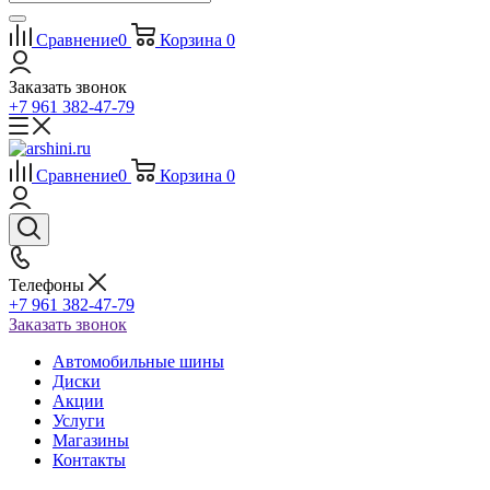
Сравнение
0
Корзина
0
Заказать звонок
+7 961 382-47-79
Сравнение
0
Корзина
0
Телефоны
+7 961 382-47-79
Заказать звонок
Автомобильные шины
Диски
Акции
Услуги
Магазины
Контакты