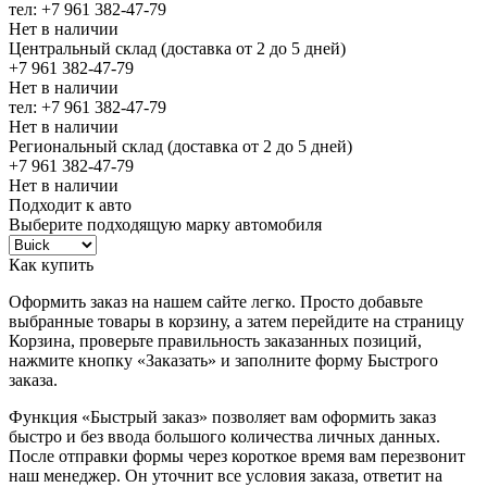
тел: +7 961 382-47-79
Нет в наличии
Центральный склад (доставка от 2 до 5 дней)
+7 961 382-47-79
Нет в наличии
тел: +7 961 382-47-79
Нет в наличии
Региональный склад (доставка от 2 до 5 дней)
+7 961 382-47-79
Нет в наличии
Подходит к авто
Выберите подходящую марку автомобиля
Как купить
Оформить заказ на нашем сайте легко. Просто добавьте
выбранные товары в корзину, а затем перейдите на страницу
Корзина, проверьте правильность заказанных позиций,
нажмите кнопку «Заказать» и заполните форму Быстрого
заказа.
Функция «Быстрый заказ» позволяет вам оформить заказ
быстро и без ввода большого количества личных данных.
После отправки формы через короткое время вам перезвонит
наш менеджер. Он уточнит все условия заказа, ответит на