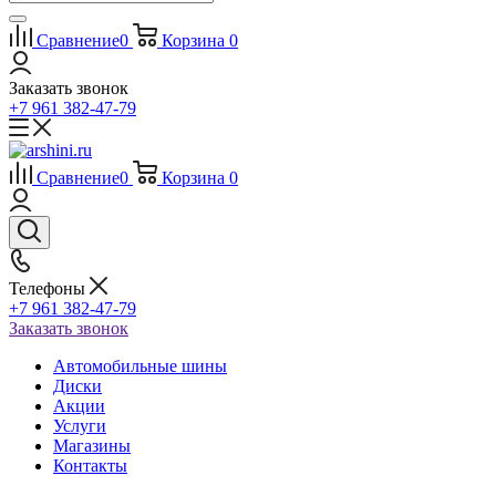
Сравнение
0
Корзина
0
Заказать звонок
+7 961 382-47-79
Сравнение
0
Корзина
0
Телефоны
+7 961 382-47-79
Заказать звонок
Автомобильные шины
Диски
Акции
Услуги
Магазины
Контакты