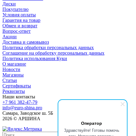
Диски
Покупателю
Условия оплаты
Гарантия на товар
Обмен и возврат
Вопрос-ответ
Акции
Доставка и самовывоз
Политика обработки персональных данных
Соглашение на обработку персональных данных
Политика использования Куки
О магазине
Новости
Магазины
Статьи
Сертификаты
Реквизиты
Наши контакты
+7 961 382-47-79
info@euro-shina.pro
Самара, Заводское ш. 5Б
2026 © АРШИНА
Оператор
Здравствуйте! Готовы помочь
вам. Напишите размеры,