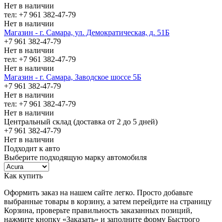
Нет в наличии
тел: +7 961 382-47-79
Нет в наличии
Магазин - г. Самара, ул. Демократическая, д. 51Б
+7 961 382-47-79
Нет в наличии
тел: +7 961 382-47-79
Нет в наличии
Магазин - г. Самара, Заводское шоссе 5Б
+7 961 382-47-79
Нет в наличии
тел: +7 961 382-47-79
Нет в наличии
Центральный склад (доставка от 2 до 5 дней)
+7 961 382-47-79
Нет в наличии
Подходит к авто
Выберите подходящую марку автомобиля
Как купить
Оформить заказ на нашем сайте легко. Просто добавьте
выбранные товары в корзину, а затем перейдите на страницу
Корзина, проверьте правильность заказанных позиций,
нажмите кнопку «Заказать» и заполните форму Быстрого