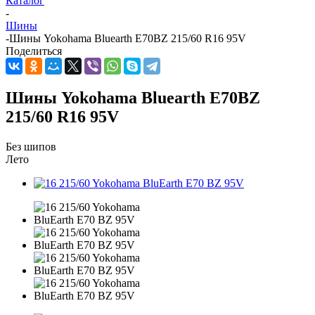
Каталог
-
Шины
-
Шины Yokohama Bluearth E70BZ 215/60 R16 95V
Поделиться
Шины Yokohama Bluearth E70BZ
215/60 R16 95V
Без шипов
Лето