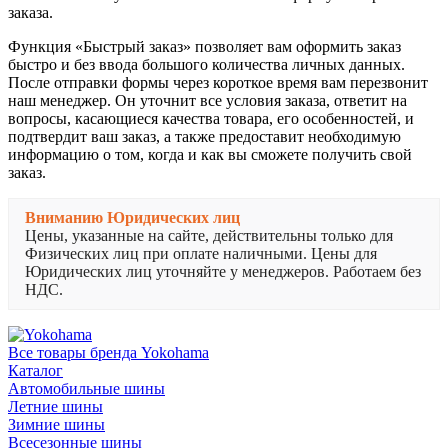
заказа.
Функция «Быстрый заказ» позволяет вам оформить заказ
быстро и без ввода большого количества личных данных.
После отправки формы через короткое время вам перезвонит
наш менеджер. Он уточнит все условия заказа, ответит на
вопросы, касающиеся качества товара, его особенностей, и
подтвердит ваш заказ, а также предоставит необходимую
информацию о том, когда и как вы сможете получить свой
заказ.
Вниманию Юридических лиц
Цены, указанные на сайте, действительны только для
Физических лиц при оплате наличными. Цены для
Юридических лиц уточняйте у менеджеров. Работаем без
НДС.
Все товары бренда Yokohama
Каталог
Автомобильные шины
Летние шины
Зимние шины
Всесезонные шины