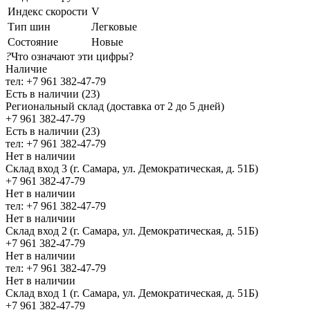
Индекс скорости
V
Тип шин
Легковые
Состояние
Новые
?
Что означают эти цифры?
Наличие
тел: +7 961 382-47-79
Есть в наличии (23)
Региональный склад (доставка от 2 до 5 дней)
+7 961 382-47-79
Есть в наличии (23)
тел: +7 961 382-47-79
Нет в наличии
Склад вход 3 (г. Самара, ул. Демократическая, д. 51Б)
+7 961 382-47-79
Нет в наличии
тел: +7 961 382-47-79
Нет в наличии
Склад вход 2 (г. Самара, ул. Демократическая, д. 51Б)
+7 961 382-47-79
Нет в наличии
тел: +7 961 382-47-79
Нет в наличии
Склад вход 1 (г. Самара, ул. Демократическая, д. 51Б)
+7 961 382-47-79