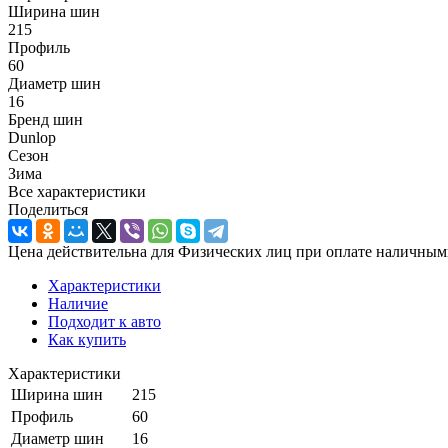
Ширина шин
215
Профиль
60
Диаметр шин
16
Бренд шин
Dunlop
Сезон
Зима
Все характеристики
Поделиться
Цена действительна для Физических лиц при оплате наличным
Характеристики
Наличие
Подходит к авто
Как купить
Характеристики
Ширина шин
215
Профиль
60
Диаметр шин
16