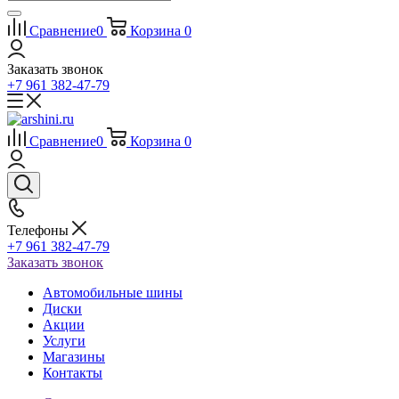
Сравнение
0
Корзина
0
Заказать звонок
+7 961 382-47-79
Сравнение
0
Корзина
0
Телефоны
+7 961 382-47-79
Заказать звонок
Автомобильные шины
Диски
Акции
Услуги
Магазины
Контакты