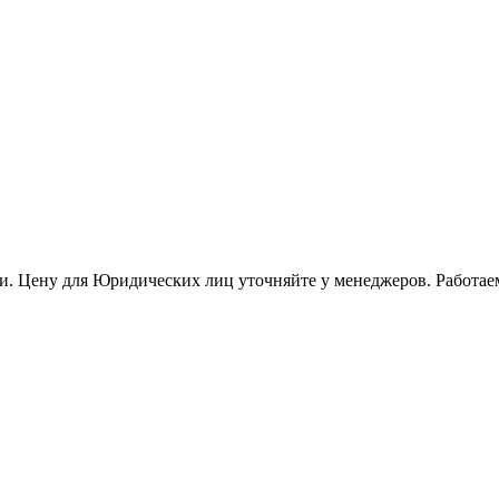
и. Цену для Юридических лиц уточняйте у менеджеров. Работае