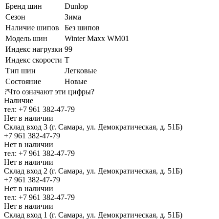
Бренд шин
Dunlop
Сезон
Зима
Наличие шипов
Без шипов
Модель шин
Winter Maxx WM01
Индекс нагрузки
99
Индекс скорости
T
Тип шин
Легковые
Состояние
Новые
?
Что означают эти цифры?
Наличие
тел: +7 961 382-47-79
Нет в наличии
Склад вход 3 (г. Самара, ул. Демократическая, д. 51Б)
+7 961 382-47-79
Нет в наличии
тел: +7 961 382-47-79
Нет в наличии
Склад вход 2 (г. Самара, ул. Демократическая, д. 51Б)
+7 961 382-47-79
Нет в наличии
тел: +7 961 382-47-79
Нет в наличии
Склад вход 1 (г. Самара, ул. Демократическая, д. 51Б)