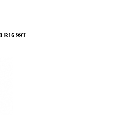
0 R16 99T