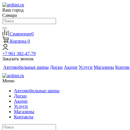
Ваш город
Самара
Сравнение
0
Корзина
0
+7 961 382-47-79
Заказать звонок
Автомобильные шины
Диски
Акции
Услуги
Магазины
Контак
Меню
Автомобильные шины
Диски
Акции
Услуги
Магазины
Контакты