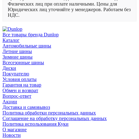
Физических лиц при оплате наличными. Цены для
Юридических лиц уточняйте у менеджеров. Работаем без
НДС.
Все товары бренда Dunlop
Каталог
Автомобильные шины
Летние шины
Зимние шины
Всесезонные шины
Диски
Покупателю
Условия оплаты
Гарантия на товар
Обмен и возврат
Вопрос-ответ
Акции
Доставка и самовывоз
Политика обработки персональных данных
Соглашение на обработку персональных данных
Политика использования Куки
О магазине
Новости