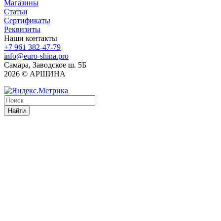
Магазины
Статьи
Сертификаты
Реквизиты
Наши контакты
+7 961 382-47-79
info@euro-shina.pro
Самара, Заводское ш. 5Б
2026 © АРШИНА
Найти