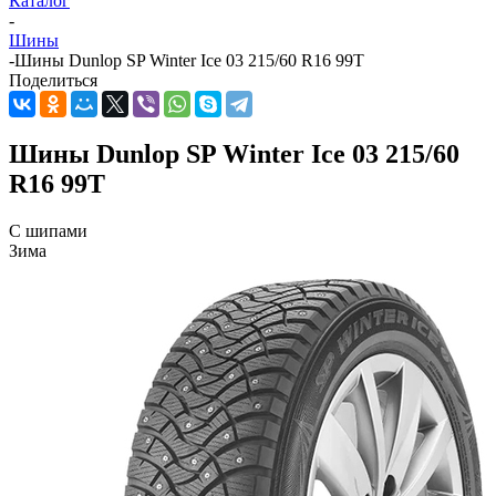
Каталог
-
Шины
-
Шины Dunlop SP Winter Ice 03 215/60 R16 99T
Поделиться
Шины Dunlop SP Winter Ice 03 215/60
R16 99T
С шипами
Зима