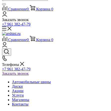
Сравнение
0
Корзина
0
Заказать звонок
+7 961 382-47-79
Сравнение
0
Корзина
0
Телефоны
+7 961 382-47-79
Заказать звонок
Автомобильные шины
Диски
Акции
Услуги
Магазины
Контакты