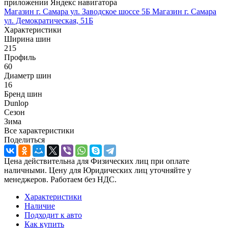
приложении Яндекс навигатора
Магазин г. Самара ул. Заводское шоссе 5Б
Магазин г. Самара
ул. Демократическая, 51Б
Характеристики
Ширина шин
215
Профиль
60
Диаметр шин
16
Бренд шин
Dunlop
Сезон
Зима
Все характеристики
Поделиться
Цена действительна для Физических лиц при оплате
наличными. Цену для Юридических лиц уточняйте у
менеджеров. Работаем без НДС.
Характеристики
Наличие
Подходит к авто
Как купить