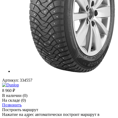
Артикул:
334557
8 960
₽
В наличии
(0)
На складе
(0)
Позвонить
Построить маршрут
Нажатие на адрес автоматически построит маршрут в