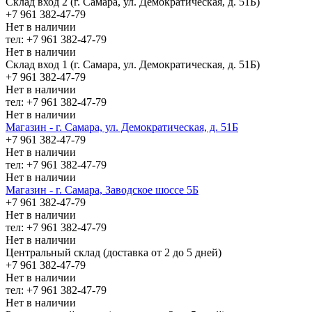
Склад вход 2 (г. Самара, ул. Демократическая, д. 51Б)
+7 961 382-47-79
Нет в наличии
тел: +7 961 382-47-79
Нет в наличии
Склад вход 1 (г. Самара, ул. Демократическая, д. 51Б)
+7 961 382-47-79
Нет в наличии
тел: +7 961 382-47-79
Нет в наличии
Магазин - г. Самара, ул. Демократическая, д. 51Б
+7 961 382-47-79
Нет в наличии
тел: +7 961 382-47-79
Нет в наличии
Магазин - г. Самара, Заводское шоссе 5Б
+7 961 382-47-79
Нет в наличии
тел: +7 961 382-47-79
Нет в наличии
Центральный склад (доставка от 2 до 5 дней)
+7 961 382-47-79
Нет в наличии
тел: +7 961 382-47-79
Нет в наличии