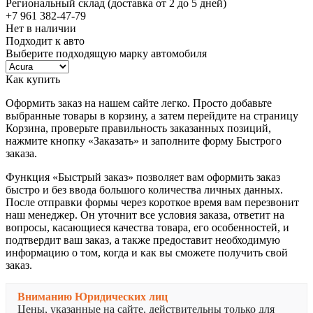
Региональный склад (доставка от 2 до 5 дней)
+7 961 382-47-79
Нет в наличии
Подходит к авто
Выберите подходящую марку автомобиля
Как купить
Оформить заказ на нашем сайте легко. Просто добавьте
выбранные товары в корзину, а затем перейдите на страницу
Корзина, проверьте правильность заказанных позиций,
нажмите кнопку «Заказать» и заполните форму Быстрого
заказа.
Функция «Быстрый заказ» позволяет вам оформить заказ
быстро и без ввода большого количества личных данных.
После отправки формы через короткое время вам перезвонит
наш менеджер. Он уточнит все условия заказа, ответит на
вопросы, касающиеся качества товара, его особенностей, и
подтвердит ваш заказ, а также предоставит необходимую
информацию о том, когда и как вы сможете получить свой
заказ.
Вниманию Юридических лиц
Цены, указанные на сайте, действительны только для