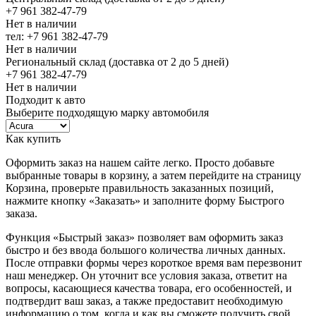
+7 961 382-47-79
Нет в наличии
тел: +7 961 382-47-79
Нет в наличии
Региональный склад (доставка от 2 до 5 дней)
+7 961 382-47-79
Нет в наличии
Подходит к авто
Выберите подходящую марку автомобиля
Как купить
Оформить заказ на нашем сайте легко. Просто добавьте
выбранные товары в корзину, а затем перейдите на страницу
Корзина, проверьте правильность заказанных позиций,
нажмите кнопку «Заказать» и заполните форму Быстрого
заказа.
Функция «Быстрый заказ» позволяет вам оформить заказ
быстро и без ввода большого количества личных данных.
После отправки формы через короткое время вам перезвонит
наш менеджер. Он уточнит все условия заказа, ответит на
вопросы, касающиеся качества товара, его особенностей, и
подтвердит ваш заказ, а также предоставит необходимую
информацию о том, когда и как вы сможете получить свой