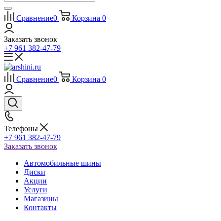
Сравнение
0
Корзина
0
Заказать звонок
+7 961 382-47-79
Сравнение
0
Корзина
0
Телефоны
+7 961 382-47-79
Заказать звонок
Автомобильные шины
Диски
Акции
Услуги
Магазины
Контакты