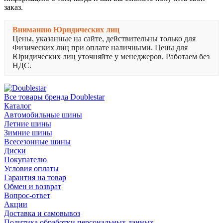
заказ.
Вниманию Юридических лиц
Цены, указанные на сайте, действительны только для
Физических лиц при оплате наличными. Цены для
Юридических лиц уточняйте у менеджеров. Работаем без
НДС.
Все товары бренда Doublestar
Каталог
Автомобильные шины
Летние шины
Зимние шины
Всесезонные шины
Диски
Покупателю
Условия оплаты
Гарантия на товар
Обмен и возврат
Вопрос-ответ
Акции
Доставка и самовывоз
Политика обработки персональных данных