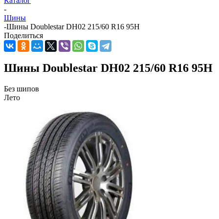
Каталог
-
Шины
-
Шины Doublestar DH02 215/60 R16 95H
Поделиться
Шины Doublestar DH02 215/60 R16 95H
Без шипов
Лето