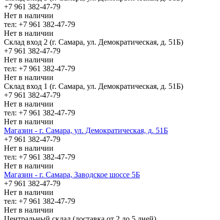
+7 961 382-47-79
Нет в наличии
тел: +7 961 382-47-79
Нет в наличии
Склад вход 2 (г. Самара, ул. Демократическая, д. 51Б)
+7 961 382-47-79
Нет в наличии
тел: +7 961 382-47-79
Нет в наличии
Склад вход 1 (г. Самара, ул. Демократическая, д. 51Б)
+7 961 382-47-79
Нет в наличии
тел: +7 961 382-47-79
Нет в наличии
Магазин - г. Самара, ул. Демократическая, д. 51Б
+7 961 382-47-79
Нет в наличии
тел: +7 961 382-47-79
Нет в наличии
Магазин - г. Самара, Заводское шоссе 5Б
+7 961 382-47-79
Нет в наличии
тел: +7 961 382-47-79
Нет в наличии
Центральный склад (доставка от 2 до 5 дней)