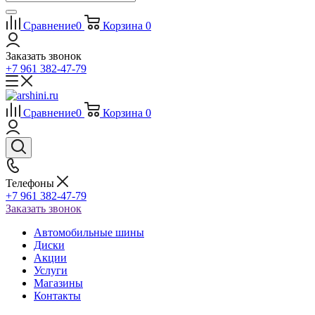
Сравнение
0
Корзина
0
Заказать звонок
+7 961 382-47-79
Сравнение
0
Корзина
0
Телефоны
+7 961 382-47-79
Заказать звонок
Автомобильные шины
Диски
Акции
Услуги
Магазины
Контакты