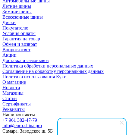
Автомобильные шины
Летние шины
Зимние шины
Всесезонные шины
Диски
Покупателю
Условия оплаты
Гарантия на товар
Обмен и возврат
Вопрос-ответ
Акции
Доставка и самовывоз
Политика обработки персональных данных
Соглашение на обработку персональных данных
Политика использования Куки
О магазине
Новости
Магазины
Статьи
Сертификаты
Реквизиты
Наши контакты
+7 961 382-47-79
info@euro-shina.pro
Самара, Заводское ш. 5Б