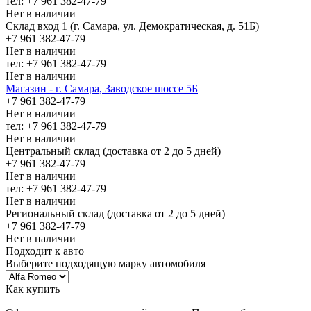
тел: +7 961 382-47-79
Нет в наличии
Склад вход 1 (г. Самара, ул. Демократическая, д. 51Б)
+7 961 382-47-79
Нет в наличии
тел: +7 961 382-47-79
Нет в наличии
Магазин - г. Самара, Заводское шоссе 5Б
+7 961 382-47-79
Нет в наличии
тел: +7 961 382-47-79
Нет в наличии
Центральный склад (доставка от 2 до 5 дней)
+7 961 382-47-79
Нет в наличии
тел: +7 961 382-47-79
Нет в наличии
Региональный склад (доставка от 2 до 5 дней)
+7 961 382-47-79
Нет в наличии
Подходит к авто
Выберите подходящую марку автомобиля
Как купить