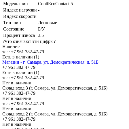
Модель шин
ContiEcoContact 5
Индекс нагрузки
-
Индекс скорости
-
Тип шин
Легковые
Состояние
Б/У
Процент износа
3.5
?
Что означают эти цифры?
Наличие
тел: +7 961 382-47-79
Есть в наличии (1)
Магазин - г. Самара, ул. Демократическая, д. 51Б
+7 961 382-47-79
Есть в наличии (1)
тел: +7 961 382-47-79
Нет в наличии
Склад вход 3 (г. Самара, ул. Демократическая, д. 51Б)
+7 961 382-47-79
Нет в наличии
тел: +7 961 382-47-79
Нет в наличии
Склад вход 2 (г. Самара, ул. Демократическая, д. 51Б)
+7 961 382-47-79
Нет в наличии