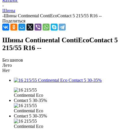
Каталог
-
Шины
-
Шины Continental ContiEcoContact 5 215/55 R16 --
Поделиться
Шины Continental ContiEcoContact 5
215/55 R16 --
Без шипов
Лето
Нет