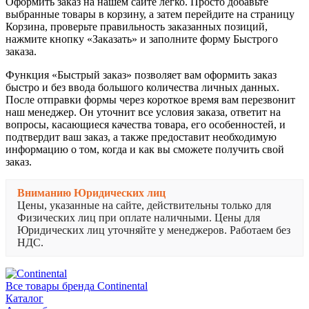
Оформить заказ на нашем сайте легко. Просто добавьте
выбранные товары в корзину, а затем перейдите на страницу
Корзина, проверьте правильность заказанных позиций,
нажмите кнопку «Заказать» и заполните форму Быстрого
заказа.
Функция «Быстрый заказ» позволяет вам оформить заказ
быстро и без ввода большого количества личных данных.
После отправки формы через короткое время вам перезвонит
наш менеджер. Он уточнит все условия заказа, ответит на
вопросы, касающиеся качества товара, его особенностей, и
подтвердит ваш заказ, а также предоставит необходимую
информацию о том, когда и как вы сможете получить свой
заказ.
Вниманию Юридических лиц
Цены, указанные на сайте, действительны только для
Физических лиц при оплате наличными. Цены для
Юридических лиц уточняйте у менеджеров. Работаем без
НДС.
Все товары бренда Continental
Каталог