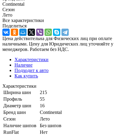
Continental
Сезон
Лето
Все характеристики
Поделиться
Цена действительна для Физических лиц при оплате
наличными. Цену для Юридических лиц уточняйте у
менеджеров. Работаем без НДС.
Характеристики
Наличие
Подходит к авто
Как купить
Характеристики
Ширина шин
215
Профиль
55
Диаметр шин
16
Бренд шин
Continental
Сезон
Лето
Наличие шипов
Без шипов
RunFlat
Нет