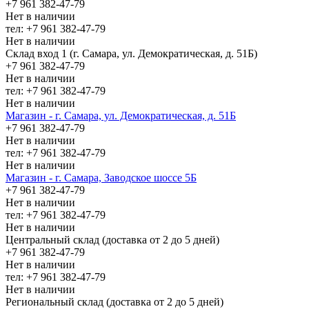
+7 961 382-47-79
Нет в наличии
тел: +7 961 382-47-79
Нет в наличии
Склад вход 1 (г. Самара, ул. Демократическая, д. 51Б)
+7 961 382-47-79
Нет в наличии
тел: +7 961 382-47-79
Нет в наличии
Магазин - г. Самара, ул. Демократическая, д. 51Б
+7 961 382-47-79
Нет в наличии
тел: +7 961 382-47-79
Нет в наличии
Магазин - г. Самара, Заводское шоссе 5Б
+7 961 382-47-79
Нет в наличии
тел: +7 961 382-47-79
Нет в наличии
Центральный склад (доставка от 2 до 5 дней)
+7 961 382-47-79
Нет в наличии
тел: +7 961 382-47-79
Нет в наличии
Региональный склад (доставка от 2 до 5 дней)