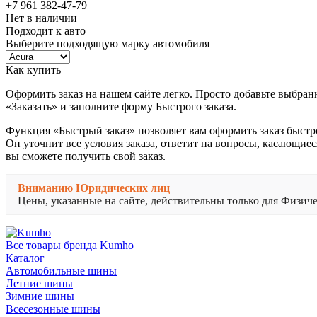
+7 961 382-47-79
Нет в наличии
Подходит к авто
Выберите подходящую марку автомобиля
Как купить
Оформить заказ на нашем сайте легко. Просто добавьте выбран
«Заказать» и заполните форму Быстрого заказа.
Функция «Быстрый заказ» позволяет вам оформить заказ быстр
Он уточнит все условия заказа, ответит на вопросы, касающиес
вы сможете получить свой заказ.
Вниманию Юридических лиц
Цены, указанные на сайте, действительны только для Физи
Все товары бренда Kumho
Каталог
Автомобильные шины
Летние шины
Зимние шины
Всесезонные шины