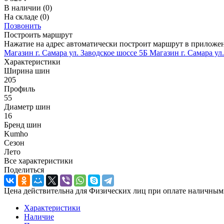
В наличии
(0)
На складе
(0)
Позвонить
Построить маршрут
Нажатие на адрес автоматически построит маршрут в приложе
Магазин г. Самара ул. Заводское шоссе 5Б
Магазин г. Самара ул
Характеристики
Ширина шин
205
Профиль
55
Диаметр шин
16
Бренд шин
Kumho
Сезон
Лето
Все характеристики
Поделиться
Цена действительна для Физических лиц при оплате наличным
Характеристики
Наличие