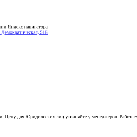
нии Яндекс навигатора
. Демократическая, 51Б
и. Цену для Юридических лиц уточняйте у менеджеров. Работае