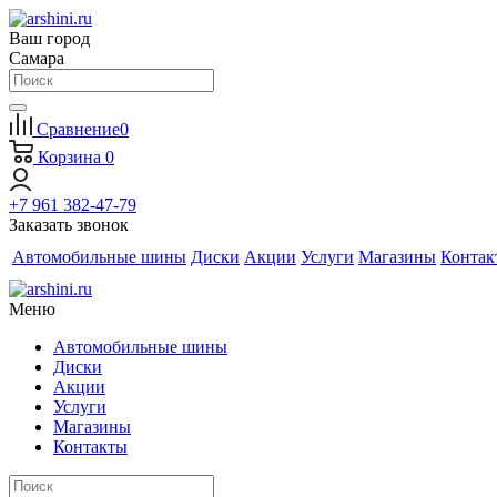
Ваш город
Самара
Сравнение
0
Корзина
0
+7 961 382-47-79
Заказать звонок
Автомобильные шины
Диски
Акции
Услуги
Магазины
Контак
Меню
Автомобильные шины
Диски
Акции
Услуги
Магазины
Контакты