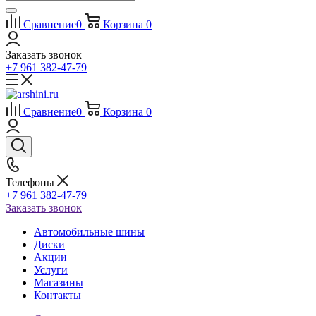
Сравнение
0
Корзина
0
Заказать звонок
+7 961 382-47-79
Сравнение
0
Корзина
0
Телефоны
+7 961 382-47-79
Заказать звонок
Автомобильные шины
Диски
Акции
Услуги
Магазины
Контакты