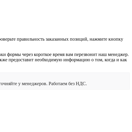
проверьте правильность заказанных позиций, нажмите кнопку
вки формы через короткое время вам перезвонит наш менеджер.
 также предоставит необходимую информацию о том, когда и как
очняйте у менеджеров. Работаем без НДС.