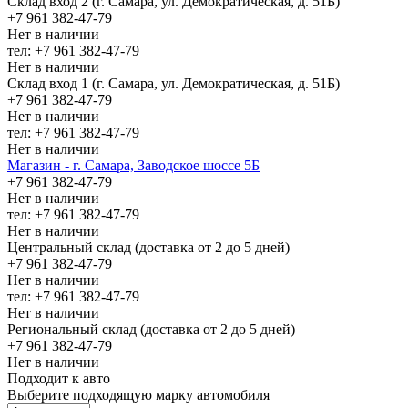
Склад вход 2 (г. Самара, ул. Демократическая, д. 51Б)
+7 961 382-47-79
Нет в наличии
тел: +7 961 382-47-79
Нет в наличии
Склад вход 1 (г. Самара, ул. Демократическая, д. 51Б)
+7 961 382-47-79
Нет в наличии
тел: +7 961 382-47-79
Нет в наличии
Магазин - г. Самара, Заводское шоссе 5Б
+7 961 382-47-79
Нет в наличии
тел: +7 961 382-47-79
Нет в наличии
Центральный склад (доставка от 2 до 5 дней)
+7 961 382-47-79
Нет в наличии
тел: +7 961 382-47-79
Нет в наличии
Региональный склад (доставка от 2 до 5 дней)
+7 961 382-47-79
Нет в наличии
Подходит к авто
Выберите подходящую марку автомобиля