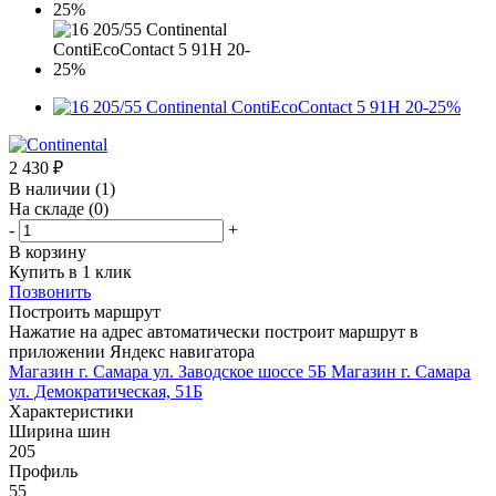
2 430
₽
В наличии
(1)
На складе
(0)
-
+
В корзину
Купить в 1 клик
Позвонить
Построить маршрут
Нажатие на адрес автоматически построит маршрут в
приложении Яндекс навигатора
Магазин г. Самара ул. Заводское шоссе 5Б
Магазин г. Самара
ул. Демократическая, 51Б
Характеристики
Ширина шин
205
Профиль
55