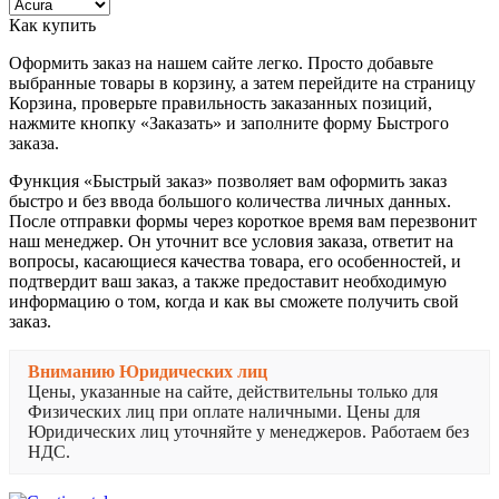
Как купить
Оформить заказ на нашем сайте легко. Просто добавьте
выбранные товары в корзину, а затем перейдите на страницу
Корзина, проверьте правильность заказанных позиций,
нажмите кнопку «Заказать» и заполните форму Быстрого
заказа.
Функция «Быстрый заказ» позволяет вам оформить заказ
быстро и без ввода большого количества личных данных.
После отправки формы через короткое время вам перезвонит
наш менеджер. Он уточнит все условия заказа, ответит на
вопросы, касающиеся качества товара, его особенностей, и
подтвердит ваш заказ, а также предоставит необходимую
информацию о том, когда и как вы сможете получить свой
заказ.
Вниманию Юридических лиц
Цены, указанные на сайте, действительны только для
Физических лиц при оплате наличными. Цены для
Юридических лиц уточняйте у менеджеров. Работаем без
НДС.