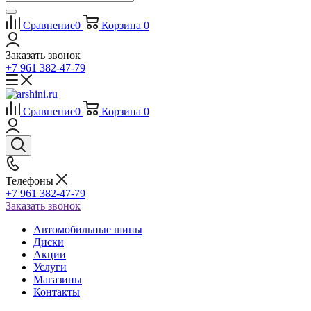
Сравнение
0
Корзина
0
Заказать звонок
+7 961 382-47-79
Сравнение
0
Корзина
0
Телефоны
+7 961 382-47-79
Заказать звонок
Автомобильные шины
Диски
Акции
Услуги
Магазины
Контакты