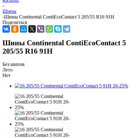
Каталог
-
Шины
-
Шины Continental ContiEcoContact 5 205/55 R16 91H
Поделиться
Шины Continental ContiEcoContact 5
205/55 R16 91H
Без шипов
Лето
Нет