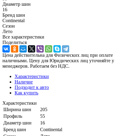
Диаметр шин
16
Бренд шин
Continental
Сезон
Лето
Все характеристики
Поделиться
Цена действительна для Физических лиц при оплате
наличными. Цену для Юридических лиц уточняйте у
менеджеров. Работаем без НДС.
Характеристики
Наличие
Подходит к авто
Как купить
Характеристики
Ширина шин
205
Профиль
55
Диаметр шин
16
Бренд шин
Continental