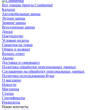
Все товары бренда Continental
Каталог
Автомобильные шины
Летние шины
Зимние шины
Всесезонные шины
Диски
Покупателю
Условия оплаты
Гарантия на товар
Обмен и возврат
Вопрос-ответ
Акции
Доставка и самовывоз
Политика обработки персональных данных
Соглашение на обработку персональных данных
Политика использования Куки
О магазине
Новости
Магазины
Статьи
Сертификаты
Реквизиты
Наши контакты