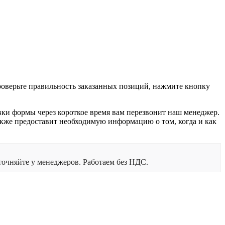
проверьте правильность заказанных позиций, нажмите кнопку
вки формы через короткое время вам перезвонит наш менеджер.
 также предоставит необходимую информацию о том, когда и как
очняйте у менеджеров. Работаем без НДС.