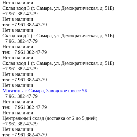
Нет в наличии
Склад вход 3 (г. Самара, ул. Демократическая, д. 51Б)
+7 961 382-47-79
Нет в наличии
тел: +7 961 382-47-79
Нет в наличии
Склад вход 2 (г. Самара, ул. Демократическая, д. 51Б)
+7 961 382-47-79
Нет в наличии
тел: +7 961 382-47-79
Нет в наличии
Склад вход 1 (г. Самара, ул. Демократическая, д. 51Б)
+7 961 382-47-79
Нет в наличии
тел: +7 961 382-47-79
Нет в наличии
Магазин - г. Самара, Заводское шоссе 5Б
+7 961 382-47-79
Нет в наличии
тел: +7 961 382-47-79
Нет в наличии
Центральный склад (доставка от 2 до 5 дней)
+7 961 382-47-79
Нет в наличии
тел: +7 961 382-47-79