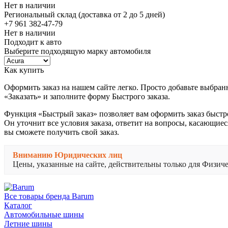
Нет в наличии
Региональный склад (доставка от 2 до 5 дней)
+7 961 382-47-79
Нет в наличии
Подходит к авто
Выберите подходящую марку автомобиля
Как купить
Оформить заказ на нашем сайте легко. Просто добавьте выбран
«Заказать» и заполните форму Быстрого заказа.
Функция «Быстрый заказ» позволяет вам оформить заказ быстр
Он уточнит все условия заказа, ответит на вопросы, касающиес
вы сможете получить свой заказ.
Вниманию Юридических лиц
Цены, указанные на сайте, действительны только для Физи
Все товары бренда Barum
Каталог
Автомобильные шины
Летние шины