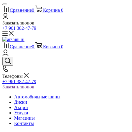
Сравнение
0
Корзина
0
Заказать звонок
+7 961 382-47-79
Сравнение
0
Корзина
0
Телефоны
+7 961 382-47-79
Заказать звонок
Автомобильные шины
Диски
Акции
Услуги
Магазины
Контакты