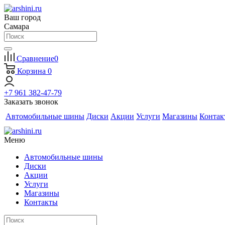
Ваш город
Самара
Сравнение
0
Корзина
0
+7 961 382-47-79
Заказать звонок
Автомобильные шины
Диски
Акции
Услуги
Магазины
Контак
Меню
Автомобильные шины
Диски
Акции
Услуги
Магазины
Контакты