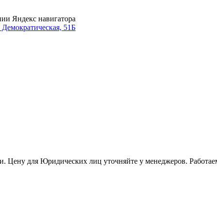
нии Яндекс навигатора
. Демократическая, 51Б
и. Цену для Юридических лиц уточняйте у менеджеров. Работае