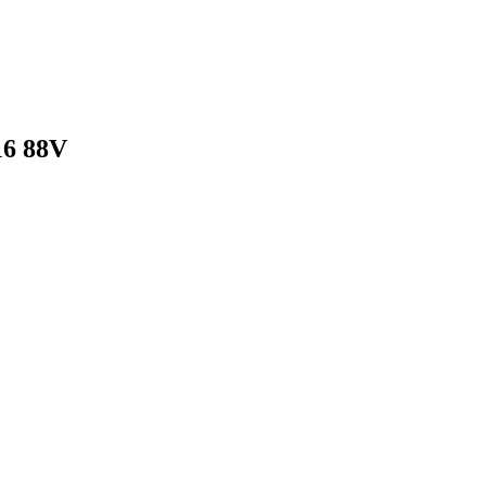
16 88V