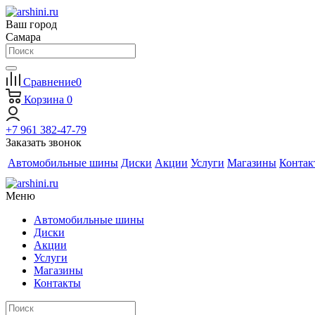
Ваш город
Самара
Сравнение
0
Корзина
0
+7 961 382-47-79
Заказать звонок
Автомобильные шины
Диски
Акции
Услуги
Магазины
Контак
Меню
Автомобильные шины
Диски
Акции
Услуги
Магазины
Контакты