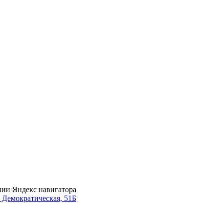
нии Яндекс навигатора
. Демократическая, 51Б