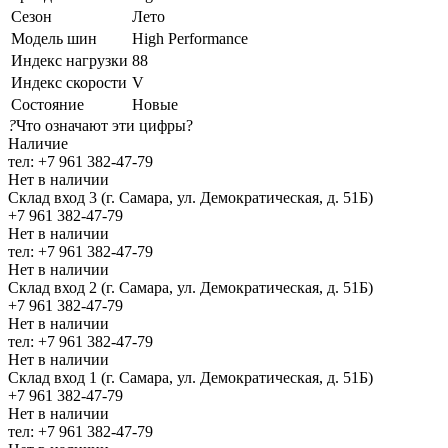
Сезон
Лето
Модель шин
High Performance
Индекс нагрузки
88
Индекс скорости
V
Состояние
Новые
?
Что означают эти цифры?
Наличие
тел: +7 961 382-47-79
Нет в наличии
Склад вход 3 (г. Самара, ул. Демократическая, д. 51Б)
+7 961 382-47-79
Нет в наличии
тел: +7 961 382-47-79
Нет в наличии
Склад вход 2 (г. Самара, ул. Демократическая, д. 51Б)
+7 961 382-47-79
Нет в наличии
тел: +7 961 382-47-79
Нет в наличии
Склад вход 1 (г. Самара, ул. Демократическая, д. 51Б)
+7 961 382-47-79
Нет в наличии
тел: +7 961 382-47-79