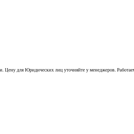
и. Цену для Юридических лиц уточняйте у менеджеров. Работае