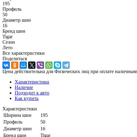
195
Профиль
50
Диаметр шин
16
Бренд шин
Tigar
Сезон
Лето
Все характеристики
Поделиться
Цена действительна для Физических лиц при оплате наличным
Характеристики
Наличие
Подходит к авто
Как купить
Характеристики
Ширина шин
195
Профиль
50
Диаметр шин
16
Бренд шин
Tigar