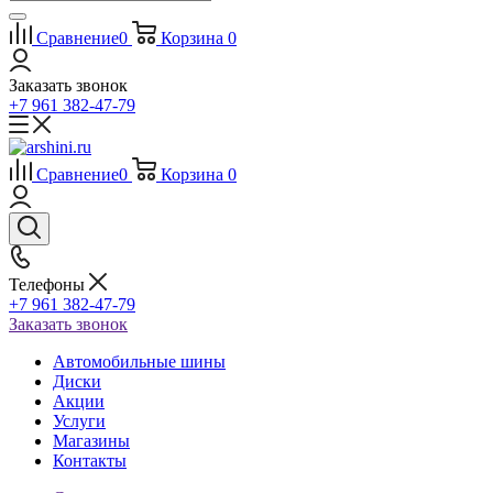
Сравнение
0
Корзина
0
Заказать звонок
+7 961 382-47-79
Сравнение
0
Корзина
0
Телефоны
+7 961 382-47-79
Заказать звонок
Автомобильные шины
Диски
Акции
Услуги
Магазины
Контакты