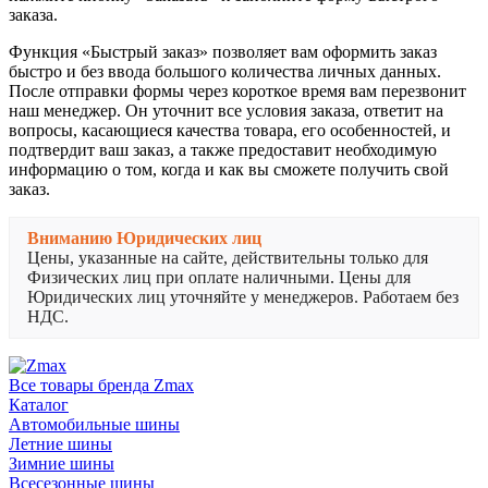
заказа.
Функция «Быстрый заказ» позволяет вам оформить заказ
быстро и без ввода большого количества личных данных.
После отправки формы через короткое время вам перезвонит
наш менеджер. Он уточнит все условия заказа, ответит на
вопросы, касающиеся качества товара, его особенностей, и
подтвердит ваш заказ, а также предоставит необходимую
информацию о том, когда и как вы сможете получить свой
заказ.
Вниманию Юридических лиц
Цены, указанные на сайте, действительны только для
Физических лиц при оплате наличными. Цены для
Юридических лиц уточняйте у менеджеров. Работаем без
НДС.
Все товары бренда Zmax
Каталог
Автомобильные шины
Летние шины
Зимние шины
Всесезонные шины