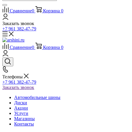
Сравнение
0
Корзина
0
Заказать звонок
+7 961 382-47-79
Сравнение
0
Корзина
0
Телефоны
+7 961 382-47-79
Заказать звонок
Автомобильные шины
Диски
Акции
Услуги
Магазины
Контакты