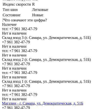
Индекс скорости
R
Тип шин
Легковые
Состояние
Новые
?
Что означают эти цифры?
Наличие
тел: +7 961 382-47-79
Нет в наличии
Склад вход 3 (г. Самара, ул. Демократическая, д. 51Б)
+7 961 382-47-79
Нет в наличии
тел: +7 961 382-47-79
Нет в наличии
Склад вход 2 (г. Самара, ул. Демократическая, д. 51Б)
+7 961 382-47-79
Нет в наличии
тел: +7 961 382-47-79
Нет в наличии
Склад вход 1 (г. Самара, ул. Демократическая, д. 51Б)
+7 961 382-47-79
Нет в наличии
тел: +7 961 382-47-79
Нет в наличии
Магазин - г. Самара, ул. Демократическая, д. 51Б
+7 961 382-47-79