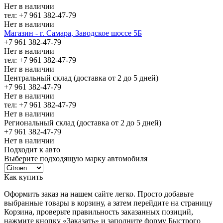
Нет в наличии
тел: +7 961 382-47-79
Нет в наличии
Магазин - г. Самара, Заводское шоссе 5Б
+7 961 382-47-79
Нет в наличии
тел: +7 961 382-47-79
Нет в наличии
Центральный склад (доставка от 2 до 5 дней)
+7 961 382-47-79
Нет в наличии
тел: +7 961 382-47-79
Нет в наличии
Региональный склад (доставка от 2 до 5 дней)
+7 961 382-47-79
Нет в наличии
Подходит к авто
Выберите подходящую марку автомобиля
Как купить
Оформить заказ на нашем сайте легко. Просто добавьте
выбранные товары в корзину, а затем перейдите на страницу
Корзина, проверьте правильность заказанных позиций,
нажмите кнопку «Заказать» и заполните форму Быстрого