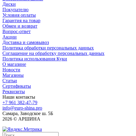
Диски
Покупателю
Условия оплаты
Гарантия на товар
Обмен и возврат
Вопрос-ответ
Акции
Доставка и самовывоз
Политика обработки персональных данных
Соглашение на обработку персональных данных
Политика использования Куки
О магазине
Новости
Магазины
Статьи
Сертификаты
Реквизиты
Наши контакты
+7 961 382-47-79
info@euro-shina.pro
Самара, Заводское ш. 5Б
2026 © АРШИНА