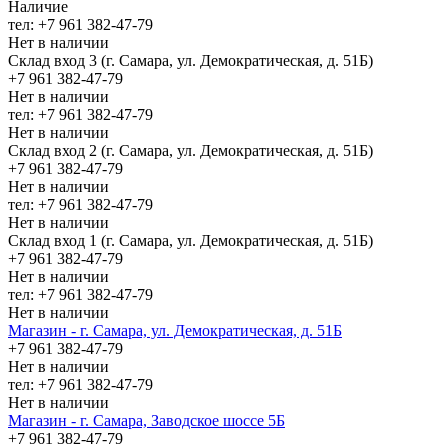
Наличие
тел: +7 961 382-47-79
Нет в наличии
Склад вход 3 (г. Самара, ул. Демократическая, д. 51Б)
+7 961 382-47-79
Нет в наличии
тел: +7 961 382-47-79
Нет в наличии
Склад вход 2 (г. Самара, ул. Демократическая, д. 51Б)
+7 961 382-47-79
Нет в наличии
тел: +7 961 382-47-79
Нет в наличии
Склад вход 1 (г. Самара, ул. Демократическая, д. 51Б)
+7 961 382-47-79
Нет в наличии
тел: +7 961 382-47-79
Нет в наличии
Магазин - г. Самара, ул. Демократическая, д. 51Б
+7 961 382-47-79
Нет в наличии
тел: +7 961 382-47-79
Нет в наличии
Магазин - г. Самара, Заводское шоссе 5Б
+7 961 382-47-79