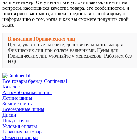
наш менеджер. Он уточнит все условия заказа, ответит на
вопросы, касающиеся качества товара, его особенностей, и
подтвердит ваш заказ, а также предоставит необходимую
информацию о том, когда и как вы сможете получить свой
заказ.
Вниманию Юридических лиц
Цены, указанные на сайте, действительны только для
Физических лиц при оплате наличными. Цены для
Юридических лиц уточняйте у менеджеров. Работаем без
НДС.
Все товары бренда Continental
Каталог
Автомобильные шины
Летние шины
Зимние шины
Всесезонные шины
Диски
Покупателю
Условия оплаты
Гарантия на товар
Обмен и возврат