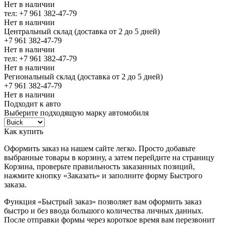
Нет в наличии
тел: +7 961 382-47-79
Нет в наличии
Центральный склад (доставка от 2 до 5 дней)
+7 961 382-47-79
Нет в наличии
тел: +7 961 382-47-79
Нет в наличии
Региональный склад (доставка от 2 до 5 дней)
+7 961 382-47-79
Нет в наличии
Подходит к авто
Выберите подходящую марку автомобиля
Как купить
Оформить заказ на нашем сайте легко. Просто добавьте
выбранные товары в корзину, а затем перейдите на страницу
Корзина, проверьте правильность заказанных позиций,
нажмите кнопку «Заказать» и заполните форму Быстрого
заказа.
Функция «Быстрый заказ» позволяет вам оформить заказ
быстро и без ввода большого количества личных данных.
После отправки формы через короткое время вам перезвонит