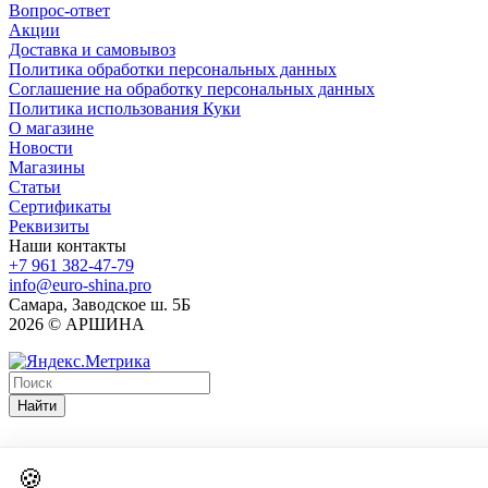
Вопрос-ответ
Акции
Доставка и самовывоз
Политика обработки персональных данных
Соглашение на обработку персональных данных
Политика использования Куки
О магазине
Новости
Магазины
Статьи
Сертификаты
Реквизиты
Наши контакты
+7 961 382-47-79
info@euro-shina.pro
Самара, Заводское ш. 5Б
2026 © АРШИНА
Найти
🍪