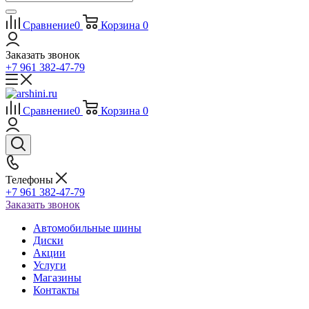
Сравнение
0
Корзина
0
Заказать звонок
+7 961 382-47-79
Сравнение
0
Корзина
0
Телефоны
+7 961 382-47-79
Заказать звонок
Автомобильные шины
Диски
Акции
Услуги
Магазины
Контакты