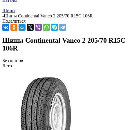
Каталог
-
Шины
-
Шины Continental Vanco 2 205/70 R15C 106R
Поделиться
Шины Continental Vanco 2 205/70 R15C
106R
Без шипов
Лето