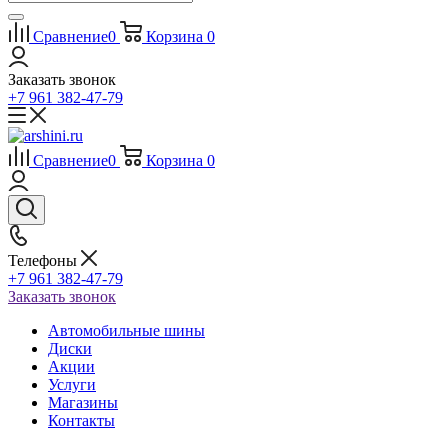
Сравнение
0
Корзина
0
Заказать звонок
+7 961 382-47-79
Сравнение
0
Корзина
0
Телефоны
+7 961 382-47-79
Заказать звонок
Автомобильные шины
Диски
Акции
Услуги
Магазины
Контакты