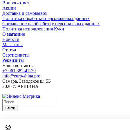
Вопрос-ответ
Акции
Доставка и самовывоз
Политика обработки персональных данных
Соглашение на обработку персональных данных
Политика использования Куки
О магазине
Новости
Магазины
Статьи
Сертификаты
Реквизиты
Наши контакты
+7 961 382-47-79
info@euro-shina.pro
Самара, Заводское ш. 5Б
2026 © АРШИНА
Найти
🍪