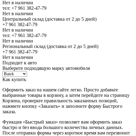
Нет в наличии
тел: +7 961 382-47-79
Нет в наличии
Центральный склад (доставка от 2 до 5 дней)
+7 961 382-47-79
Нет в наличии
тел: +7 961 382-47-79
Нет в наличии
Региональный склад (доставка от 2 до 5 дней)
+7 961 382-47-79
Нет в наличии
Подходит к авто
Выберите подходящую марку автомобиля
Как купить
Оформить заказ на нашем сайте легко. Просто добавьте
выбранные товары в корзину, а затем перейдите на страницу
Корзина, проверьте правильность заказанных позиций,
нажмите кнопку «Заказать» и заполните форму Быстрого
заказа.
Функция «Быстрый заказ» позволяет вам оформить заказ
быстро и без ввода большого количества личных данных.
После отправки формы через короткое время вам перезвонит