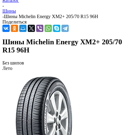
Каталог
-
Шины
-
Шины Michelin Energy XM2+ 205/70 R15 96H
Поделиться
Шины Michelin Energy XM2+ 205/70
R15 96H
Без шипов
Лето