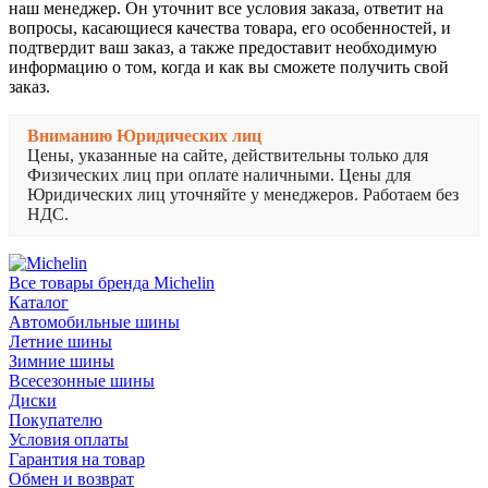
наш менеджер. Он уточнит все условия заказа, ответит на
вопросы, касающиеся качества товара, его особенностей, и
подтвердит ваш заказ, а также предоставит необходимую
информацию о том, когда и как вы сможете получить свой
заказ.
Вниманию Юридических лиц
Цены, указанные на сайте, действительны только для
Физических лиц при оплате наличными. Цены для
Юридических лиц уточняйте у менеджеров. Работаем без
НДС.
Все товары бренда Michelin
Каталог
Автомобильные шины
Летние шины
Зимние шины
Всесезонные шины
Диски
Покупателю
Условия оплаты
Гарантия на товар
Обмен и возврат