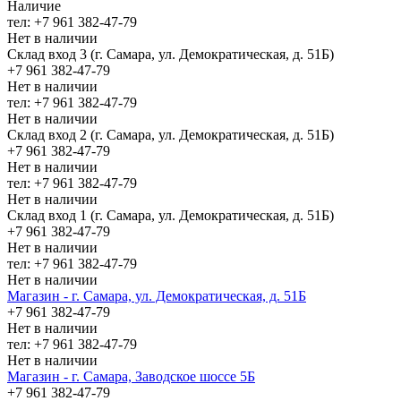
Наличие
тел: +7 961 382-47-79
Нет в наличии
Склад вход 3 (г. Самара, ул. Демократическая, д. 51Б)
+7 961 382-47-79
Нет в наличии
тел: +7 961 382-47-79
Нет в наличии
Склад вход 2 (г. Самара, ул. Демократическая, д. 51Б)
+7 961 382-47-79
Нет в наличии
тел: +7 961 382-47-79
Нет в наличии
Склад вход 1 (г. Самара, ул. Демократическая, д. 51Б)
+7 961 382-47-79
Нет в наличии
тел: +7 961 382-47-79
Нет в наличии
Магазин - г. Самара, ул. Демократическая, д. 51Б
+7 961 382-47-79
Нет в наличии
тел: +7 961 382-47-79
Нет в наличии
Магазин - г. Самара, Заводское шоссе 5Б
+7 961 382-47-79