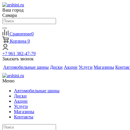
Ваш город
Самара
Сравнение
0
Корзина
0
+7 961 382-47-79
Заказать звонок
Автомобильные шины
Диски
Акции
Услуги
Магазины
Контак
Меню
Автомобильные шины
Диски
Акции
Услуги
Магазины
Контакты