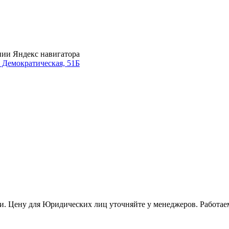
нии Яндекс навигатора
. Демократическая, 51Б
и. Цену для Юридических лиц уточняйте у менеджеров. Работае