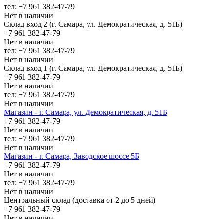
тел: +7 961 382-47-79
Нет в наличии
Склад вход 2 (г. Самара, ул. Демократическая, д. 51Б)
+7 961 382-47-79
Нет в наличии
тел: +7 961 382-47-79
Нет в наличии
Склад вход 1 (г. Самара, ул. Демократическая, д. 51Б)
+7 961 382-47-79
Нет в наличии
тел: +7 961 382-47-79
Нет в наличии
Магазин - г. Самара, ул. Демократическая, д. 51Б
+7 961 382-47-79
Нет в наличии
тел: +7 961 382-47-79
Нет в наличии
Магазин - г. Самара, Заводское шоссе 5Б
+7 961 382-47-79
Нет в наличии
тел: +7 961 382-47-79
Нет в наличии
Центральный склад (доставка от 2 до 5 дней)
+7 961 382-47-79
Нет в наличии