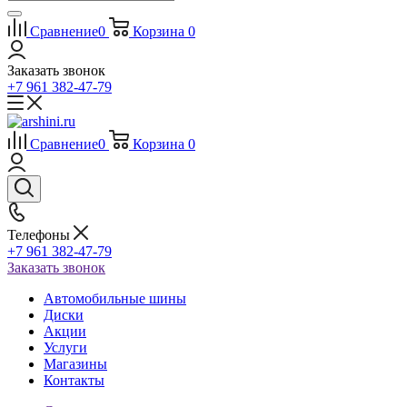
Сравнение
0
Корзина
0
Заказать звонок
+7 961 382-47-79
Сравнение
0
Корзина
0
Телефоны
+7 961 382-47-79
Заказать звонок
Автомобильные шины
Диски
Акции
Услуги
Магазины
Контакты