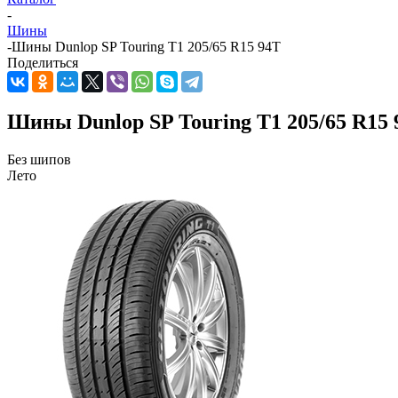
-
Шины
-
Шины Dunlop SP Touring T1 205/65 R15 94T
Поделиться
Шины Dunlop SP Touring T1 205/65 R15 
Без шипов
Лето