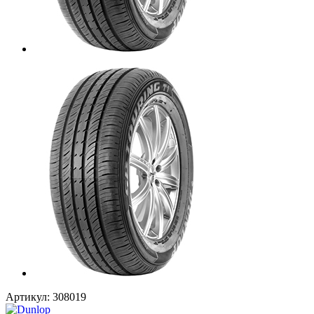
Артикул:
308019