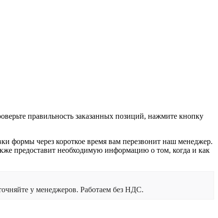
проверьте правильность заказанных позиций, нажмите кнопку
вки формы через короткое время вам перезвонит наш менеджер.
 также предоставит необходимую информацию о том, когда и как
очняйте у менеджеров. Работаем без НДС.