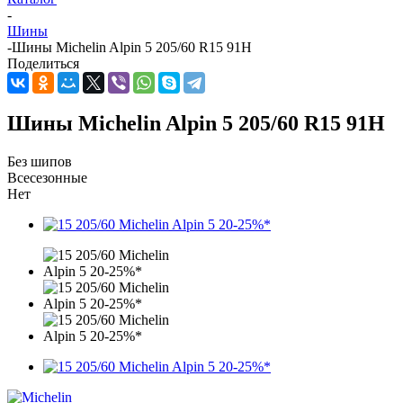
-
Шины
-
Шины Michelin Alpin 5 205/60 R15 91H
Поделиться
Шины Michelin Alpin 5 205/60 R15 91H
Без шипов
Всесезонные
Нет