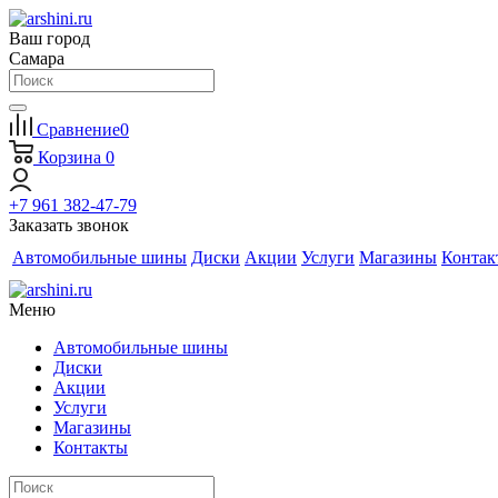
Ваш город
Самара
Сравнение
0
Корзина
0
+7 961 382-47-79
Заказать звонок
Автомобильные шины
Диски
Акции
Услуги
Магазины
Контак
Меню
Автомобильные шины
Диски
Акции
Услуги
Магазины
Контакты