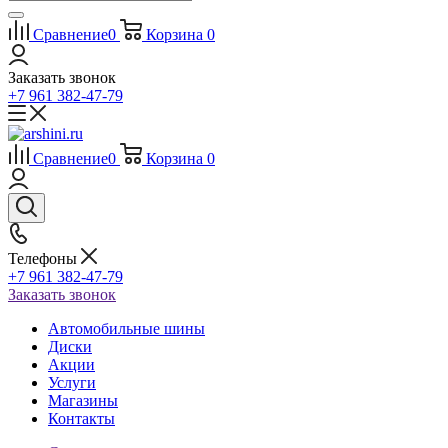
Сравнение
0
Корзина
0
Заказать звонок
+7 961 382-47-79
Сравнение
0
Корзина
0
Телефоны
+7 961 382-47-79
Заказать звонок
Автомобильные шины
Диски
Акции
Услуги
Магазины
Контакты