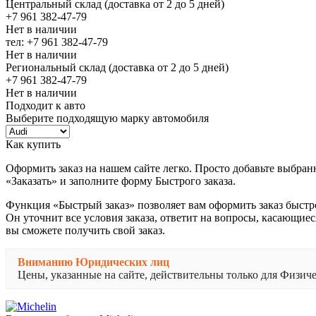
Центральный склад (доставка от 2 до 5 дней)
+7 961 382-47-79
Нет в наличии
тел: +7 961 382-47-79
Нет в наличии
Региональный склад (доставка от 2 до 5 дней)
+7 961 382-47-79
Нет в наличии
Подходит к авто
Выберите подходящую марку автомобиля
Как купить
Оформить заказ на нашем сайте легко. Просто добавьте выбран
«Заказать» и заполните форму Быстрого заказа.
Функция «Быстрый заказ» позволяет вам оформить заказ быстр
Он уточнит все условия заказа, ответит на вопросы, касающиес
вы сможете получить свой заказ.
Вниманию Юридических лиц
Цены, указанные на сайте, действительны только для Физи