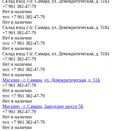
Склад вход 3 (г. Самара, ул. Демократическая, д. 51Б)
+7 961 382-47-79
Нет в наличии
тел: +7 961 382-47-79
Нет в наличии
Склад вход 2 (г. Самара, ул. Демократическая, д. 51Б)
+7 961 382-47-79
Нет в наличии
тел: +7 961 382-47-79
Нет в наличии
Склад вход 1 (г. Самара, ул. Демократическая, д. 51Б)
+7 961 382-47-79
Нет в наличии
тел: +7 961 382-47-79
Нет в наличии
Магазин - г. Самара, ул. Демократическая, д. 51Б
+7 961 382-47-79
Нет в наличии
тел: +7 961 382-47-79
Нет в наличии
Магазин - г. Самара, Заводское шоссе 5Б
+7 961 382-47-79
Нет в наличии
тел: +7 961 382-47-79
Нет в наличии