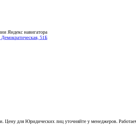
нии Яндекс навигатора
. Демократическая, 51Б
и. Цену для Юридических лиц уточняйте у менеджеров. Работае