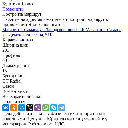
Купить в 1 клик
Позвонить
Построить маршрут
Нажатие на адрес автоматически построит маршрут в
приложении Яндекс навигатора
Магазин г. Самара ул. Заводское шоссе 5Б
Магазин г. Самара
ул. Демократическая, 51Б
Характеристики
Ширина шин
205
Профиль
60
Диаметр шин
15
Бренд шин
GT Radial
Сезон
Всесезонные
Все характеристики
Поделиться
Цена действительна для Физических лиц при оплате
наличными. Цену для Юридических лиц уточняйте у
менеджеров. Работаем без НДС.