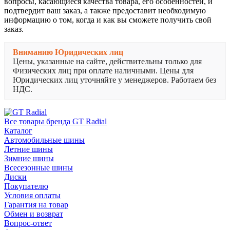
вопросы, касающиеся качества товара, его особенностей, и
подтвердит ваш заказ, а также предоставит необходимую
информацию о том, когда и как вы сможете получить свой
заказ.
Вниманию Юридических лиц
Цены, указанные на сайте, действительны только для
Физических лиц при оплате наличными. Цены для
Юридических лиц уточняйте у менеджеров. Работаем без
НДС.
Все товары бренда GT Radial
Каталог
Автомобильные шины
Летние шины
Зимние шины
Всесезонные шины
Диски
Покупателю
Условия оплаты
Гарантия на товар
Обмен и возврат
Вопрос-ответ