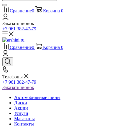
Сравнение
0
Корзина
0
Заказать звонок
+7 961 382-47-79
Сравнение
0
Корзина
0
Телефоны
+7 961 382-47-79
Заказать звонок
Автомобильные шины
Диски
Акции
Услуги
Магазины
Контакты