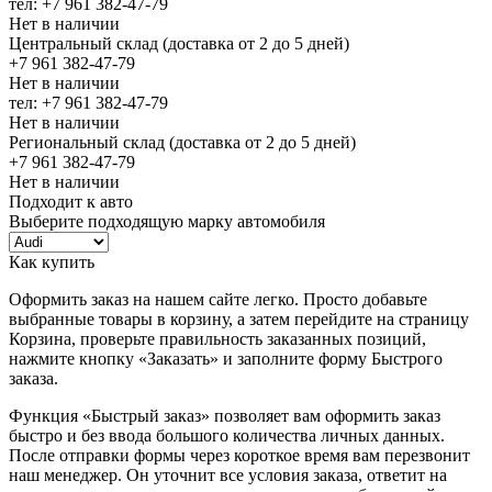
тел: +7 961 382-47-79
Нет в наличии
Центральный склад (доставка от 2 до 5 дней)
+7 961 382-47-79
Нет в наличии
тел: +7 961 382-47-79
Нет в наличии
Региональный склад (доставка от 2 до 5 дней)
+7 961 382-47-79
Нет в наличии
Подходит к авто
Выберите подходящую марку автомобиля
Как купить
Оформить заказ на нашем сайте легко. Просто добавьте
выбранные товары в корзину, а затем перейдите на страницу
Корзина, проверьте правильность заказанных позиций,
нажмите кнопку «Заказать» и заполните форму Быстрого
заказа.
Функция «Быстрый заказ» позволяет вам оформить заказ
быстро и без ввода большого количества личных данных.
После отправки формы через короткое время вам перезвонит
наш менеджер. Он уточнит все условия заказа, ответит на