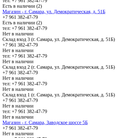
тел: +7 961 382-47-79
Есть в наличии (2)
Магазин - г. Самара, ул. Демократическая, д. 51Б
+7 961 382-47-79
Есть в наличии (2)
тел: +7 961 382-47-79
Нет в наличии
Склад вход 3 (г. Самара, ул. Демократическая, д. 51Б)
+7 961 382-47-79
Нет в наличии
тел: +7 961 382-47-79
Нет в наличии
Склад вход 2 (г. Самара, ул. Демократическая, д. 51Б)
+7 961 382-47-79
Нет в наличии
тел: +7 961 382-47-79
Нет в наличии
Склад вход 1 (г. Самара, ул. Демократическая, д. 51Б)
+7 961 382-47-79
Нет в наличии
тел: +7 961 382-47-79
Нет в наличии
Магазин - г. Самара, Заводское шоссе 5Б
+7 961 382-47-79
Нет в наличии