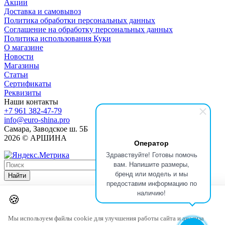
Акции
Доставка и самовывоз
Политика обработки персональных данных
Соглашение на обработку персональных данных
Политика использования Куки
О магазине
Новости
Магазины
Статьи
Сертификаты
Реквизиты
Наши контакты
+7 961 382-47-79
info@euro-shina.pro
Самара, Заводское ш. 5Б
2026 © АРШИНА
Оператор
Здравствуйте! Готовы помочь
вам. Напишите размеры,
бренд или модель и мы
Найти
предоставим информацию по
наличию!
🍪
Мы используем файлы cookie для улучшения работы сайта и анализа