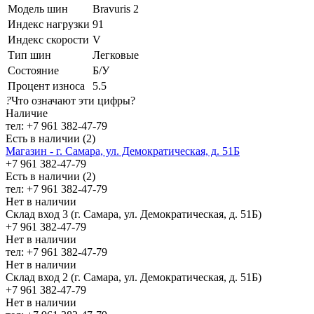
Модель шин
Bravuris 2
Индекс нагрузки
91
Индекс скорости
V
Тип шин
Легковые
Состояние
Б/У
Процент износа
5.5
?
Что означают эти цифры?
Наличие
тел: +7 961 382-47-79
Есть в наличии (2)
Магазин - г. Самара, ул. Демократическая, д. 51Б
+7 961 382-47-79
Есть в наличии (2)
тел: +7 961 382-47-79
Нет в наличии
Склад вход 3 (г. Самара, ул. Демократическая, д. 51Б)
+7 961 382-47-79
Нет в наличии
тел: +7 961 382-47-79
Нет в наличии
Склад вход 2 (г. Самара, ул. Демократическая, д. 51Б)
+7 961 382-47-79
Нет в наличии