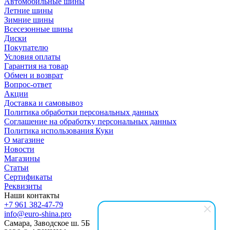
Автомобильные шины
Летние шины
Зимние шины
Всесезонные шины
Диски
Покупателю
Условия оплаты
Гарантия на товар
Обмен и возврат
Вопрос-ответ
Акции
Доставка и самовывоз
Политика обработки персональных данных
Соглашение на обработку персональных данных
Политика использования Куки
О магазине
Новости
Магазины
Статьи
Сертификаты
Реквизиты
Наши контакты
+7 961 382-47-79
info@euro-shina.pro
Самара, Заводское ш. 5Б