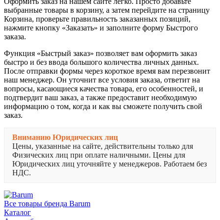
Оформить заказ на нашем сайте легко. Просто добавьте
выбранные товары в корзину, а затем перейдите на страницу
Корзина, проверьте правильность заказанных позиций,
нажмите кнопку «Заказать» и заполните форму Быстрого
заказа.
Функция «Быстрый заказ» позволяет вам оформить заказ
быстро и без ввода большого количества личных данных.
После отправки формы через короткое время вам перезвонит
наш менеджер. Он уточнит все условия заказа, ответит на
вопросы, касающиеся качества товара, его особенностей, и
подтвердит ваш заказ, а также предоставит необходимую
информацию о том, когда и как вы сможете получить свой
заказ.
Вниманию Юридических лиц
Цены, указанные на сайте, действительны только для
Физических лиц при оплате наличными. Цены для
Юридических лиц уточняйте у менеджеров. Работаем без
НДС.
Все товары бренда Barum
Каталог