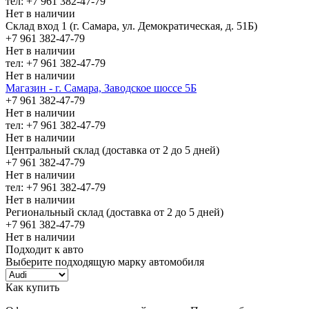
тел: +7 961 382-47-79
Нет в наличии
Склад вход 1 (г. Самара, ул. Демократическая, д. 51Б)
+7 961 382-47-79
Нет в наличии
тел: +7 961 382-47-79
Нет в наличии
Магазин - г. Самара, Заводское шоссе 5Б
+7 961 382-47-79
Нет в наличии
тел: +7 961 382-47-79
Нет в наличии
Центральный склад (доставка от 2 до 5 дней)
+7 961 382-47-79
Нет в наличии
тел: +7 961 382-47-79
Нет в наличии
Региональный склад (доставка от 2 до 5 дней)
+7 961 382-47-79
Нет в наличии
Подходит к авто
Выберите подходящую марку автомобиля
Как купить