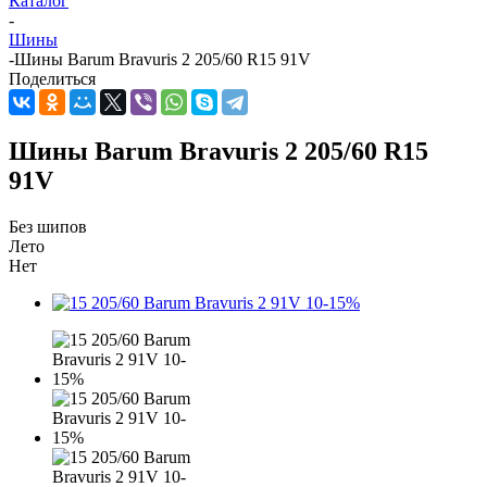
Каталог
-
Шины
-
Шины Barum Bravuris 2 205/60 R15 91V
Поделиться
Шины Barum Bravuris 2 205/60 R15
91V
Без шипов
Лето
Нет