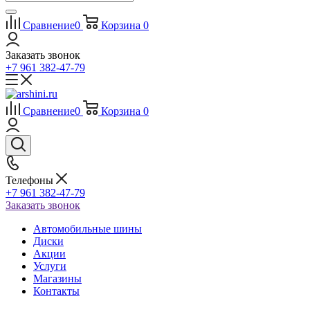
Сравнение
0
Корзина
0
Заказать звонок
+7 961 382-47-79
Сравнение
0
Корзина
0
Телефоны
+7 961 382-47-79
Заказать звонок
Автомобильные шины
Диски
Акции
Услуги
Магазины
Контакты