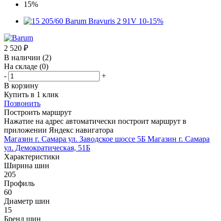
2 520
₽
В наличии
(2)
На складе
(0)
-
+
В корзину
Купить в 1 клик
Позвонить
Построить маршрут
Нажатие на адрес автоматически построит маршрут в
приложении Яндекс навигатора
Магазин г. Самара ул. Заводское шоссе 5Б
Магазин г. Самара
ул. Демократическая, 51Б
Характеристики
Ширина шин
205
Профиль
60
Диаметр шин
15
Бренд шин