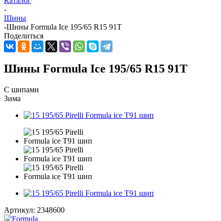
Каталог
-
Шины
-
Шины Formula Ice 195/65 R15 91T
Поделиться
Шины Formula Ice 195/65 R15 91T
С шипами
Зима
Артикул:
2348600