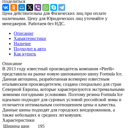
Поделиться
Цена действительна для Физических лиц при оплате
наличными. Цену для Юридических лиц уточняйте у
менеджеров. Работаем без НДС.
Описание
Характеристики
Наличие
Подходит к авто
Как купить
Описание
В 2013 году известный производитель компания «Pirelli»
представила на рынке новую шипованную шину Formula Ice.
Данная автошина, разработанная всемирно известным
итальянским производителем, создана специально для стран
Северной Европы, которые характеризуются экстремальными
зимними погодными условиями. Поэтому резина Formula Ice
идеально подходит для суровых условий российской зимы и
отличается оптимальным соотношением цены и качества.
Данные шины подходят для городских внедорожников, а
также небольших и средних легковушек.
Характеристики
Ширина шин
195