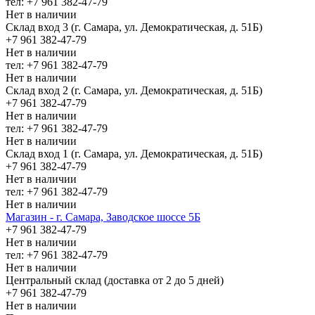
тел: +7 961 382-47-79
Нет в наличии
Склад вход 3 (г. Самара, ул. Демократическая, д. 51Б)
+7 961 382-47-79
Нет в наличии
тел: +7 961 382-47-79
Нет в наличии
Склад вход 2 (г. Самара, ул. Демократическая, д. 51Б)
+7 961 382-47-79
Нет в наличии
тел: +7 961 382-47-79
Нет в наличии
Склад вход 1 (г. Самара, ул. Демократическая, д. 51Б)
+7 961 382-47-79
Нет в наличии
тел: +7 961 382-47-79
Нет в наличии
Магазин - г. Самара, Заводское шоссе 5Б
+7 961 382-47-79
Нет в наличии
тел: +7 961 382-47-79
Нет в наличии
Центральный склад (доставка от 2 до 5 дней)
+7 961 382-47-79
Нет в наличии