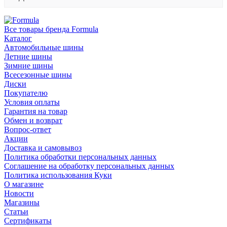
Все товары бренда Formula
Каталог
Автомобильные шины
Летние шины
Зимние шины
Всесезонные шины
Диски
Покупателю
Условия оплаты
Гарантия на товар
Обмен и возврат
Вопрос-ответ
Акции
Доставка и самовывоз
Политика обработки персональных данных
Соглашение на обработку персональных данных
Политика использования Куки
О магазине
Новости
Магазины
Статьи
Сертификаты