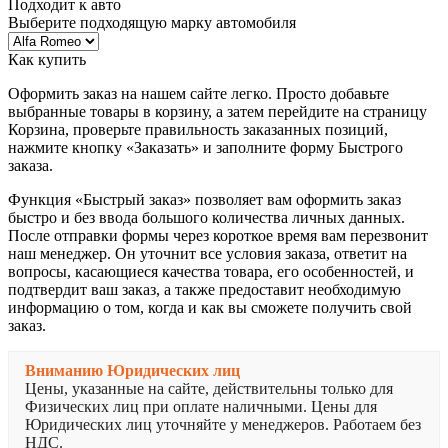
Подходит к авто
Выберите подходящую марку автомобиля
Как купить
Оформить заказ на нашем сайте легко. Просто добавьте
выбранные товары в корзину, а затем перейдите на страницу
Корзина, проверьте правильность заказанных позиций,
нажмите кнопку «Заказать» и заполните форму Быстрого
заказа.
Функция «Быстрый заказ» позволяет вам оформить заказ
быстро и без ввода большого количества личных данных.
После отправки формы через короткое время вам перезвонит
наш менеджер. Он уточнит все условия заказа, ответит на
вопросы, касающиеся качества товара, его особенностей, и
подтвердит ваш заказ, а также предоставит необходимую
информацию о том, когда и как вы сможете получить свой
заказ.
Вниманию Юридических лиц
Цены, указанные на сайте, действительны только для
Физических лиц при оплате наличными. Цены для
Юридических лиц уточняйте у менеджеров. Работаем без
НДС.