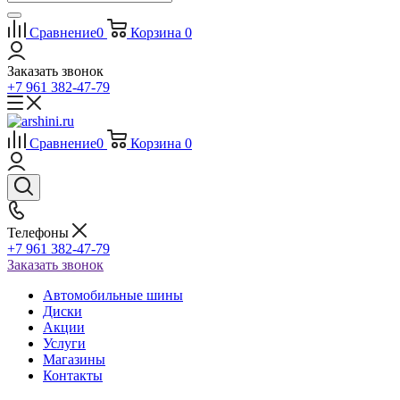
Сравнение
0
Корзина
0
Заказать звонок
+7 961 382-47-79
Сравнение
0
Корзина
0
Телефоны
+7 961 382-47-79
Заказать звонок
Автомобильные шины
Диски
Акции
Услуги
Магазины
Контакты