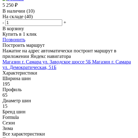
5 250
₽
В наличии
(10)
На складе
(40)
-
+
В корзину
Купить в 1 клик
Позвонить
Построить маршрут
Нажатие на адрес автоматически построит маршрут в
приложении Яндекс навигатора
Магазин г. Самара ул. Заводское шоссе 5Б
Магазин г. Самара
ул. Демократическая, 51Б
Характеристики
Ширина шин
195
Профиль
65
Диаметр шин
15
Бренд шин
Formula
Сезон
Зима
Все характеристики