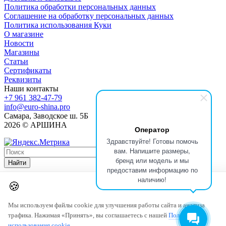
Политика обработки персональных данных
Соглашение на обработку персональных данных
Политика использования Куки
О магазине
Новости
Магазины
Статьи
Сертификаты
Реквизиты
Наши контакты
+7 961 382-47-79
info@euro-shina.pro
Самара, Заводское ш. 5Б
2026 © АРШИНА
Оператор
Здравствуйте! Готовы помочь
вам. Напишите размеры,
бренд или модель и мы
Найти
предоставим информацию по
наличию!
🍪
Мы используем файлы cookie для улучшения работы сайта и анализа
трафика. Нажимая «Принять», вы соглашаетесь с нашей
Политикой
использования cookie
.