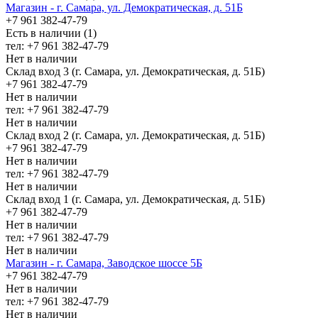
Магазин - г. Самара, ул. Демократическая, д. 51Б
+7 961 382-47-79
Есть в наличии (1)
тел: +7 961 382-47-79
Нет в наличии
Склад вход 3 (г. Самара, ул. Демократическая, д. 51Б)
+7 961 382-47-79
Нет в наличии
тел: +7 961 382-47-79
Нет в наличии
Склад вход 2 (г. Самара, ул. Демократическая, д. 51Б)
+7 961 382-47-79
Нет в наличии
тел: +7 961 382-47-79
Нет в наличии
Склад вход 1 (г. Самара, ул. Демократическая, д. 51Б)
+7 961 382-47-79
Нет в наличии
тел: +7 961 382-47-79
Нет в наличии
Магазин - г. Самара, Заводское шоссе 5Б
+7 961 382-47-79
Нет в наличии
тел: +7 961 382-47-79
Нет в наличии