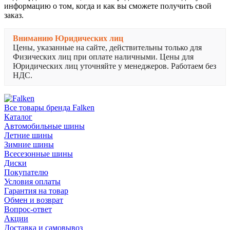
информацию о том, когда и как вы сможете получить свой
заказ.
Вниманию Юридических лиц
Цены, указанные на сайте, действительны только для
Физических лиц при оплате наличными. Цены для
Юридических лиц уточняйте у менеджеров. Работаем без
НДС.
Все товары бренда Falken
Каталог
Автомобильные шины
Летние шины
Зимние шины
Всесезонные шины
Диски
Покупателю
Условия оплаты
Гарантия на товар
Обмен и возврат
Вопрос-ответ
Акции
Доставка и самовывоз