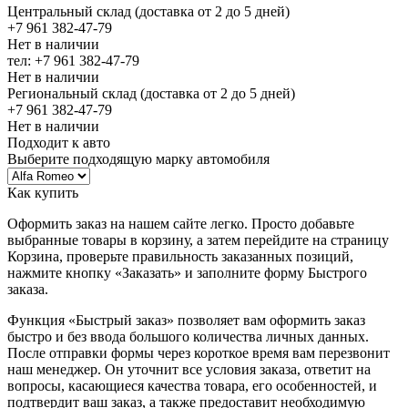
Центральный склад (доставка от 2 до 5 дней)
+7 961 382-47-79
Нет в наличии
тел: +7 961 382-47-79
Нет в наличии
Региональный склад (доставка от 2 до 5 дней)
+7 961 382-47-79
Нет в наличии
Подходит к авто
Выберите подходящую марку автомобиля
Как купить
Оформить заказ на нашем сайте легко. Просто добавьте
выбранные товары в корзину, а затем перейдите на страницу
Корзина, проверьте правильность заказанных позиций,
нажмите кнопку «Заказать» и заполните форму Быстрого
заказа.
Функция «Быстрый заказ» позволяет вам оформить заказ
быстро и без ввода большого количества личных данных.
После отправки формы через короткое время вам перезвонит
наш менеджер. Он уточнит все условия заказа, ответит на
вопросы, касающиеся качества товара, его особенностей, и
подтвердит ваш заказ, а также предоставит необходимую