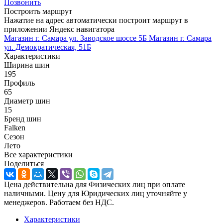
Позвонить
Построить маршрут
Нажатие на адрес автоматически построит маршрут в
приложении Яндекс навигатора
Магазин г. Самара ул. Заводское шоссе 5Б
Магазин г. Самара
ул. Демократическая, 51Б
Характеристики
Ширина шин
195
Профиль
65
Диаметр шин
15
Бренд шин
Falken
Сезон
Лето
Все характеристики
Поделиться
Цена действительна для Физических лиц при оплате
наличными. Цену для Юридических лиц уточняйте у
менеджеров. Работаем без НДС.
Характеристики