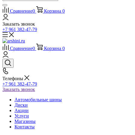
Сравнение
0
Корзина
0
Заказать звонок
+7 961 382-47-79
Сравнение
0
Корзина
0
Телефоны
+7 961 382-47-79
Заказать звонок
Автомобильные шины
Диски
Акции
Услуги
Магазины
Контакты