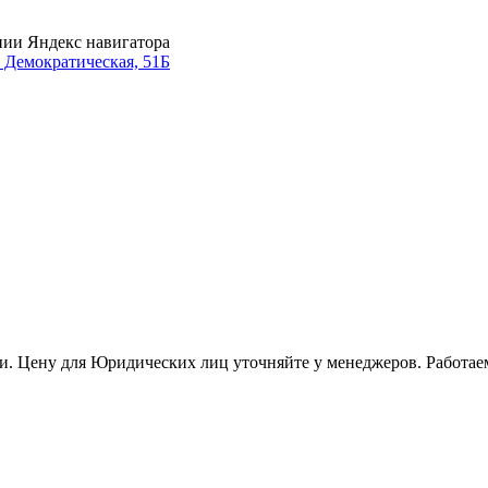
нии Яндекс навигатора
. Демократическая, 51Б
и. Цену для Юридических лиц уточняйте у менеджеров. Работае