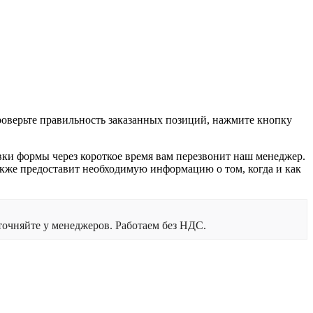
проверьте правильность заказанных позиций, нажмите кнопку
вки формы через короткое время вам перезвонит наш менеджер.
 также предоставит необходимую информацию о том, когда и как
очняйте у менеджеров. Работаем без НДС.