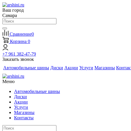
Ваш город
Самара
Сравнение
0
Корзина
0
+7 961 382-47-79
Заказать звонок
Автомобильные шины
Диски
Акции
Услуги
Магазины
Контак
Меню
Автомобильные шины
Диски
Акции
Услуги
Магазины
Контакты