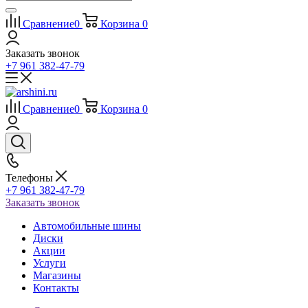
Сравнение
0
Корзина
0
Заказать звонок
+7 961 382-47-79
Сравнение
0
Корзина
0
Телефоны
+7 961 382-47-79
Заказать звонок
Автомобильные шины
Диски
Акции
Услуги
Магазины
Контакты