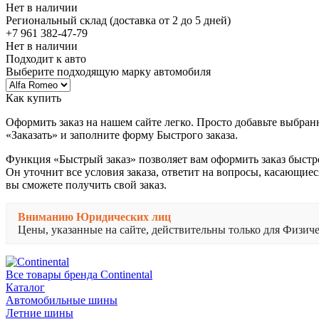
Нет в наличии
Региональный склад (доставка от 2 до 5 дней)
+7 961 382-47-79
Нет в наличии
Подходит к авто
Выберите подходящую марку автомобиля
Как купить
Оформить заказ на нашем сайте легко. Просто добавьте выбран
«Заказать» и заполните форму Быстрого заказа.
Функция «Быстрый заказ» позволяет вам оформить заказ быстр
Он уточнит все условия заказа, ответит на вопросы, касающиес
вы сможете получить свой заказ.
Вниманию Юридических лиц
Цены, указанные на сайте, действительны только для Физи
Все товары бренда Continental
Каталог
Автомобильные шины
Летние шины