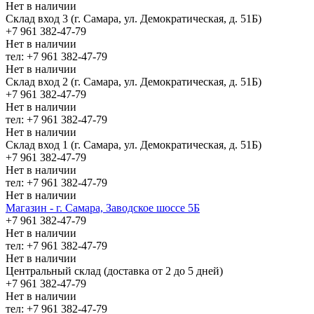
Нет в наличии
Склад вход 3 (г. Самара, ул. Демократическая, д. 51Б)
+7 961 382-47-79
Нет в наличии
тел: +7 961 382-47-79
Нет в наличии
Склад вход 2 (г. Самара, ул. Демократическая, д. 51Б)
+7 961 382-47-79
Нет в наличии
тел: +7 961 382-47-79
Нет в наличии
Склад вход 1 (г. Самара, ул. Демократическая, д. 51Б)
+7 961 382-47-79
Нет в наличии
тел: +7 961 382-47-79
Нет в наличии
Магазин - г. Самара, Заводское шоссе 5Б
+7 961 382-47-79
Нет в наличии
тел: +7 961 382-47-79
Нет в наличии
Центральный склад (доставка от 2 до 5 дней)
+7 961 382-47-79
Нет в наличии
тел: +7 961 382-47-79